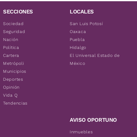
SECCIONES
LOCALES
Sociedad
San Luis Potosí
Seguridad
Oaxaca
Nación
Puebla
Política
Hidalgo
Cartera
El Universal Estado de
Metrópoli
México
Municipios
Deportes
Opinión
Vida Q
Tendencias
AVISO OPORTUNO
Inmuebles