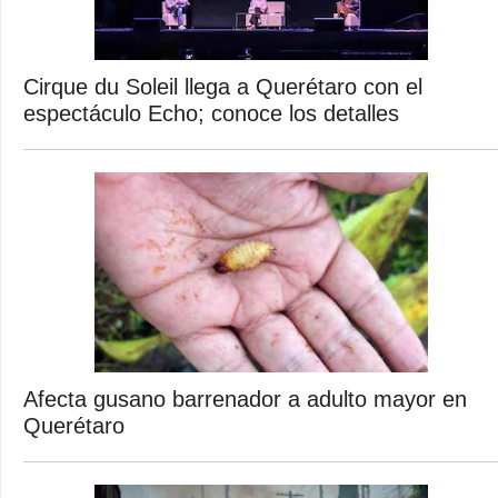
Cirque du Soleil llega a Querétaro con el
espectáculo Echo; conoce los detalles
Afecta gusano barrenador a adulto mayor en
Querétaro