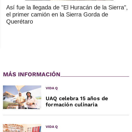
Así fue la llegada de "El Huracán de la Sierra",
el primer camión en la Sierra Gorda de
Querétaro
MÁS INFORMACIÓN
VIDA Q
UAQ celebra 15 años de
formación culinaria
VIDA Q