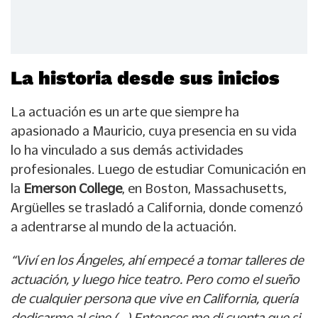
La historia desde sus inicios
La actuación es un arte que siempre ha
apasionado a Mauricio, cuya presencia en su vida
lo ha vinculado a sus demás actividades
profesionales. Luego de estudiar Comunicación en
la
Emerson College
, en Boston, Massachusetts,
Argüelles se trasladó a California, donde comenzó
a adentrarse al mundo de la actuación.
“Viví en los Ángeles, ahí empecé a tomar talleres de
actuación, y luego hice teatro. Pero como el sueño
de cualquier persona que vive en California, quería
dedicarme al cine (…) Entonces me di cuenta que si