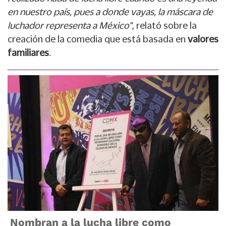
en nuestro país, pues a donde vayas, la máscara de
luchador representa a México”
, relató sobre la
creación de la comedia que está basada en
valores
familiares
.
Nombran a la lucha libre como