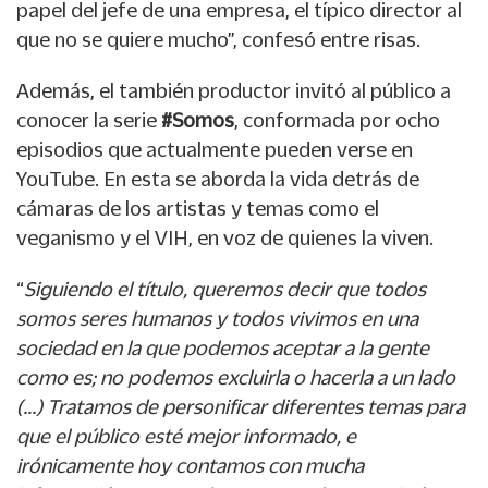
papel del jefe de una empresa, el típico director al
que no se quiere mucho”, confesó entre risas.
Además, el también productor invitó al público a
conocer la serie
#Somos
, conformada por ocho
episodios que actualmente pueden verse en
YouTube. En esta se aborda la vida detrás de
cámaras de los artistas y temas como el
veganismo y el VIH, en voz de quienes la viven.
“
Siguiendo el título, queremos decir que todos
somos seres humanos y todos vivimos en una
sociedad en la que podemos aceptar a la gente
como es; no podemos excluirla o hacerla a un lado
(…) Tratamos de personificar diferentes temas para
que el público esté mejor informado, e
irónicamente hoy contamos con mucha