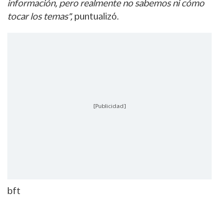
información, pero realmente no sabemos ni cómo
tocar los temas”,
puntualizó.
[Publicidad]
bft