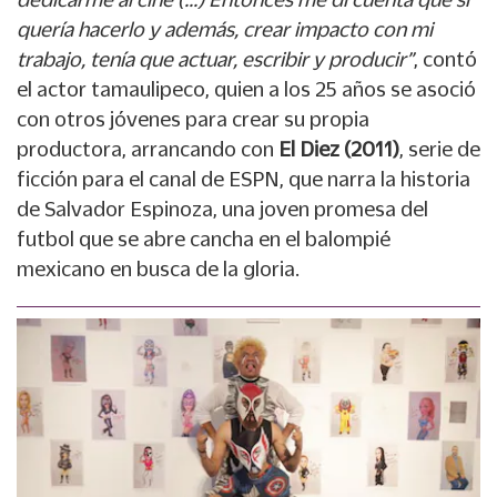
quería hacerlo y además, crear impacto con mi
trabajo, tenía que actuar, escribir y producir”
, contó
el actor tamaulipeco, quien a los 25 años se asoció
con otros jóvenes para crear su propia
productora, arrancando con
El Diez (2011)
, serie de
ficción para el canal de ESPN, que narra la historia
de Salvador Espinoza, una joven promesa del
futbol que se abre cancha en el balompié
mexicano en busca de la gloria.