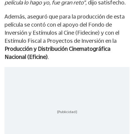
película lo hago yo, fue gran reto”
, dijo satisfecho.
Además, aseguró que para la producción de esta
película se contó con el apoyo del Fondo de
Inversión y Estímulos al Cine (Fidecine) y con el
Estímulo Fiscal a Proyectos de Inversión en la
Producción y Distribución Cinematográfica
Nacional (Eficine)
.
[Publicidad]