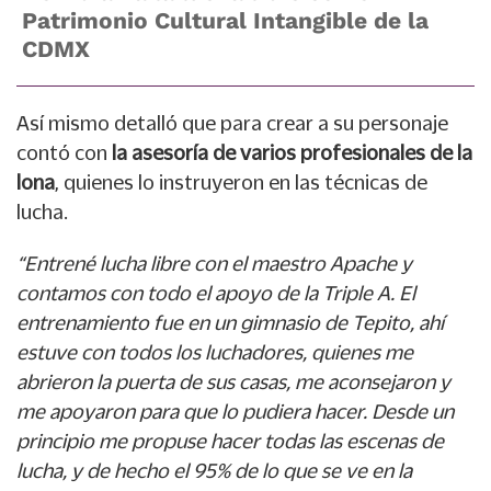
Patrimonio Cultural Intangible de la
CDMX
Así mismo detalló que para crear a su personaje
contó con
la asesoría de varios profesionales de la
lona
, quienes lo instruyeron en las técnicas de
lucha.
“Entrené lucha libre con el maestro Apache y
contamos con todo el apoyo de la Triple A. El
entrenamiento fue en un gimnasio de Tepito, ahí
estuve con todos los luchadores, quienes me
abrieron la puerta de sus casas, me aconsejaron y
me apoyaron para que lo pudiera hacer. Desde un
principio me propuse hacer todas las escenas de
lucha, y de hecho el 95% de lo que se ve en la