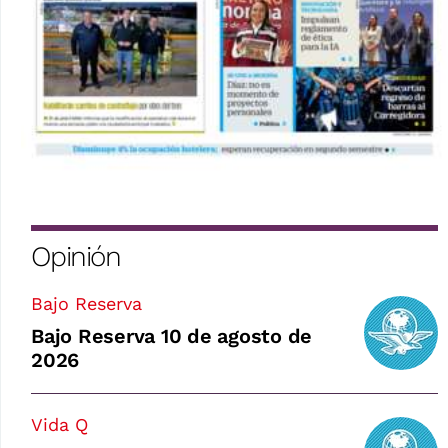
Opinión
Bajo Reserva
Bajo Reserva 10 de agosto de
2026
Vida Q