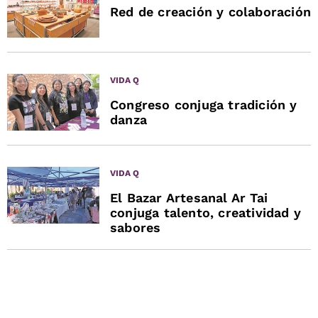
Red de creación y colaboración
VIDA Q
Congreso conjuga tradición y
danza
VIDA Q
El Bazar Artesanal Ar Tai
conjuga talento, creatividad y
sabores