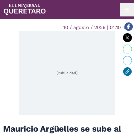
10 / agosto / 2026 | 01:10 hrs.
[Publicidad]
Mauricio Argüelles se sube al