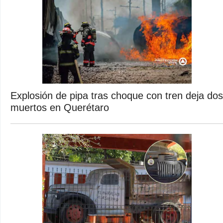
Explosión de pipa tras choque con tren deja dos
muertos en Querétaro