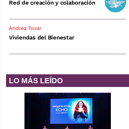
Red de creación y colaboración
Andrea Tovar
Viviendas del Bienestar
LO MÁS LEÍDO