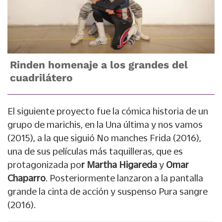
Rinden homenaje a los grandes del
cuadrilátero
El siguiente proyecto fue la cómica historia de un
grupo de marichis, en la Una última y nos vamos
(2015), a la que siguió No manches Frida (2016),
una de sus películas más taquilleras, que es
protagonizada po
r Martha Higareda
y
Omar
Chaparro
. Posteriormente lanzaron a la pantalla
grande la cinta de acción y suspenso Pura sangre
(2016).