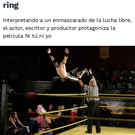
ring
Interpretando a un enmascarado de la lucha libre,
el actor, escritor y productor protagoniza la
película Ni tú ni yo