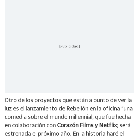
[Publicidad]
Otro de los proyectos que están a punto de ver la
luz es el lanzamiento de Rebelión en la oficina “una
comedia sobre el mundo millennial, que fue hecha
en colaboración con
Corazón Films y Netflix
; será
estrenada el próximo año. En la historia haré el