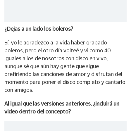
¿Dejas a un lado los boleros?
Sí, yo le agradezco a la vida haber grabado
boleros, pero el otro día volteé y vi como 40
iguales a los de nosotros con disco en vivo,
aunque sé que aún hay gente que sigue
prefiriendo las canciones de amor y disfrutan del
momento para poner el disco completo y cantarlo
con amigos.
Al igual que las versiones anteriores, ¿incluirá un
video dentro del concepto?