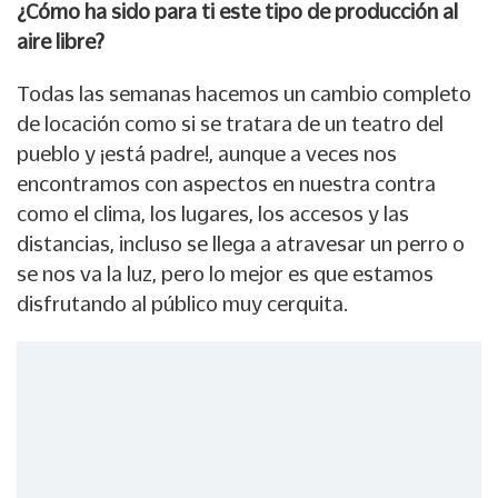
¿Cómo ha sido para ti este tipo de producción al
aire libre?
Todas las semanas hacemos un cambio completo
de locación como si se tratara de un teatro del
pueblo y ¡está padre!, aunque a veces nos
encontramos con aspectos en nuestra contra
como el clima, los lugares, los accesos y las
distancias, incluso se llega a atravesar un perro o
se nos va la luz, pero lo mejor es que estamos
disfrutando al público muy cerquita.