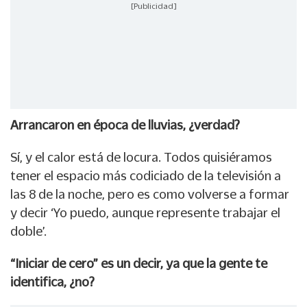
[Publicidad]
Arrancaron en época de lluvias, ¿verdad?
Sí, y el calor está de locura. Todos quisiéramos
tener el espacio más codiciado de la televisión a
las 8 de la noche, pero es como volverse a formar
y decir ‘Yo puedo, aunque represente trabajar el
doble’.
“Iniciar de cero” es un decir, ya que la gente te
identifica, ¿no?