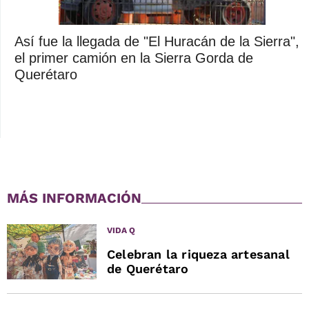
Así fue la llegada de "El Huracán de la Sierra",
el primer camión en la Sierra Gorda de
Querétaro
MÁS INFORMACIÓN
VIDA Q
Celebran la riqueza artesanal
de Querétaro