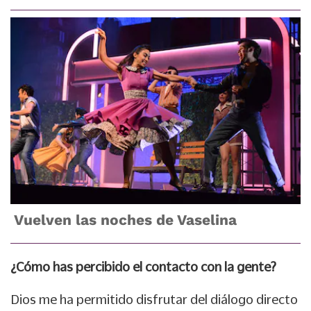
Vuelven las noches de Vaselina
¿Cómo has percibido el contacto con la gente?
Dios me ha permitido disfrutar del diálogo directo