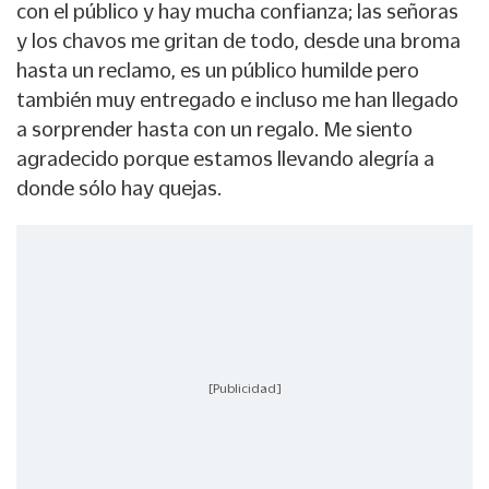
con el público y hay mucha confianza; las señoras
y los chavos me gritan de todo, desde una broma
hasta un reclamo, es un público humilde pero
también muy entregado e incluso me han llegado
a sorprender hasta con un regalo. Me siento
agradecido porque estamos llevando alegría a
donde sólo hay quejas.
[Publicidad]