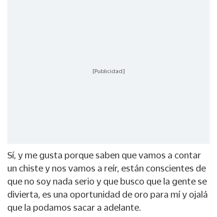
[Publicidad]
Sí, y me gusta porque saben que vamos a contar
un chiste y nos vamos a reír, están conscientes de
que no soy nada serio y que busco que la gente se
divierta, es una oportunidad de oro para mí y ojalá
que la podamos sacar a adelante.