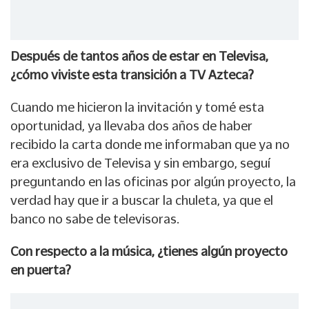
Después de tantos años de estar en Televisa,
¿cómo viviste esta transición a TV Azteca?
Cuando me hicieron la invitación y tomé esta
oportunidad, ya llevaba dos años de haber
recibido la carta donde me informaban que ya no
era exclusivo de Televisa y sin embargo, seguí
preguntando en las oficinas por algún proyecto, la
verdad hay que ir a buscar la chuleta, ya que el
banco no sabe de televisoras.
Con respecto a la música, ¿tienes algún proyecto
en puerta?