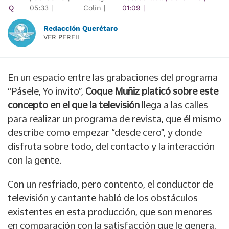
Q
05:33
|
Colín |
01:09
|
Redacción Querétaro
VER PERFIL
En un espacio entre las grabaciones del programa
“Pásele, Yo invito”,
Coque Muñiz platicó sobre este
concepto en el que la televisión
llega a las calles
para realizar un programa de revista, que él mismo
describe como empezar “desde cero”, y donde
disfruta sobre todo, del contacto y la interacción
con la gente.
Con un resfriado, pero contento, el conductor de
televisión y cantante habló de los obstáculos
existentes en esta producción, que son menores
en comparación con la satisfacción que le genera,