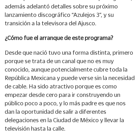
además adelantó detalles sobre su próximo
lanzamiento discográfico “Azulejos 3”, y su
transición a la televisora del Ajusco.
¿Cómo fue el arranque de este programa?
Desde que nació tuvo una forma distinta, primero
porque se trata de un canal que no es muy
conocido, aunque potencialmente cubre toda la
República Mexicana y puede verse sin la necesidad
de cable. Ha sido atractivo porque es como
empezar desde cero para ir construyendo un
público poco a poco, y lo más padre es que nos
dan la oportunidad de salir a diferentes
delegaciones en la Ciudad de México y llevar la
televisión hasta la calle.