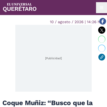
10 / agosto / 2026 | 14:26 hrs.
[Publicidad]
Coque Muñiz: “Busco que la