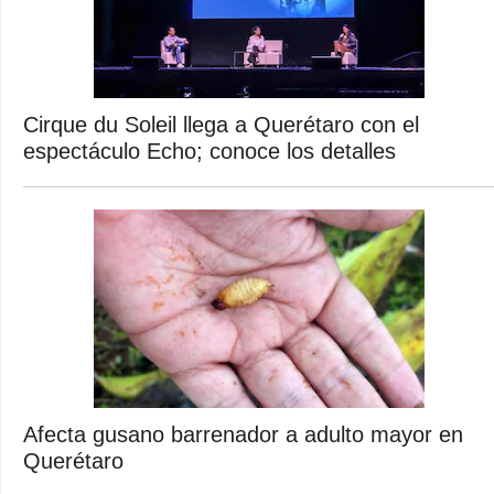
Cirque du Soleil llega a Querétaro con el
espectáculo Echo; conoce los detalles
Afecta gusano barrenador a adulto mayor en
Querétaro