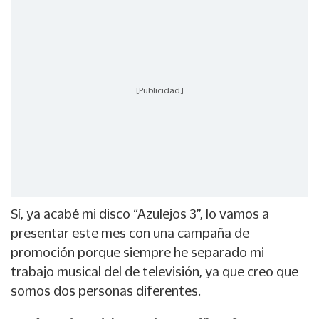
[Publicidad]
Sí, ya acabé mi disco “Azulejos 3”, lo vamos a
presentar este mes con una campaña de
promoción porque siempre he separado mi
trabajo musical del de televisión, ya que creo que
somos dos personas diferentes.