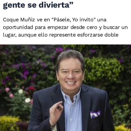
gente se divierta”
Coque Muñiz ve en "Pásele, Yo invito" una
oportunidad para empezar desde cero y buscar un
lugar, aunque ello represente esforzarse doble