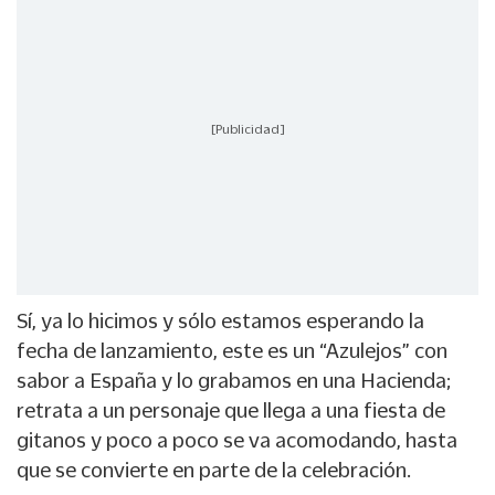
[Publicidad]
Sí, ya lo hicimos y sólo estamos esperando la
fecha de lanzamiento, este es un “Azulejos” con
sabor a España y lo grabamos en una Hacienda;
retrata a un personaje que llega a una fiesta de
gitanos y poco a poco se va acomodando, hasta
que se convierte en parte de la celebración.