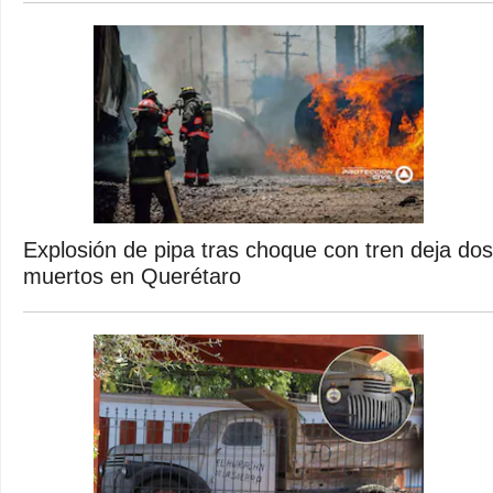
Explosión de pipa tras choque con tren deja dos
muertos en Querétaro