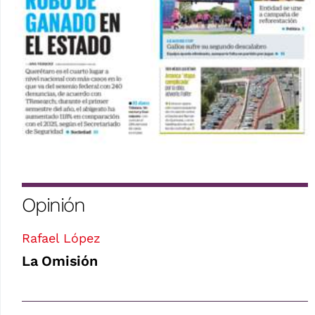
Opinión
Rafael López
La Omisión