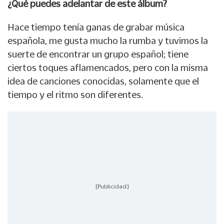
¿Qué puedes adelantar de este álbum?
Hace tiempo tenía ganas de grabar música
española, me gusta mucho la rumba y tuvimos la
suerte de encontrar un grupo español; tiene
ciertos toques aflamencados, pero con la misma
idea de canciones conocidas, solamente que el
tiempo y el ritmo son diferentes.
[Publicidad]