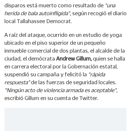
disparos está muerto como resultado de
"una
herida de bala autoinfligida",
según recogió el diario
local Tallahassee Democrat.
A raíz del ataque, ocurrido en un estudio de yoga
ubicado en el piso superior de un pequeño
inmueble comercial de dos plantas, el alcalde de la
ciudad, el demócrata
Andrew Gillum,
quien se halla
en carrera electoral por la Gobernación estatal,
suspendió su campaña y felicitó la
"rápida
respuesta"
de las fuerzas de seguridad locales.
"Ningún acto de violencia armada es aceptable",
escribió Gillum en su cuenta de Twitter.