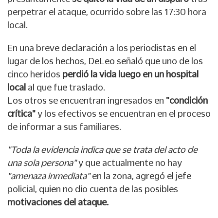
perpetrar el ataque, ocurrido sobre las 17:30 hora
local.
En una breve declaración a los periodistas en el
lugar de los hechos, DeLeo señaló que uno de los
cinco heridos
perdió la vida luego en un hospital
local
al que fue traslado.
Los otros se encuentran ingresados en
"condición
crítica"
y los efectivos se encuentran en el proceso
de informar a sus familiares.
"Toda la evidencia indica que se trata del acto de
una sola persona"
y que actualmente no hay
"amenaza inmediata"
en la zona, agregó el jefe
policial, quien no dio cuenta de las posibles
motivaciones del ataque.