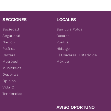
SECCIONES
LOCALES
Sociedad
San Luis Potosí
Seguridad
Oaxaca
Nación
Puebla
Política
Hidalgo
Cartera
El Universal Estado de
Metrópoli
México
Municipios
Deportes
Opinión
Vida Q
Tendencias
AVISO OPORTUNO