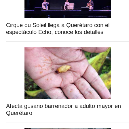
Cirque du Soleil llega a Querétaro con el
espectáculo Echo; conoce los detalles
Afecta gusano barrenador a adulto mayor en
Querétaro