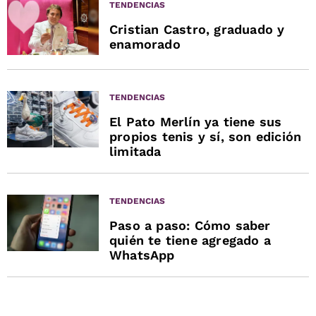
TENDENCIAS
Cristian Castro, graduado y
enamorado
TENDENCIAS
El Pato Merlín ya tiene sus
propios tenis y sí, son edición
limitada
TENDENCIAS
Paso a paso: Cómo saber
quién te tiene agregado a
WhatsApp