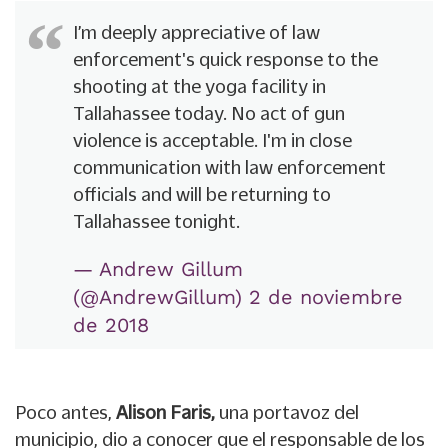
I’m deeply appreciative of law
enforcement's quick response to the
shooting at the yoga facility in
Tallahassee today. No act of gun
violence is acceptable. I'm in close
communication with law enforcement
officials and will be returning to
Tallahassee tonight.
— Andrew Gillum
(@AndrewGillum)
2 de noviembre
de 2018
Poco antes,
Alison Faris,
una portavoz del
municipio, dio a conocer que el responsable de los