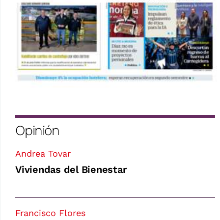
Opinión
Andrea Tovar
Viviendas del Bienestar
Francisco Flores