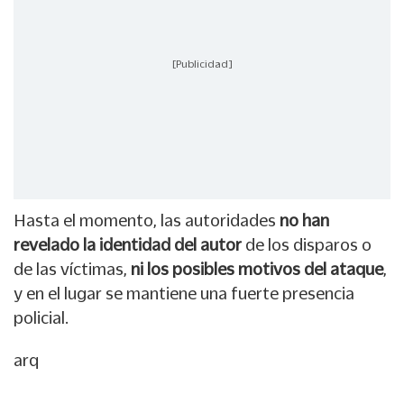
[Publicidad]
Hasta el momento, las autoridades
no han
revelado la identidad del autor
de los disparos o
de las víctimas,
ni los posibles motivos del ataque
,
y en el lugar se mantiene una fuerte presencia
policial.
arq