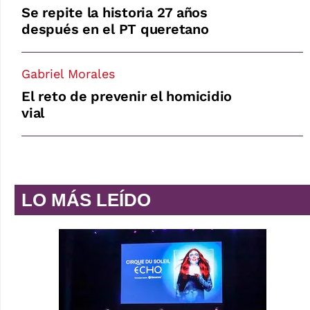
Se repite la historia 27 años
después en el PT queretano
Gabriel Morales
El reto de prevenir el homicidio
vial
LO MÁS LEÍDO