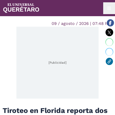
09 / agosto / 2026 | 07:48 hrs.
[Publicidad]
Tiroteo en Florida reporta dos