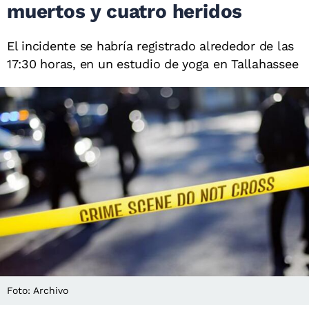
muertos y cuatro heridos
El incidente se habría registrado alrededor de las
17:30 horas, en un estudio de yoga en Tallahassee
Foto: Archivo