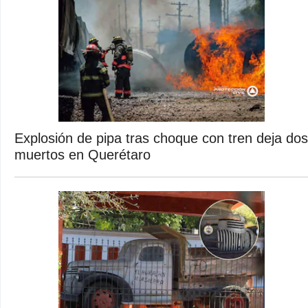
Explosión de pipa tras choque con tren deja dos
muertos en Querétaro