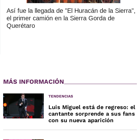
Así fue la llegada de "El Huracán de la Sierra",
el primer camión en la Sierra Gorda de
Querétaro
MÁS INFORMACIÓN
TENDENCIAS
Luis Miguel está de regreso: el
cantante sorprende a sus fans
con su nueva aparición