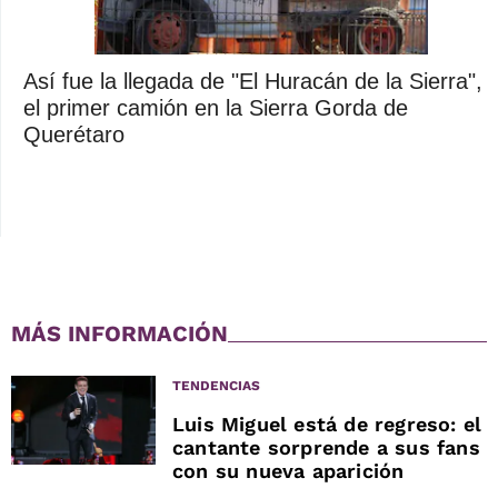
Así fue la llegada de "El Huracán de la Sierra",
el primer camión en la Sierra Gorda de
Querétaro
MÁS INFORMACIÓN
TENDENCIAS
Luis Miguel está de regreso: el
cantante sorprende a sus fans
con su nueva aparición