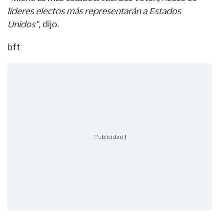
líderes electos más representarán a Estados
Unidos",
dijo.
bft
[Publicidad]