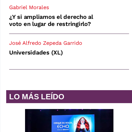
Gabriel Morales
¿Y si ampliamos el derecho al
voto en lugar de restringirlo?
José Alfredo Zepeda Garrido
Universidades (XL)
LO MÁS LEÍDO