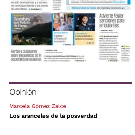
Opinión
Marcela Gómez Zalce
Los aranceles de la posverdad