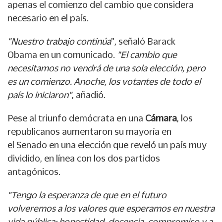
apenas el comienzo del cambio que considera
necesario en el país.
"Nuestro trabajo continúa
", señaló Barack
Obama en un comunicado.
"El cambio que
necesitamos no vendrá de una sola elección, pero
es un comienzo. Anoche, los votantes de todo el
país lo iniciaron"
, añadió.
Pese al triunfo demócrata en una
Cámara
, los
republicanos aumentaron su mayoría en
el Senado en una elección que reveló un país muy
dividido, en línea con los dos partidos
antagónicos.
"Tengo la esperanza de que en el futuro
volveremos a los valores que esperamos en nuestra
vida pública: honestidad, decencia, compromiso y a