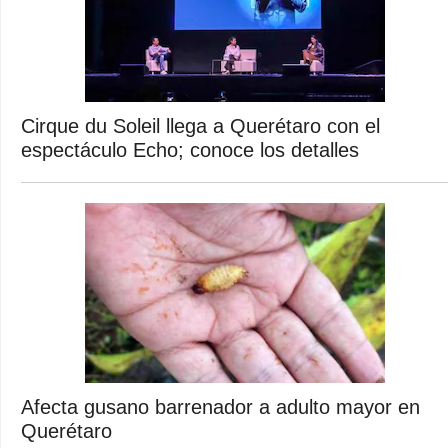
Cirque du Soleil llega a Querétaro con el
espectáculo Echo; conoce los detalles
Afecta gusano barrenador a adulto mayor en
Querétaro