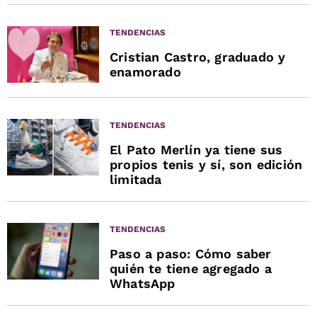
TENDENCIAS
Cristian Castro, graduado y
enamorado
TENDENCIAS
El Pato Merlín ya tiene sus
propios tenis y sí, son edición
limitada
TENDENCIAS
Paso a paso: Cómo saber
quién te tiene agregado a
WhatsApp