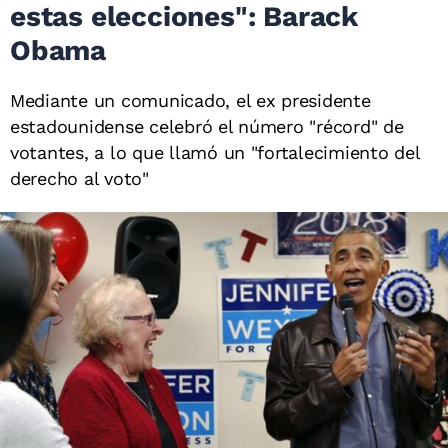
estas elecciones": Barack
Obama
Mediante un comunicado, el ex presidente
estadounidense celebró el número "récord" de
votantes, a lo que llamó un "fortalecimiento del
derecho al voto"