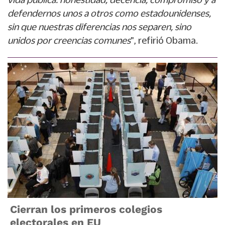
defendernos unos a otros como estadounidenses,
sin que nuestras diferencias nos separen, sino
unidos por creencias comunes
", refirió Obama.
Cierran los primeros colegios
electorales en EU