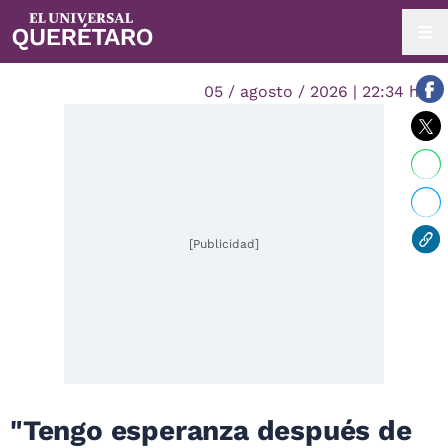
05 / agosto / 2026 | 22:34 hrs.
[Publicidad]
"Tengo esperanza después de