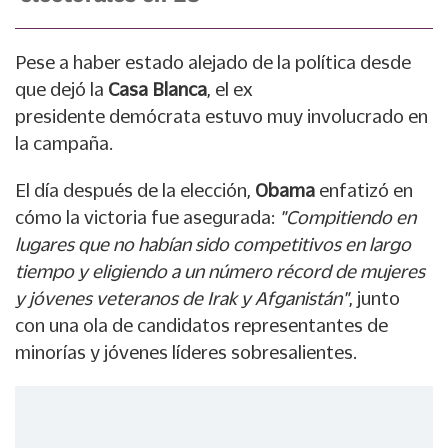
Pese a haber estado alejado de la política desde
que dejó la
Casa Blanca
, el ex
presidente demócrata estuvo muy involucrado en
la campaña.
El día después de la elección,
Obama
enfatizó en
cómo la victoria fue asegurada:
"Compitiendo en
lugares que no habían sido competitivos en largo
tiempo y eligiendo a un número récord de mujeres
y jóvenes veteranos de Irak y Afganistán"
, junto
con una ola de candidatos representantes de
minorías y jóvenes líderes sobresalientes.