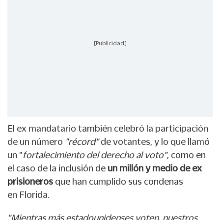
[Publicidad]
El ex mandatario también celebró la participación
de un número
"récord"
de votantes, y lo que llamó
un "
fortalecimiento del derecho al voto"
, como en
el caso de la inclusión de
un millón y medio de ex
prisioneros
que han cumplido sus condenas
en Florida.
"Mientras más estadounidenses voten, nuestros