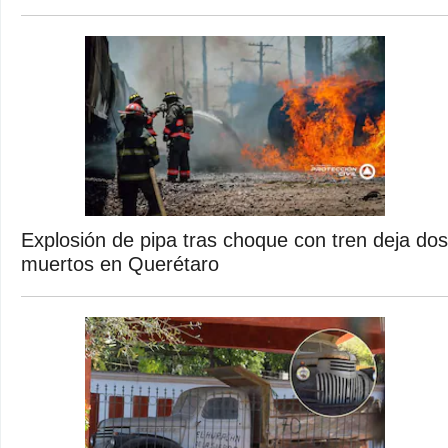
Explosión de pipa tras choque con tren deja dos
muertos en Querétaro