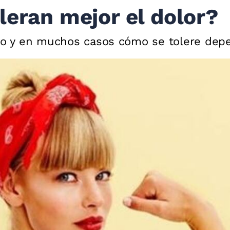
leran mejor el dolor?
ivo y en muchos casos cómo se tolere depe