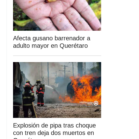
Afecta gusano barrenador a
adulto mayor en Querétaro
Explosión de pipa tras choque
con tren deja dos muertos en