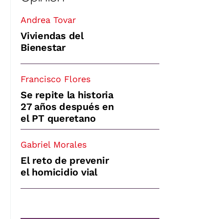
Andrea Tovar
Viviendas del
Bienestar
Francisco Flores
Se repite la historia
27 años después en
el PT queretano
Gabriel Morales
El reto de prevenir
el homicidio vial