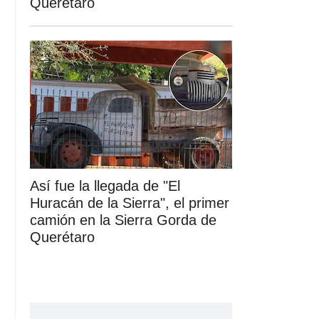
Querétaro
Así fue la llegada de "El
Huracán de la Sierra", el primer
camión en la Sierra Gorda de
Querétaro