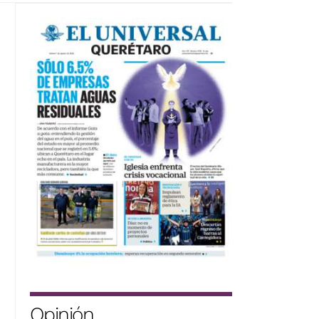
Opinión