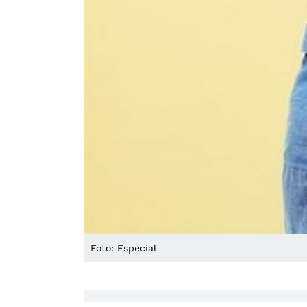
Foto: Especial