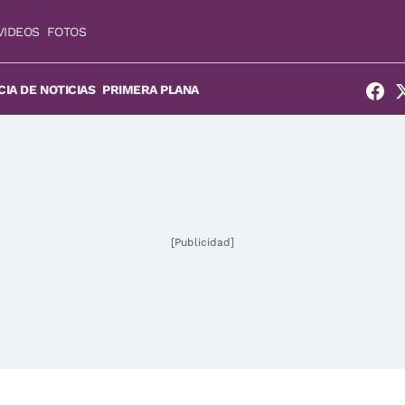
VIDEOS
FOTOS
IA DE NOTICIAS
PRIMERA PLANA
[Publicidad]