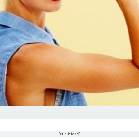
[Publicidad]