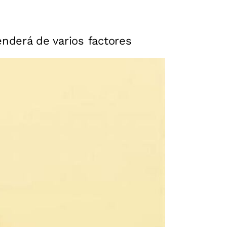
nderá de varios factores