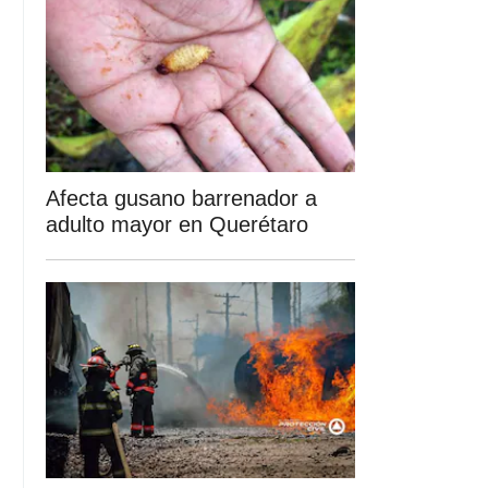
Afecta gusano barrenador a
adulto mayor en Querétaro