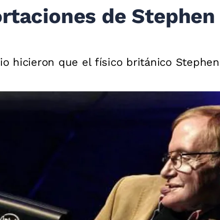
rtaciones de Stephen
nio hicieron que el físico británico Steph