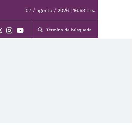
07 / agosto / 2026 | 16:53 hrs.