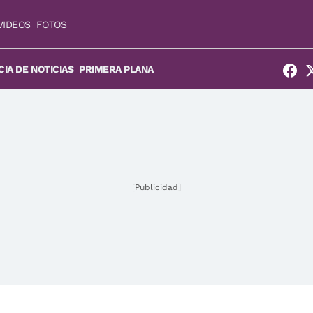
VIDEOS
FOTOS
IA DE NOTICIAS
PRIMERA PLANA
[Publicidad]