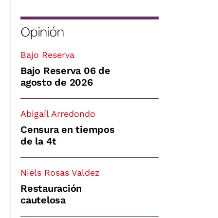
Opinión
Bajo Reserva
Bajo Reserva 06 de
agosto de 2026
Abigaíl Arredondo
Censura en tiempos
de la 4t
Niels Rosas Valdez
Restauración
cautelosa