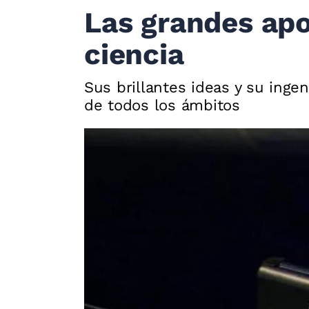
Las grandes apo
ciencia
Sus brillantes ideas y su inge
de todos los ámbitos