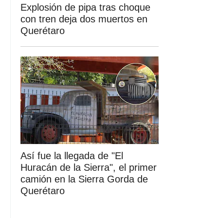
Explosión de pipa tras choque
con tren deja dos muertos en
Querétaro
Así fue la llegada de "El
Huracán de la Sierra", el primer
camión en la Sierra Gorda de
Querétaro