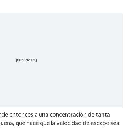
[Publicidad]
nde entonces a una concentración de tanta
ueña, que hace que la velocidad de escape sea