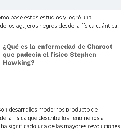
omo base estos estudios y logró una
de los agujeros negros desde la física cuántica.
¿Qué es la enfermedad de Charcot
que padecía el físico Stephen
Hawking?
son desarrollos modernos producto de
 de la física que describe los fenómenos a
 ha significado una de las mayores revoluciones