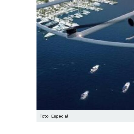
Foto: Especial