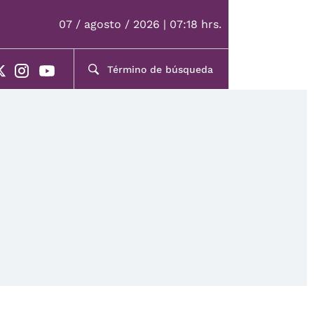
07 / agosto / 2026 | 07:18 hrs.