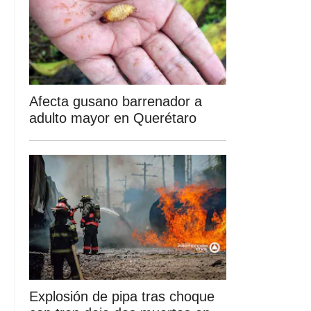
Afecta gusano barrenador a
adulto mayor en Querétaro
Explosión de pipa tras choque