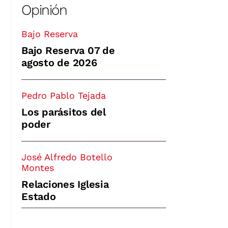
Opinión
Bajo Reserva
Bajo Reserva 07 de
agosto de 2026
Pedro Pablo Tejada
Los parásitos del
poder
José Alfredo Botello
Montes
Relaciones Iglesia
Estado