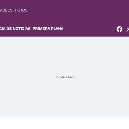
VIDEOS
FOTOS
IA DE NOTICIAS
PRIMERA PLANA
[Publicidad]