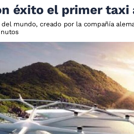
 éxito el primer taxi 
 del mundo, creado por la compañía aleman
inutos