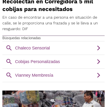
Recolectan en Corregidora 5 mil
cobijas para necesitados
En caso de encontrar a una persona en situación de
calle, se le proporciona una frazada y se le lleva a un
resguardo: DIF