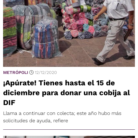
METRÓPOLI
12/12/2020
¡Apúrate! Tienes hasta el 15 de
diciembre para donar una cobija al
DIF
Llama a continuar con colecta; este año hubo más
solicitudes de ayuda, refiere