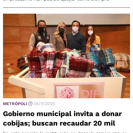
METRÓPOLI
05/11/2020
Gobierno municipal invita a donar
cobijas; buscan recaudar 20 mil