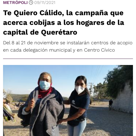
METRÓPOLI
09/11/2021
Te Quiero Cálido, la campaña que
acerca cobijas a los hogares de la
capital de Querétaro
Del 8 al 21 de noviembre se instalarán centros de acopio
en cada delegación municipal y en Centro Cívico