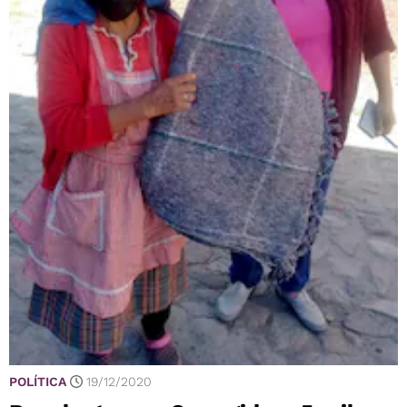
POLÍTICA
19/12/2020