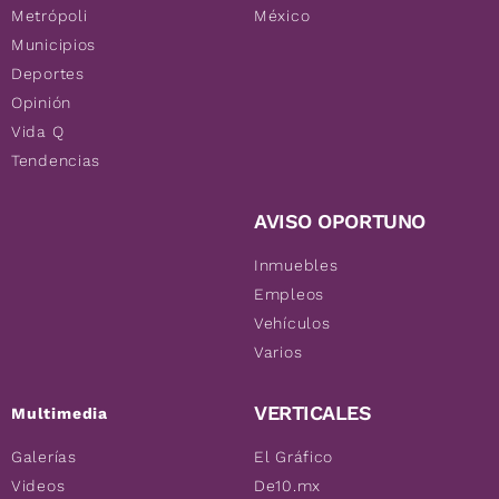
Metrópoli
México
Municipios
Deportes
Opinión
Vida Q
Tendencias
AVISO OPORTUNO
Inmuebles
Empleos
Vehículos
Varios
VERTICALES
Multimedia
Galerías
El Gráfico
Videos
De10.mx