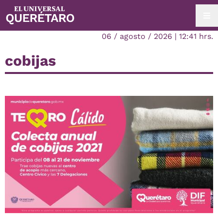
06 / agosto / 2026 | 12:41 hrs.
cobijas