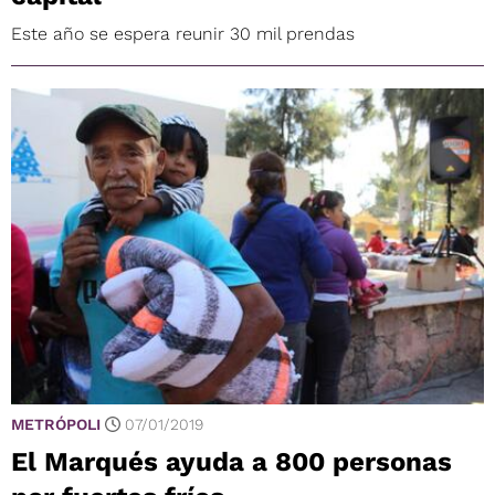
Este año se espera reunir 30 mil prendas
METRÓPOLI
07/01/2019
El Marqués ayuda a 800 personas