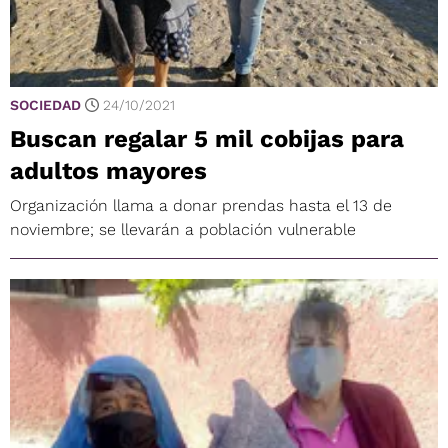
SOCIEDAD
24/10/2021
Buscan regalar 5 mil cobijas para
adultos mayores
Organización llama a donar prendas hasta el 13 de
noviembre; se llevarán a población vulnerable