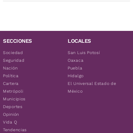
SECCIONES
LOCALES
Sociedad
San Luis Potosí
Seguridad
Oaxaca
Nación
Puebla
Política
Hidalgo
Cartera
El Universal Estado de
Metrópoli
México
Municipios
Deportes
Opinión
Vida Q
Tendencias