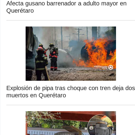
Afecta gusano barrenador a adulto mayor en
Querétaro
Explosión de pipa tras choque con tren deja dos
muertos en Querétaro