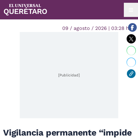
09 / agosto / 2026 | 03:28 hrs.
[Publicidad]
Vigilancia permanente “impide