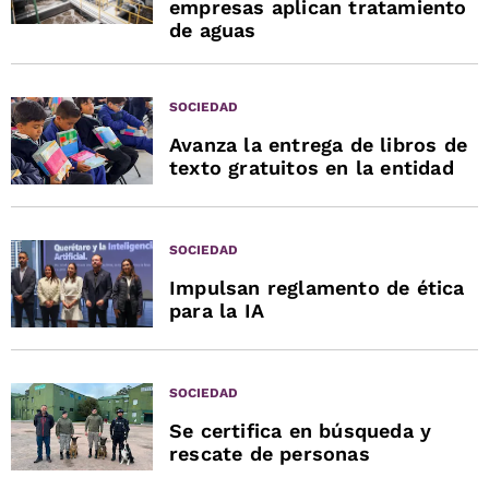
empresas aplican tratamiento
de aguas
SOCIEDAD
Avanza la entrega de libros de
texto gratuitos en la entidad
SOCIEDAD
Impulsan reglamento de ética
para la IA
SOCIEDAD
Se certifica en búsqueda y
rescate de personas