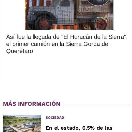
Así fue la llegada de "El Huracán de la Sierra",
el primer camión en la Sierra Gorda de
Querétaro
MÁS INFORMACIÓN
SOCIEDAD
En el estado, 6.5% de las