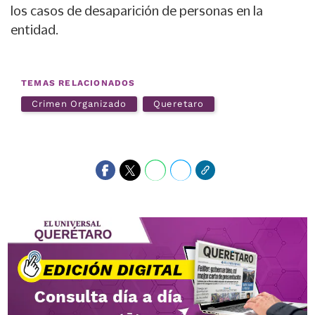
los casos de desaparición de personas en la
entidad.
TEMAS RELACIONADOS
Crimen Organizado
Queretaro