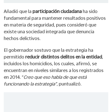
Añadió que la
participación ciudadana
ha sido
fundamental para mantener resultados positivos
en materia de seguridad, pues consideró que
existe una sociedad integrada que denuncia
hechos delictivos.
El gobernador sostuvo que la estrategia ha
permitido
reducir distintos delitos en la entidad
,
incluidos los homicidios, los cuales, afirmó, se
encuentran en niveles similares a los registrados
en 2014. “
Creo que eso habla de que está
funcionando la estrategia”
, puntualizó.