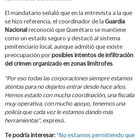
El mandatario señaló que en la entrevista a la que
se hizo referencia, el coordinador de la
Guardia
Nacional
reconoció que Querétaro se mantiene
como un estado seguro y destacó al sistema
penitenciario local, aunque admitió que existe
preocupación por
posibles intentos de infiltración
del crimen organizado en zonas limítrofes
.
“Por eso todas las corporaciones siempre estamos
atentas para no dejarlos entrar desde hace años.
Hemos estado con mucha coordinación, una fiscalía
muy operativa, con mucho apoyo, tenemos una
policía que cada vez le estamos dando más
herramientas”
, expresó.
Te podría interesar:
"No estamos permitiendo que