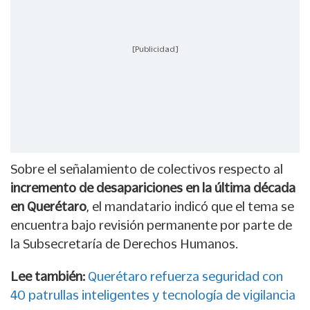
[Publicidad]
Sobre el señalamiento de colectivos respecto al
incremento de desapariciones en la última década
en Querétaro
, el mandatario indicó que el tema se
encuentra bajo revisión permanente por parte de
la Subsecretaría de Derechos Humanos.
Lee también:
Querétaro refuerza seguridad con
40 patrullas inteligentes y tecnología de vigilancia