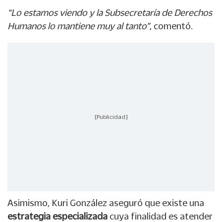
“Lo estamos viendo y la Subsecretaría de Derechos
Humanos lo mantiene muy al tanto”
, comentó.
[Publicidad]
Asimismo, Kuri González aseguró que existe una
estrategia especializada
cuya finalidad es atender