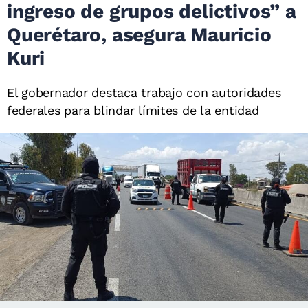
ingreso de grupos delictivos” a
Querétaro, asegura Mauricio
Kuri
El gobernador destaca trabajo con autoridades
federales para blindar límites de la entidad