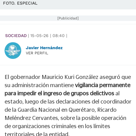
FOTO. ESPECIAL
[Publicidad]
SOCIEDAD
|
15-05-26
|
08:40
|
Javier Hernández
VER PERFIL
El gobernador Mauricio Kuri González aseguró que
su administración mantiene
vigilancia permanente
para impedir el ingreso de grupos delictivos
al
estado, luego de las declaraciones del coordinador
de la Guardia Nacional en Querétaro, Ricardo
Meléndrez Cervantes, sobre la posible operación
de organizaciones criminales en los límites
territoriales de la entidad.