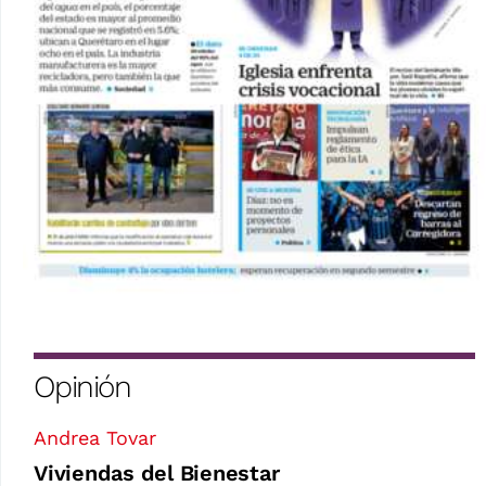
Opinión
Andrea Tovar
Viviendas del Bienestar