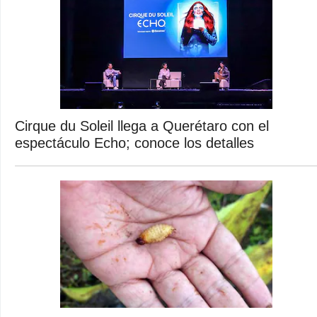
Cirque du Soleil llega a Querétaro con el
espectáculo Echo; conoce los detalles