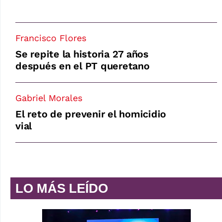
Francisco Flores
Se repite la historia 27 años
después en el PT queretano
Gabriel Morales
El reto de prevenir el homicidio
vial
LO MÁS LEÍDO