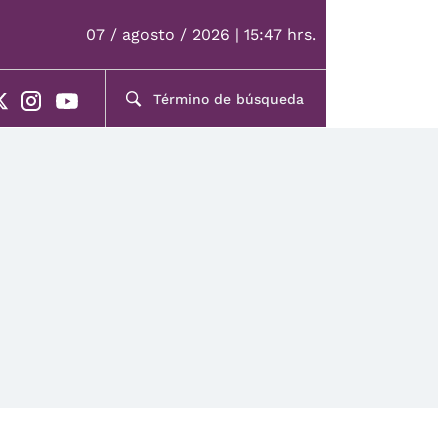
07 / agosto / 2026 | 15:47 hrs.