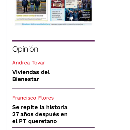
Opinión
Andrea Tovar
Viviendas del
Bienestar
Francisco Flores
Se repite la historia
27 años después en
el PT queretano