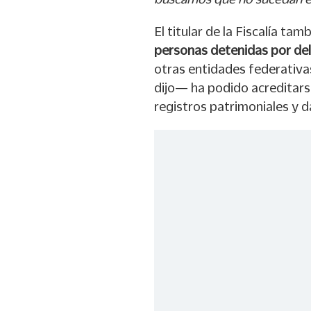
El titular de la Fiscalía t
personas detenidas por del
otras entidades federativa
dijo— ha podido acreditars
registros patrimoniales y d