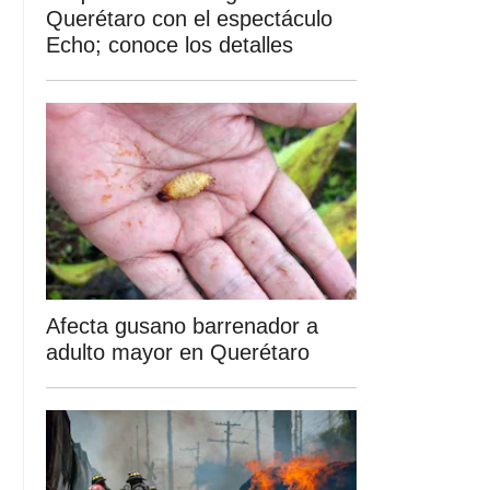
Querétaro con el espectáculo
Echo; conoce los detalles
Afecta gusano barrenador a
adulto mayor en Querétaro