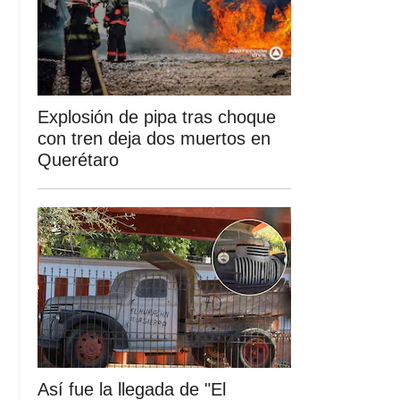
Explosión de pipa tras choque
con tren deja dos muertos en
Querétaro
Así fue la llegada de "El