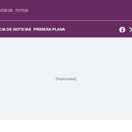
VIDEOS
FOTOS
IA DE NOTICIAS
PRIMERA PLANA
[Publicidad]