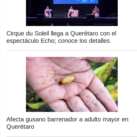
Cirque du Soleil llega a Querétaro con el
espectáculo Echo; conoce los detalles
Afecta gusano barrenador a adulto mayor en
Querétaro