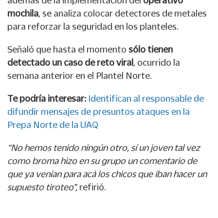
además de la implementación del
operativo
mochila
, se analiza colocar detectores de metales
para reforzar la seguridad en los planteles.
Señaló que hasta el momento
sólo tienen
detectado un caso de reto viral
, ocurrido la
semana anterior en el Plantel Norte.
Te podría interesar:
Identifican al responsable de
difundir mensajes de presuntos ataques en la
Prepa Norte de la UAQ
“No hemos tenido ningún otro, sí un joven tal vez
como broma hizo en su grupo un comentario de
que ya venían para acá los chicos que iban hacer un
supuesto tiroteo”,
refirió.