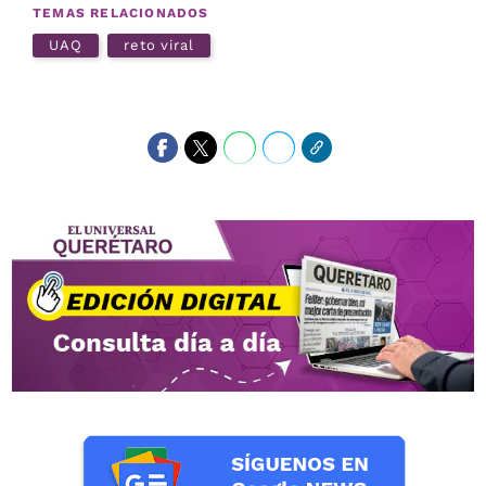
TEMAS RELACIONADOS
UAQ
reto viral