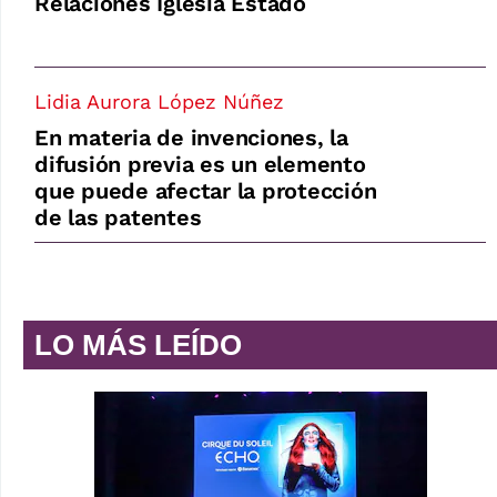
Relaciones Iglesia Estado
Lidia Aurora López Núñez
En materia de invenciones, la
difusión previa es un elemento
que puede afectar la protección
de las patentes
LO MÁS LEÍDO