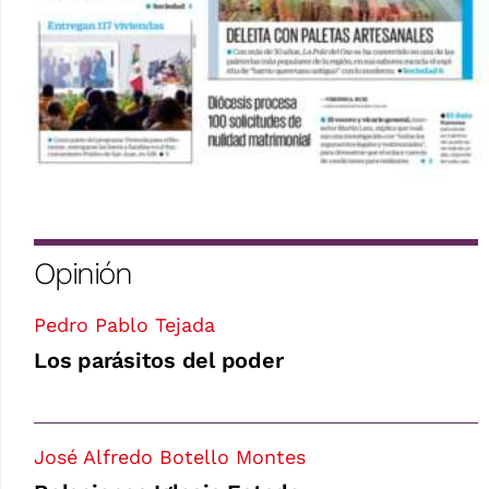
Opinión
Pedro Pablo Tejada
Los parásitos del poder
José Alfredo Botello Montes