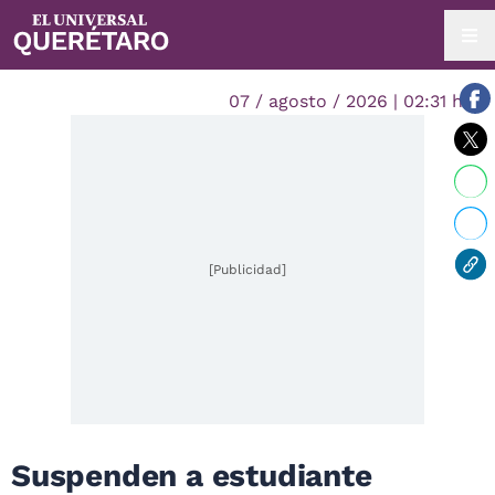
07 / agosto / 2026 | 02:31 hrs.
[Publicidad]
Suspenden a estudiante