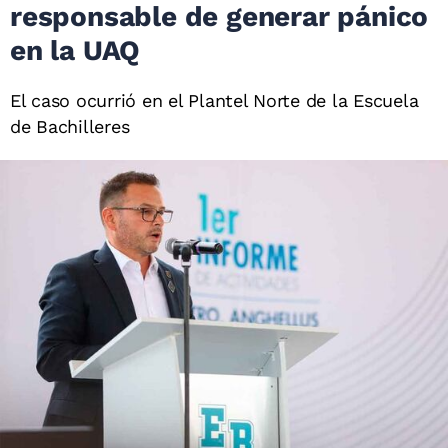
responsable de generar pánico
en la UAQ
El caso ocurrió en el Plantel Norte de la Escuela
de Bachilleres