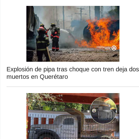
Explosión de pipa tras choque con tren deja dos
muertos en Querétaro