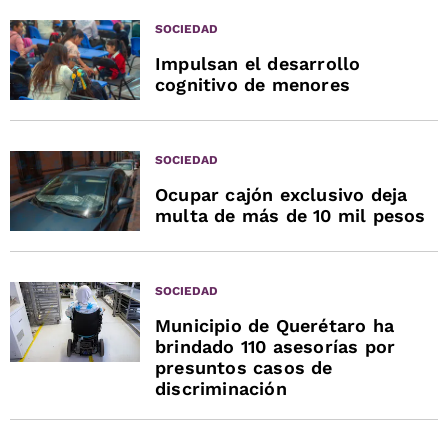
SOCIEDAD
Impulsan el desarrollo
cognitivo de menores
SOCIEDAD
Ocupar cajón exclusivo deja
multa de más de 10 mil pesos
SOCIEDAD
Municipio de Querétaro ha
brindado 110 asesorías por
presuntos casos de
discriminación