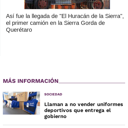
Así fue la llegada de "El Huracán de la Sierra",
el primer camión en la Sierra Gorda de
Querétaro
MÁS INFORMACIÓN
SOCIEDAD
Llaman a no vender uniformes
deportivos que entrega el
gobierno