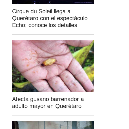
Cirque du Soleil llega a
Querétaro con el espectáculo
Echo; conoce los detalles
Afecta gusano barrenador a
adulto mayor en Querétaro