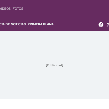
VIDEOS
FOTOS
IA DE NOTICIAS
PRIMERA PLANA
[Publicidad]