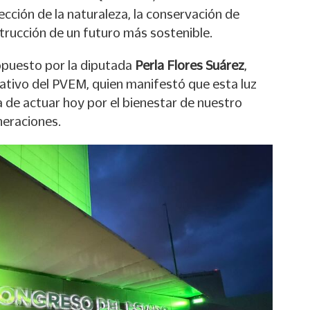
cción de la naturaleza, la conservación de
trucción de un futuro más sostenible.
opuesto por la diputada
Perla Flores Suárez
,
lativo del PVEM, quien manifestó que esta luz
 de actuar hoy por el bienestar de nuestro
neraciones.