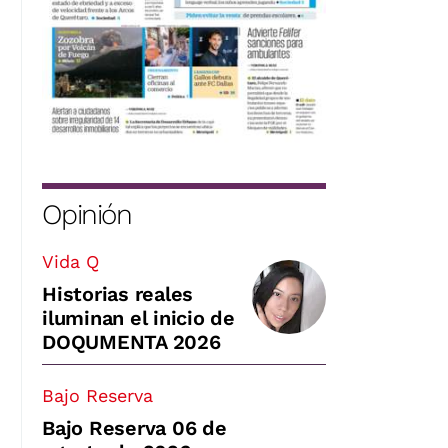
Opinión
Vida Q
Historias reales
iluminan el inicio de
DOQUMENTA 2026
Bajo Reserva
Bajo Reserva 06 de