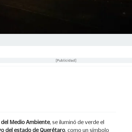
[Publicidad]
l del Medio Ambiente
, se iluminó de verde el
vo del estado de Querétaro
, como un símbolo