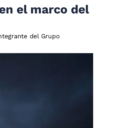
 en el marco del
integrante del Grupo