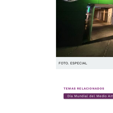
FOTO. ESPECIAL
TEMAS RELACIONADOS
Día Mundial del Medio A