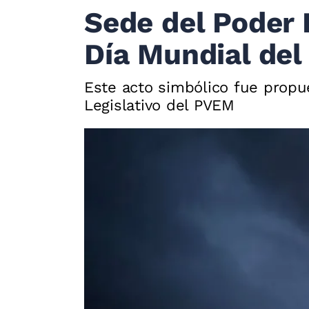
Sede del Poder 
Día Mundial de
Este acto simbólico fue propue
Legislativo del PVEM