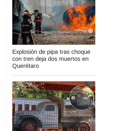
Explosión de pipa tras choque
con tren deja dos muertos en
Querétaro