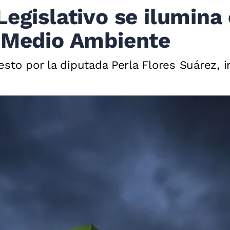
Legislativo se ilumina
l Medio Ambiente
sto por la diputada Perla Flores Suárez, 