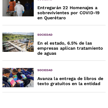
Entregarán 22 Homenajes a
sobrevivientes por COVID-19
en Querétaro
SOCIEDAD
En el estado, 6.5% de las
empresas aplican tratamiento
de aguas
SOCIEDAD
Avanza la entrega de libros de
texto gratuitos en la entidad