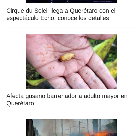
Cirque du Soleil llega a Querétaro con el
espectáculo Echo; conoce los detalles
Afecta gusano barrenador a adulto mayor en
Querétaro