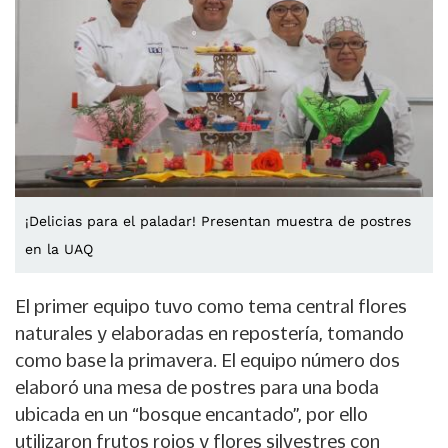
¡Delicias para el paladar! Presentan muestra de postres
en la UAQ
El primer equipo tuvo como tema central flores
naturales y elaboradas en repostería, tomando
como base la primavera. El equipo número dos
elaboró una mesa de postres para una boda
ubicada en un “bosque encantado”, por ello
utilizaron frutos rojos y flores silvestres con