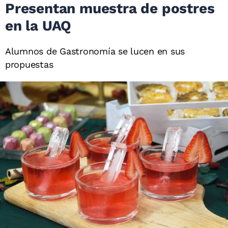
Presentan muestra de postres
en la UAQ
Alumnos de Gastronomía se lucen en sus
propuestas