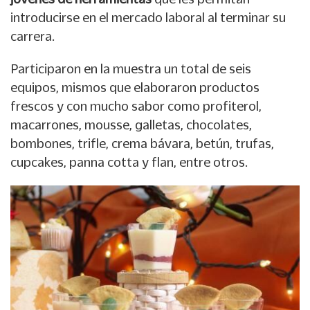
introducirse en el mercado laboral al terminar su
carrera.
Participaron en la muestra un total de seis
equipos, mismos que elaboraron productos
frescos y con mucho sabor como profiterol,
macarrones, mousse, galletas, chocolates,
bombones, trifle, crema bávara, betún, trufas,
cupcakes, panna cotta y flan, entre otros.