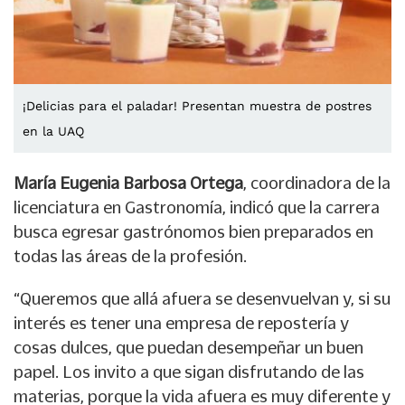
¡Delicias para el paladar! Presentan muestra de postres
en la UAQ
María Eugenia Barbosa Ortega
, coordinadora de la
licenciatura en Gastronomía, indicó que la carrera
busca egresar gastrónomos bien preparados en
todas las áreas de la profesión.
“Queremos que allá afuera se desenvuelvan y, si su
interés es tener una empresa de repostería y
cosas dulces, que puedan desempeñar un buen
papel. Los invito a que sigan disfrutando de las
materias, porque la vida afuera es muy diferente y