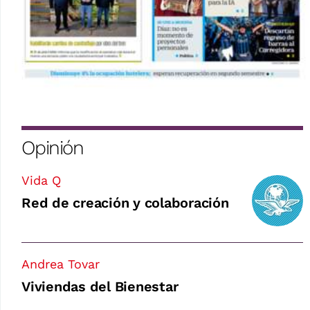
Opinión
Vida Q
Red de creación y colaboración
Andrea Tovar
Viviendas del Bienestar