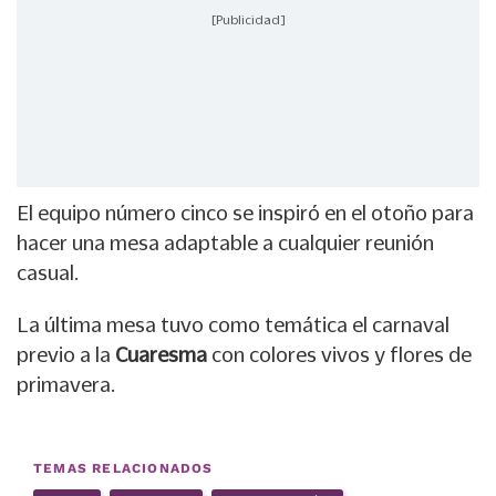
[Publicidad]
El equipo número cinco se inspiró en el otoño para
hacer una mesa adaptable a cualquier reunión
casual.
La última mesa tuvo como temática el carnaval
previo a la
Cuaresma
con colores vivos y flores de
primavera.
TEMAS RELACIONADOS