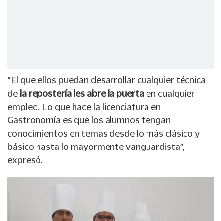
“El que ellos puedan desarrollar cualquier técnica
de
la repostería les abre la puerta
en cualquier
empleo. Lo que hace la licenciatura en
Gastronomía es que los alumnos tengan
conocimientos en temas desde lo más clásico y
básico hasta lo mayormente vanguardista”,
expresó.