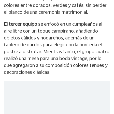
colores entre dorados, verdes y cafés, sin perder
el blanco de una ceremonia matrimonial.
El tercer equipo
se enfocó en un cumpleaños al
aire libre con un toque campirano, añadiendo
objetos cálidos y hogareños, además de un
tablero de dardos para elegir con la puntería el
postre a disfrutar. Mientras tanto, el grupo cuatro
realizó una mesa para una boda vintage, por lo
que agregaron a su composición colores tenues y
decoraciones clásicas.