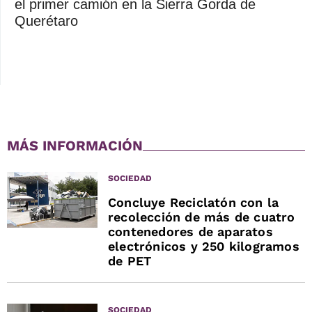
el primer camión en la Sierra Gorda de
Querétaro
MÁS INFORMACIÓN
SOCIEDAD
Concluye Reciclatón con la
recolección de más de cuatro
contenedores de aparatos
electrónicos y 250 kilogramos
de PET
SOCIEDAD