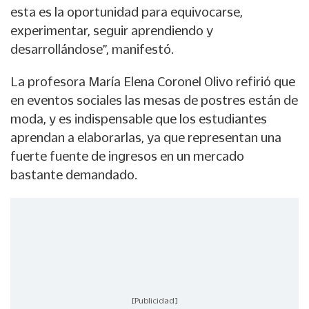
esta es la oportunidad para equivocarse,
experimentar, seguir aprendiendo y
desarrollándose”, manifestó.
La profesora María Elena Coronel Olivo refirió que
en eventos sociales las mesas de postres están de
moda, y es indispensable que los estudiantes
aprendan a elaborarlas, ya que representan una
fuerte fuente de ingresos en un mercado
bastante demandado.
[Publicidad]