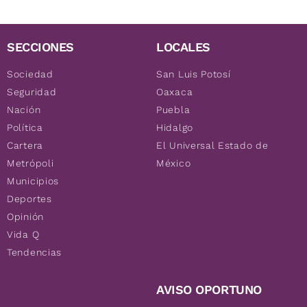
SECCIONES
LOCALES
Sociedad
San Luis Potosí
Seguridad
Oaxaca
Nación
Puebla
Política
Hidalgo
Cartera
El Universal Estado de
Metrópoli
México
Municipios
Deportes
Opinión
Vida Q
Tendencias
AVISO OPORTUNO