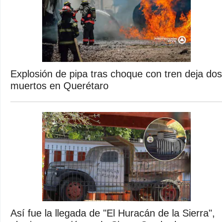
Explosión de pipa tras choque con tren deja dos
muertos en Querétaro
Así fue la llegada de "El Huracán de la Sierra",