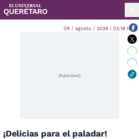
09 / agosto / 2026 | 03:18 hrs.
[Publicidad]
¡Delicias para el paladar!