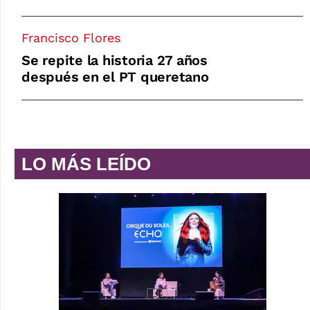
Francisco Flores
Se repite la historia 27 años
después en el PT queretano
LO MÁS LEÍDO