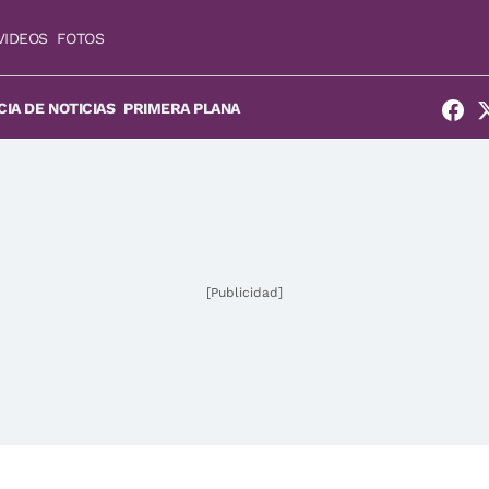
VIDEOS
FOTOS
IA DE NOTICIAS
PRIMERA PLANA
[Publicidad]