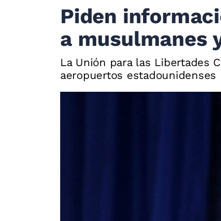
Piden informaci
a musulmanes y
La Unión para las Libertades 
aeropuertos estadounidenses