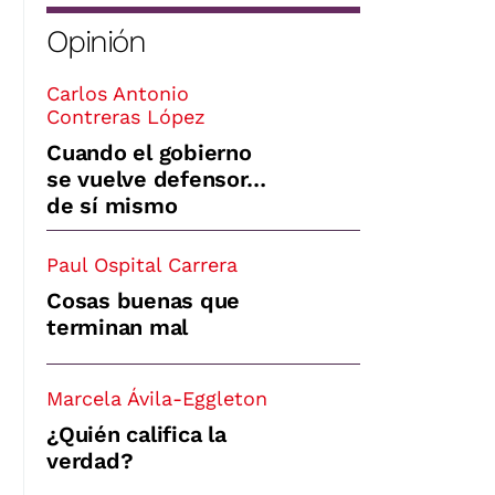
Opinión
Carlos Antonio
Contreras López
Cuando el gobierno
se vuelve defensor…
de sí mismo
Paul Ospital Carrera
Cosas buenas que
terminan mal
Marcela Ávila-Eggleton
¿Quién califica la
verdad?