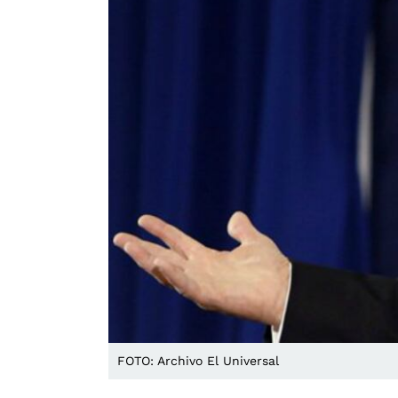
FOTO: Archivo El Universal