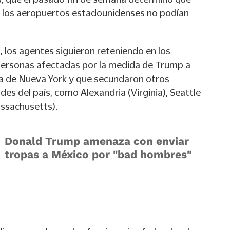
a los aeropuertos estadounidenses no podían
 los agentes siguieron reteniendo en los
 personas afectadas por la medida de Trump a
eza de Nueva York y que secundaron otros
es del país, como Alexandria (Virginia), Seattle
ssachusetts).
Donald Trump amenaza con enviar
tropas a México por "bad hombres"