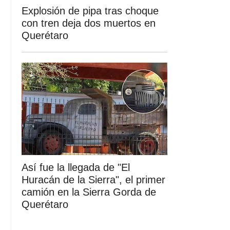
Explosión de pipa tras choque
con tren deja dos muertos en
Querétaro
Así fue la llegada de "El
Huracán de la Sierra", el primer
camión en la Sierra Gorda de
Querétaro