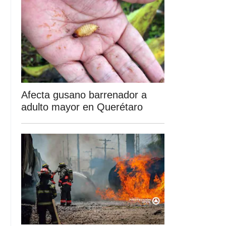
Afecta gusano barrenador a
adulto mayor en Querétaro