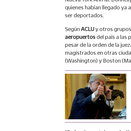
quienes habían llegado ya 
ser deportados.
Según
ACLU
y otros grupos,
aeropuertos
del país a las
pesar de la orden de la ju
magistrados en otras ciudad
(Washington) y Boston (Ma