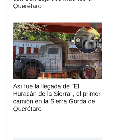
Querétaro
Así fue la llegada de "El
Huracán de la Sierra", el primer
camión en la Sierra Gorda de
Querétaro