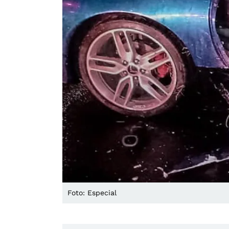
Foto: Especial