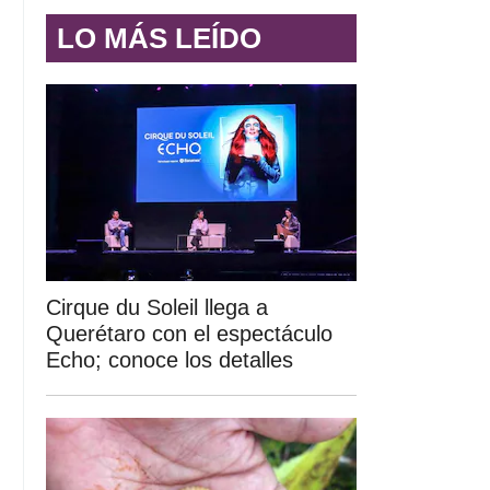
LO MÁS LEÍDO
Cirque du Soleil llega a
Querétaro con el espectáculo
Echo; conoce los detalles