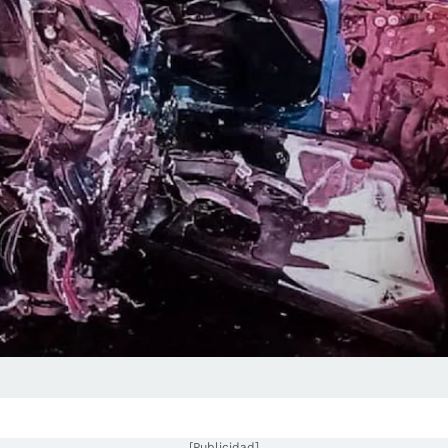
[Publicidad]