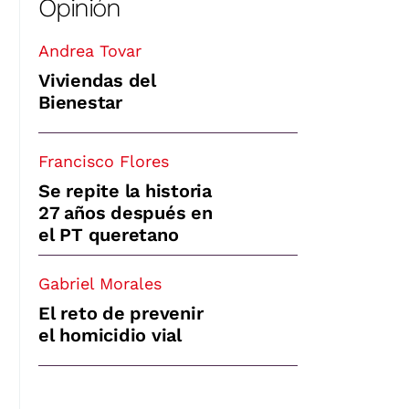
Opinión
Andrea Tovar
Viviendas del
Bienestar
Francisco Flores
Se repite la historia
27 años después en
el PT queretano
Gabriel Morales
El reto de prevenir
el homicidio vial