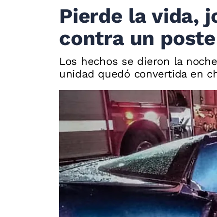
Pierde la vida, 
contra un poste
Los hechos se dieron la noche
unidad quedó convertida en ch