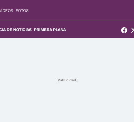
VIDEOS
FOTOS
IA DE NOTICIAS
PRIMERA PLANA
[Publicidad]