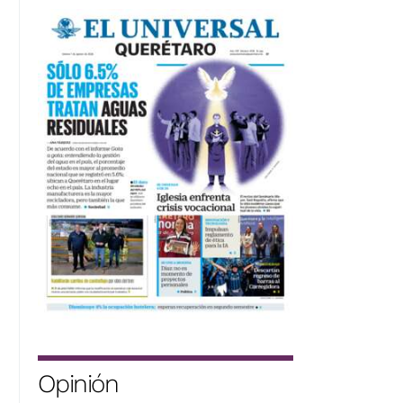
Opinión