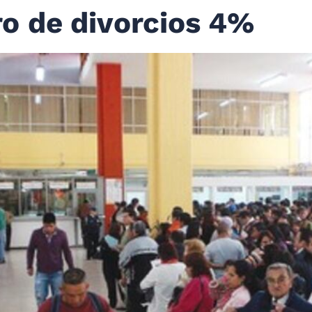
 de divorcios 4%