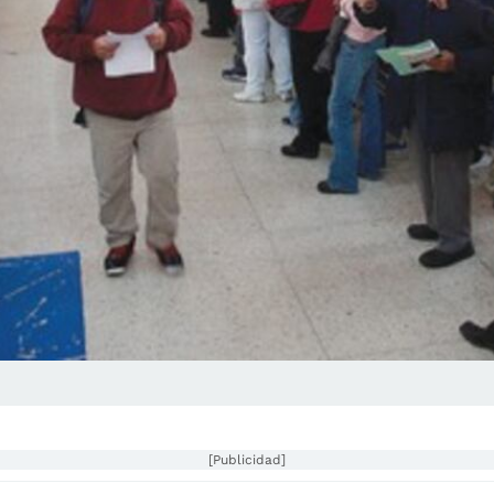
[Publicidad]