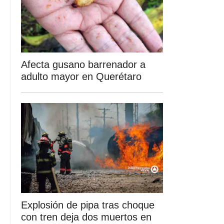
Afecta gusano barrenador a
adulto mayor en Querétaro
Explosión de pipa tras choque
con tren deja dos muertos en