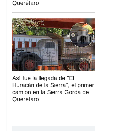
Querétaro
Así fue la llegada de "El
Huracán de la Sierra", el primer
camión en la Sierra Gorda de
Querétaro