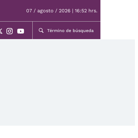
07 / agosto / 2026 | 16:52 hrs.