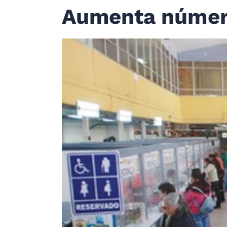
Aumenta número