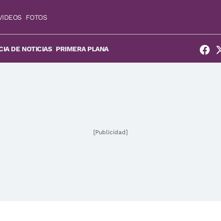
VIDEOS
FOTOS
IA DE NOTICIAS
PRIMERA PLANA
[Publicidad]