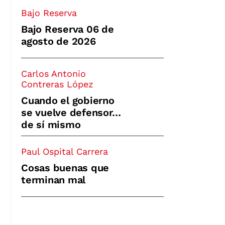
Bajo Reserva
Bajo Reserva 06 de
agosto de 2026
Carlos Antonio
Contreras López
Cuando el gobierno
se vuelve defensor…
de sí mismo
Paul Ospital Carrera
Cosas buenas que
terminan mal