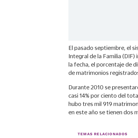
El pasado septiembre, el s
Integral de la Familia (DIF)
la fecha, el porcentaje de d
de matrimonios registrado
Durante 2010 se presentaro
casi 14% por ciento del tota
hubo tres mil 919 matrimon
en este año se tienen dos m
TEMAS RELACIONADOS