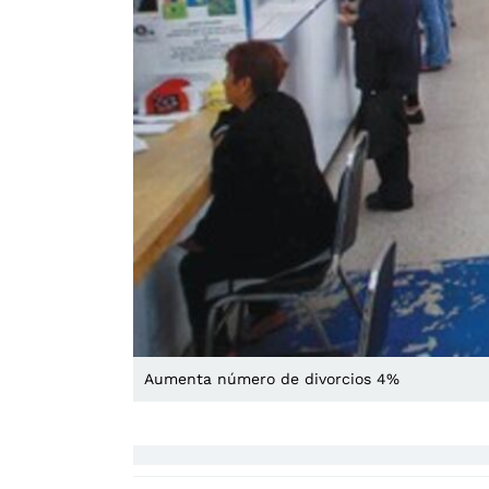
Aumenta número de divorcios 4%