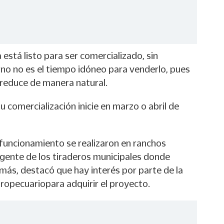
está listo para ser comercializado, sin
rno no es el tiempo idóneo para venderlo, pues
 reduce de manera natural.
u comercialización inicie en marzo o abril de
 funcionamiento se realizaron en ranchos
 gente de los tiraderos municipales donde
más, destacó que hay interés por parte de la
ropecuariopara adquirir el proyecto.