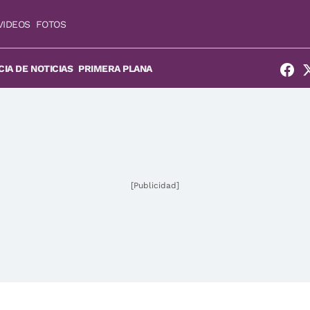
VIDEOS
FOTOS
IA DE NOTICIAS
PRIMERA PLANA
[Publicidad]