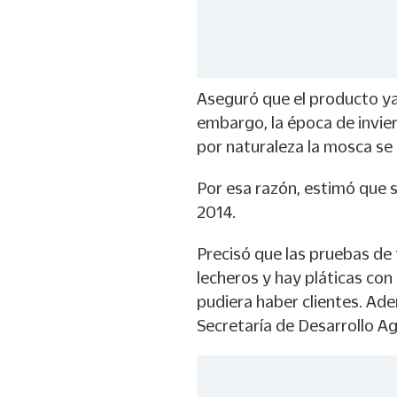
Aseguró que el producto ya 
embargo, la época de invie
por naturaleza la mosca se
Por esa razón, estimó que s
2014.
Precisó que las pruebas de
lecheros y hay pláticas con
pudiera haber clientes. Ade
Secretaría de Desarrollo Ag