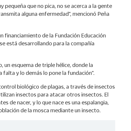
y pequeña que no pica, no se acerca a la gente
transmita alguna enfermedad”, mencionó Peña
n financiamiento de la Fundación Educación
se está desarrollando para la compañía
, un esquema de triple hélice, donde la
falta y lo demás lo pone la fundación”.
ontrol biológico de plagas, a través de insectos
ilizan insectos para atacar otros insectos. El
es de nacer, y lo que nace es una espalangia,
población de la mosca mediante un insecto.