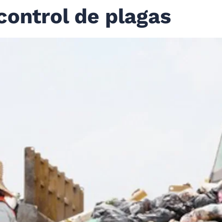
control de plagas