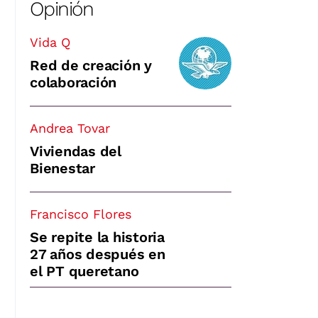
Opinión
Vida Q
Red de creación y
colaboración
Andrea Tovar
Viviendas del
Bienestar
Francisco Flores
Se repite la historia
27 años después en
el PT queretano