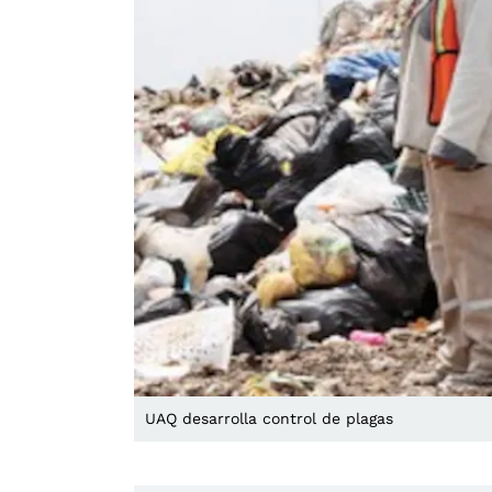
UAQ desarrolla control de plagas