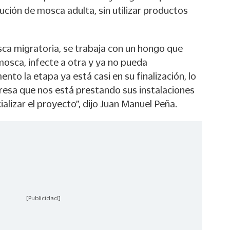
ción de mosca adulta, sin utilizar productos
ca migratoria, se trabaja con un hongo que
mosca, infecte a otra y ya no pueda
nto la etapa ya está casi en su finalización, lo
resa que nos está prestando sus instalaciones
lizar el proyecto”, dijo Juan Manuel Peña.
[Publicidad]