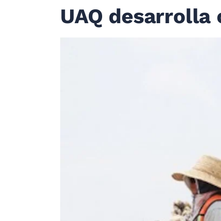
UAQ desarrolla 