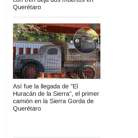
Querétaro
Así fue la llegada de "El
Huracán de la Sierra", el primer
camión en la Sierra Gorda de
Querétaro