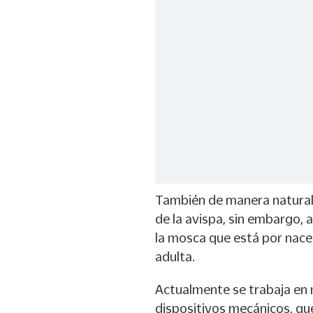
También de manera natural, 
de la avispa, sin embargo,
la mosca que está por nacer
adulta.
Actualmente se trabaja en 
dispositivos mecánicos, q