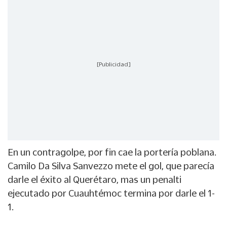
[Publicidad]
En un contragolpe, por fin cae la portería poblana.
Camilo Da Silva Sanvezzo mete el gol, que parecía
darle el éxito al Querétaro, mas un penalti
ejecutado por Cuauhtémoc termina por darle el 1-
1.