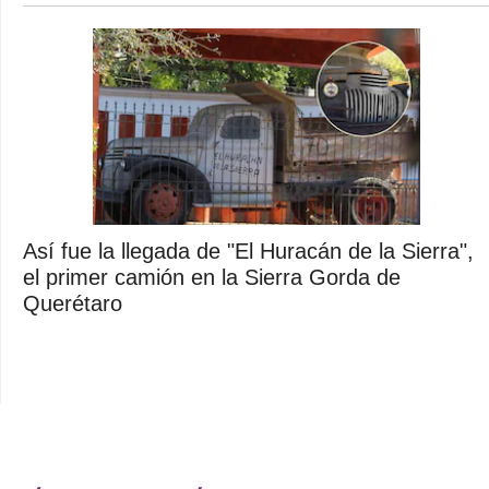
Así fue la llegada de "El Huracán de la Sierra",
el primer camión en la Sierra Gorda de
Querétaro