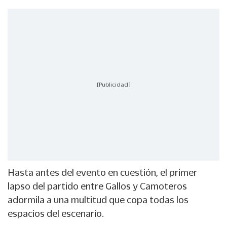
[Publicidad]
Hasta antes del evento en cuestión, el primer
lapso del partido entre Gallos y Camoteros
adormila a una multitud que copa todas los
espacios del escenario.