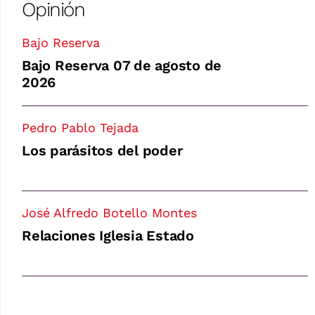
Opinión
Bajo Reserva
Bajo Reserva 07 de agosto de
2026
Pedro Pablo Tejada
Los parásitos del poder
José Alfredo Botello Montes
Relaciones Iglesia Estado