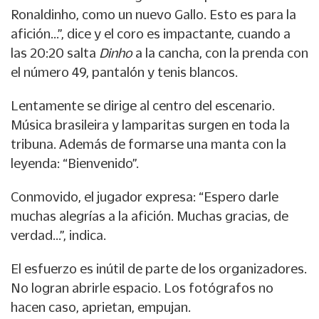
Ronaldinho, como un nuevo Gallo. Esto es para la
afición...”, dice y el coro es impactante, cuando a
las 20:20 salta
Dinho
a la cancha, con la prenda con
el número 49, pantalón y tenis blancos.
Lentamente se dirige al centro del escenario.
Música brasileira y lamparitas surgen en toda la
tribuna. Además de formarse una manta con la
leyenda: “Bienvenido”.
Conmovido, el jugador expresa: “Espero darle
muchas alegrías a la afición. Muchas gracias, de
verdad...”, indica.
El esfuerzo es inútil de parte de los organizadores.
No logran abrirle espacio. Los fotógrafos no
hacen caso, aprietan, empujan.