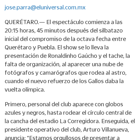
jose.parra@eluniversal.com.mx
QUERÉTARO.— El espectáculo comienza a las
20:15 horas, 45 minutos después del silbatazo
inicial del compromiso de la octava fecha entre
Querétaro y Puebla. El show se lo lleva la
presentación de Ronaldinho Gaúcho y el tache, la
falta de organización, al aparecer una nube de
fotógrafos y camarógrafos que rodea al astro,
cuando el nuevo refuerzo de los Gallos daba la
vuelta olímpica.
Primero, personal del club aparece con globos
azules y negros, hasta rodear el círculo central de
la cancha del estadio La Corregidora. Enseguida, el
presidente operativo del club, Arturo Villanueva,
anuncia: “Estamos orgullosos de presentar a