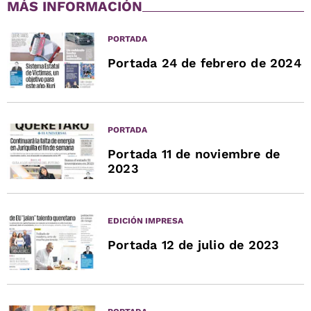
MÁS INFORMACIÓN
PORTADA
Portada 24 de febrero de 2024
PORTADA
Portada 11 de noviembre de
2023
EDICIÓN IMPRESA
Portada 12 de julio de 2023