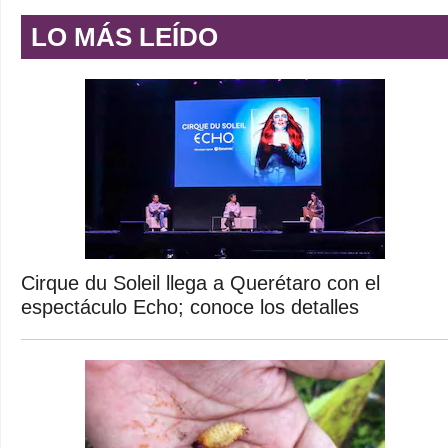
LO MÁS LEÍDO
Cirque du Soleil llega a Querétaro con el
espectáculo Echo; conoce los detalles