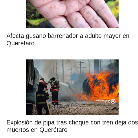
Afecta gusano barrenador a adulto mayor en
Querétaro
Explosión de pipa tras choque con tren deja dos
muertos en Querétaro