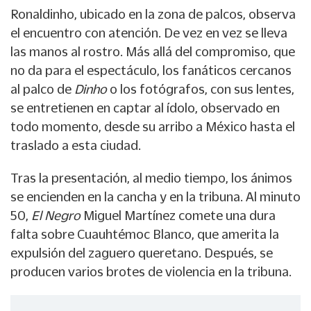
Ronaldinho, ubicado en la zona de palcos, observa
el encuentro con atención. De vez en vez se lleva
las manos al rostro. Más allá del compromiso, que
no da para el espectáculo, los fanáticos cercanos
al palco de
Dinho
o los fotógrafos, con sus lentes,
se entretienen en captar al ídolo, observado en
todo momento, desde su arribo a México hasta el
traslado a esta ciudad.
Tras la presentación, al medio tiempo, los ánimos
se encienden en la cancha y en la tribuna. Al minuto
50,
El Negro
Miguel Martínez comete una dura
falta sobre Cuauhtémoc Blanco, que amerita la
expulsión del zaguero queretano. Después, se
producen varios brotes de violencia en la tribuna.