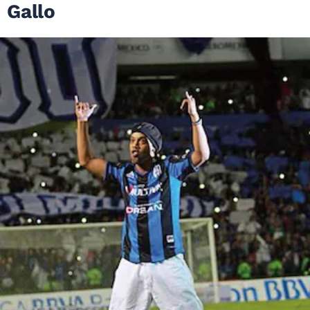
Gallo