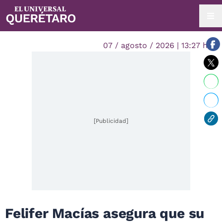
07 / agosto / 2026 | 13:27 hrs.
[Publicidad]
Felifer Macías asegura que su