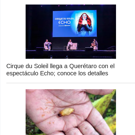
Cirque du Soleil llega a Querétaro con el
espectáculo Echo; conoce los detalles