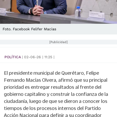
Foto. Facebook Felifer Macías
[Publicidad]
POLÍTICA
|
02-06-26
|
11:25
|
El presidente municipal de Querétaro, Felipe
Fernando Macías Olvera, afirmó que su principal
prioridad es entregar resultados al frente del
gobierno capitalino y construir la confianza de la
ciudadanía, luego de que se dieron a conocer los
tiempos de los procesos internos del Partido
Acción Nacional para definir a su coordinador