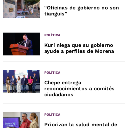
“Oficinas de gobierno no son
tianguis”
POLÍTICA
Kuri niega que su gobierno
ayude a perfiles de Morena
POLÍTICA
Chepe entrega
reconocimientos a comités
ciudadanos
POLÍTICA
Priorizan la salud mental de