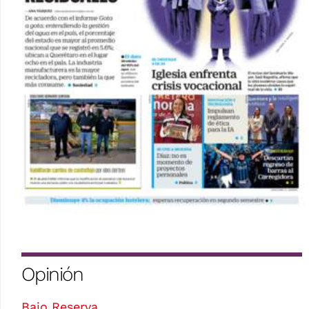
Opinión
Bajo Reserva