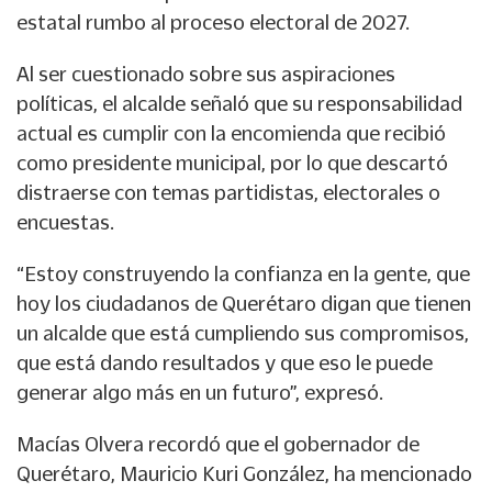
estatal rumbo al proceso electoral de 2027.
Al ser cuestionado sobre sus aspiraciones
políticas, el alcalde señaló que su responsabilidad
actual es cumplir con la encomienda que recibió
como presidente municipal, por lo que descartó
distraerse con temas partidistas, electorales o
encuestas.
“Estoy construyendo la confianza en la gente, que
hoy los ciudadanos de Querétaro digan que tienen
un alcalde que está cumpliendo sus compromisos,
que está dando resultados y que eso le puede
generar algo más en un futuro”, expresó.
Macías Olvera recordó que el gobernador de
Querétaro, Mauricio Kuri González, ha mencionado