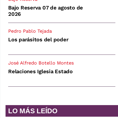
Bajo Reserva 07 de agosto de
2026
Pedro Pablo Tejada
Los parásitos del poder
José Alfredo Botello Montes
Relaciones Iglesia Estado
LO MÁS LEÍDO