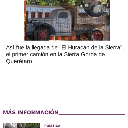
Así fue la llegada de "El Huracán de la Sierra",
el primer camión en la Sierra Gorda de
Querétaro
MÁS INFORMACIÓN
POLÍTICA