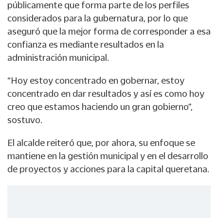
públicamente que forma parte de los perfiles
considerados para la gubernatura, por lo que
aseguró que la mejor forma de corresponder a esa
confianza es mediante resultados en la
administración municipal.
“Hoy estoy concentrado en gobernar, estoy
concentrado en dar resultados y así es como hoy
creo que estamos haciendo un gran gobierno”,
sostuvo.
El alcalde reiteró que, por ahora, su enfoque se
mantiene en la gestión municipal y en el desarrollo
de proyectos y acciones para la capital queretana.