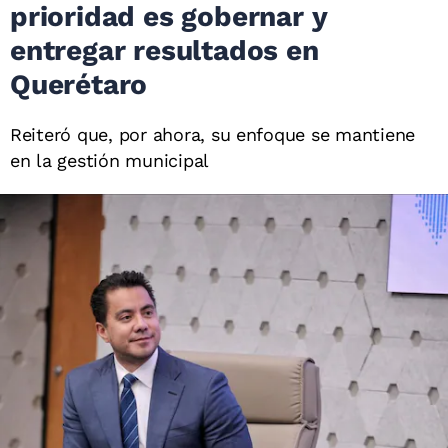
prioridad es gobernar y
entregar resultados en
Querétaro
Reiteró que, por ahora, su enfoque se mantiene
en la gestión municipal