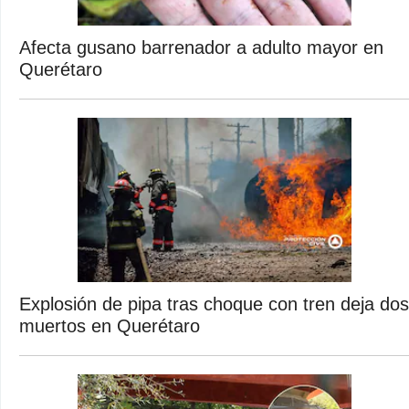
Afecta gusano barrenador a adulto mayor en
Querétaro
Explosión de pipa tras choque con tren deja dos
muertos en Querétaro