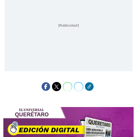
[Publicidad]