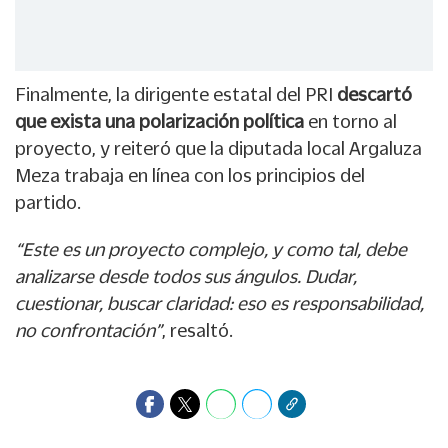
Finalmente, la dirigente estatal del PRI
descartó
que exista una polarización política
en torno al
proyecto, y reiteró que la diputada local Argaluza
Meza trabaja en línea con los principios del
partido.
“Este es un proyecto complejo, y como tal, debe
analizarse desde todos sus ángulos. Dudar,
cuestionar, buscar claridad: eso es responsabilidad,
no confrontación”
, resaltó.