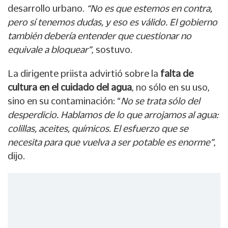
desarrollo urbano.
“No es que estemos en contra,
pero sí tenemos dudas, y eso es válido. El gobierno
también debería entender que cuestionar no
equivale a bloquear”
, sostuvo.
La dirigente priista advirtió sobre la
falta de
cultura en el cuidado del agua
, no sólo en su uso,
sino en su contaminación: “
No se trata sólo del
desperdicio. Hablamos de lo que arrojamos al agua:
colillas, aceites, químicos. El esfuerzo que se
necesita para que vuelva a ser potable es enorme”
,
dijo.