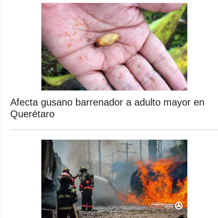
Afecta gusano barrenador a adulto mayor en
Querétaro