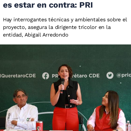
es estar en contra: PRI
Hay interrogantes técnicas y ambientales sobre el
proyecto, asegura la dirigente tricolor en la
entidad, Abigail Arredondo