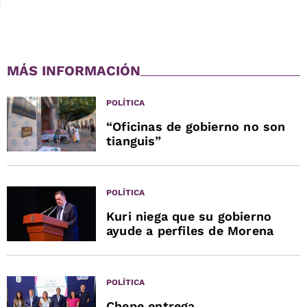
MÁS INFORMACIÓN
POLÍTICA
“Oficinas de gobierno no son
tianguis”
POLÍTICA
Kuri niega que su gobierno
ayude a perfiles de Morena
POLÍTICA
Chepe entrega