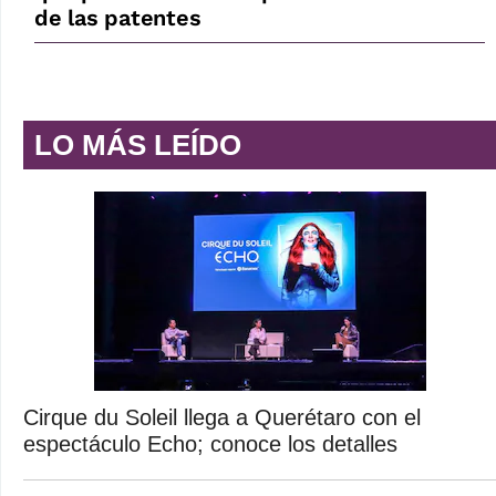
de las patentes
LO MÁS LEÍDO
Cirque du Soleil llega a Querétaro con el
espectáculo Echo; conoce los detalles