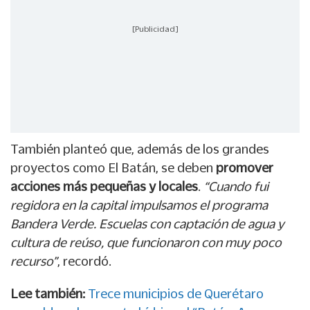
[Publicidad]
También planteó que, además de los grandes
proyectos como El Batán, se deben
promover
acciones más pequeñas y locales
.
“Cuando fui
regidora en la capital impulsamos el programa
Bandera Verde. Escuelas con captación de agua y
cultura de reúso, que funcionaron con muy poco
recurso”
, recordó.
Lee también:
Trece municipios de Querétaro