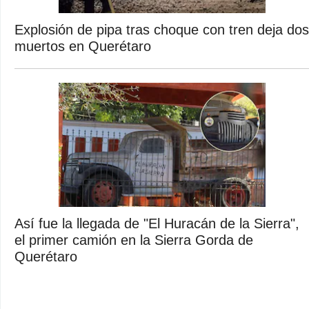
Explosión de pipa tras choque con tren deja dos
muertos en Querétaro
Así fue la llegada de "El Huracán de la Sierra",
el primer camión en la Sierra Gorda de
Querétaro