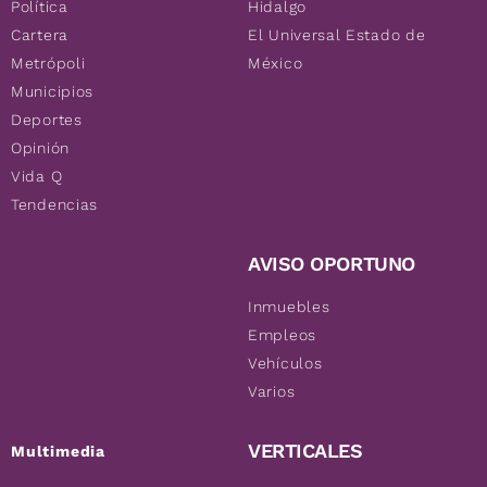
Política
Hidalgo
Cartera
El Universal Estado de
Metrópoli
México
Municipios
Deportes
Opinión
Vida Q
Tendencias
AVISO OPORTUNO
Inmuebles
Empleos
Vehículos
Varios
VERTICALES
Multimedia