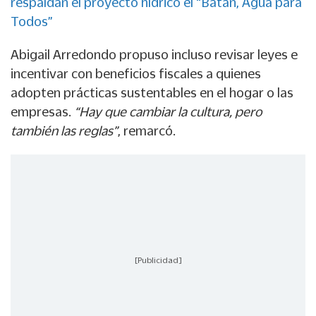
respaldan el proyecto hídrico el “Batán, Agua para
Todos”
Abigail Arredondo propuso incluso revisar leyes e
incentivar con beneficios fiscales a quienes
adopten prácticas sustentables en el hogar o las
empresas.
“Hay que cambiar la cultura, pero
también las reglas”
, remarcó.
[Publicidad]