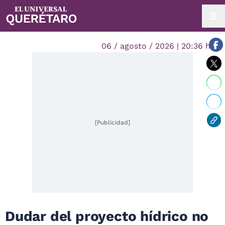
06 / agosto / 2026 | 20:36 hrs.
[Publicidad]
Dudar del proyecto hídrico no