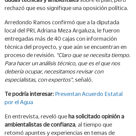
rechazó que eso signifique una oposición política.
Arredondo Ramos confirmó que a la diputada
local del PRI, Adriana Meza Argaluza, le fueron
entregadas más de 40 cajas con información
técnica del proyecto, y que aún se encuentran en
proceso de revisión.
“Claro que se necesita tiempo.
Para hacer un análisis técnico, que es el que nos
debería ocupar, necesitamos revisar con
especialistas, con expertos”
, señaló.
Te podría interesar:
Presentan Acuerdo Estatal
por el Agua
En entrevista, reveló que
ha solicitado opinión a
ambientalistas de confianza
, al tiempo que
retomó apuntes y experiencias en temas de