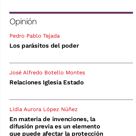
Opinión
Pedro Pablo Tejada
Los parásitos del poder
José Alfredo Botello Montes
Relaciones Iglesia Estado
Lidia Aurora López Núñez
En materia de invenciones, la
difusión previa es un elemento
que puede afectar la protección