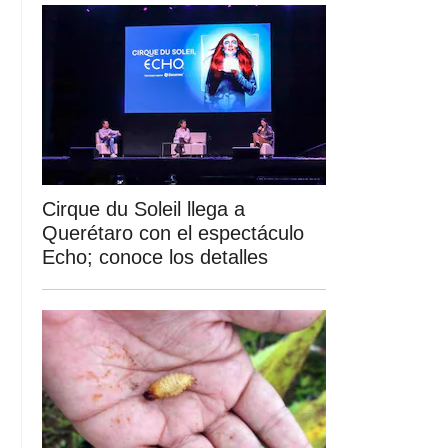
Cirque du Soleil llega a
Querétaro con el espectáculo
Echo; conoce los detalles