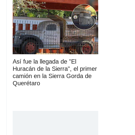
Así fue la llegada de "El
Huracán de la Sierra", el primer
camión en la Sierra Gorda de
Querétaro