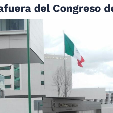
afuera del Congreso d