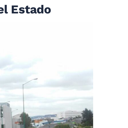
el Estado