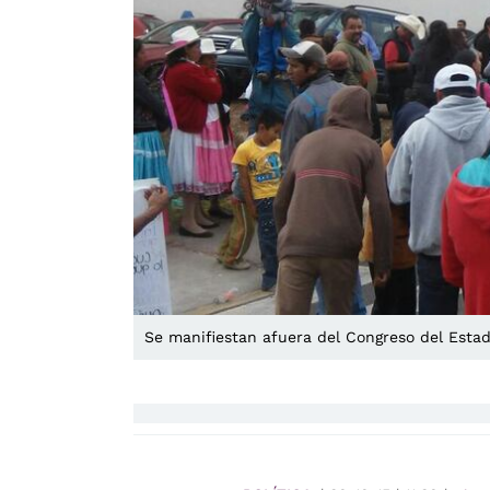
Se manifiestan afuera del Congreso del Esta