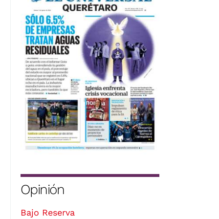
Opinión
Bajo Reserva