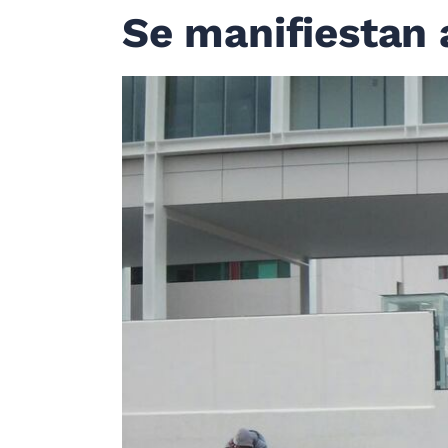
Se manifiestan 