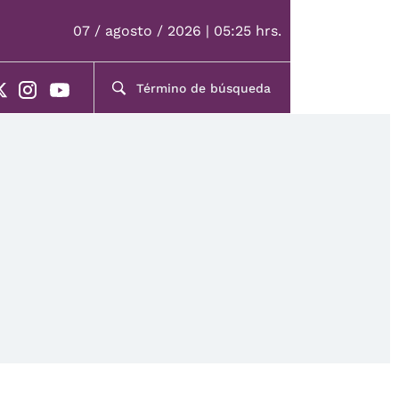
07 / agosto / 2026 | 05:25 hrs.