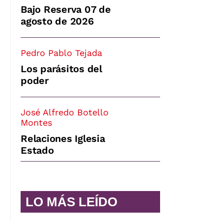
Bajo Reserva 07 de
agosto de 2026
Pedro Pablo Tejada
Los parásitos del
poder
José Alfredo Botello
Montes
Relaciones Iglesia
Estado
LO MÁS LEÍDO