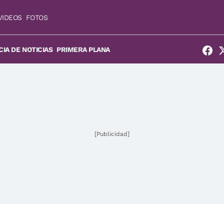
VIDEOS
FOTOS
IA DE NOTICIAS
PRIMERA PLANA
[Publicidad]