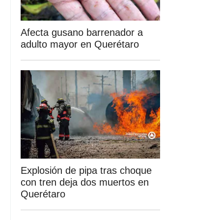
Afecta gusano barrenador a
adulto mayor en Querétaro
Explosión de pipa tras choque
con tren deja dos muertos en
Querétaro