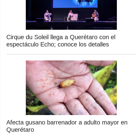
Cirque du Soleil llega a Querétaro con el
espectáculo Echo; conoce los detalles
Afecta gusano barrenador a adulto mayor en
Querétaro