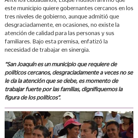
este municipio quiere gobernantes cercanos en los
tres niveles de gobierno, aunque admitió que
desgraciadamente, en ocasiones, no existe la
atención de calidad para las personas y sus
familiares. Bajo esta premisa, enfatizó la
necesidad de trabajar en sinergia.
“San Joaquín es un municipio que requiere de
políticos cercanos, desgraciadamente a veces no se
le da la atención que se debe, es momento de
trabajar fuerte por las familias, dignifiquemos la
figura de los políticos”.