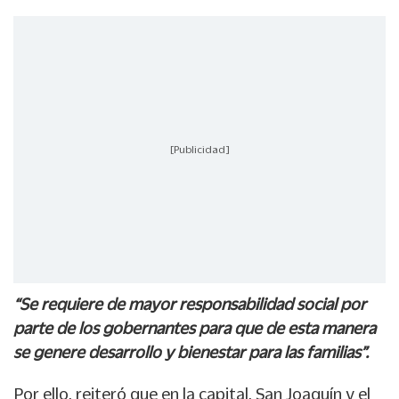
[Publicidad]
“Se requiere de mayor responsabilidad social por
parte de los gobernantes para que de esta manera
se genere desarrollo y bienestar para las familias”.
Por ello, reiteró que en la capital, San Joaquín y el