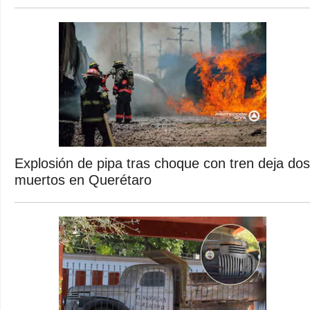
Explosión de pipa tras choque con tren deja dos
muertos en Querétaro