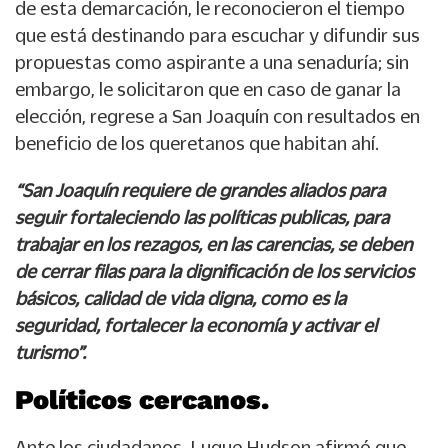
de esta demarcación, le reconocieron el tiempo
que está destinando para escuchar y difundir sus
propuestas como aspirante a una senaduría; sin
embargo, le solicitaron que en caso de ganar la
elección, regrese a San Joaquín con resultados en
beneficio de los queretanos que habitan ahí.
“San Joaquín requiere de grandes aliados para
seguir fortaleciendo las políticas publicas, para
trabajar en los rezagos, en las carencias, se deben
de cerrar filas para la dignificación de los servicios
básicos, calidad de vida digna, como es la
seguridad, fortalecer la economía y activar el
turismo”.
Políticos cercanos.
Ante los ciudadanos, Luque Hudson afirmó que