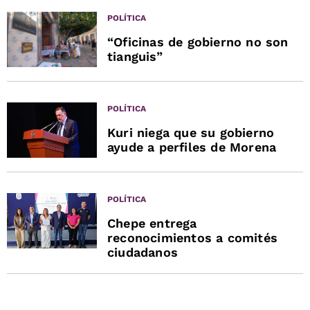
POLÍTICA
“Oficinas de gobierno no son
tianguis”
POLÍTICA
Kuri niega que su gobierno
ayude a perfiles de Morena
POLÍTICA
Chepe entrega
reconocimientos a comités
ciudadanos