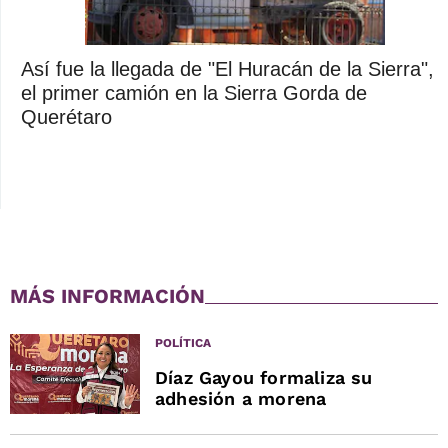
Así fue la llegada de "El Huracán de la Sierra",
el primer camión en la Sierra Gorda de
Querétaro
MÁS INFORMACIÓN
POLÍTICA
Díaz Gayou formaliza su
adhesión a morena