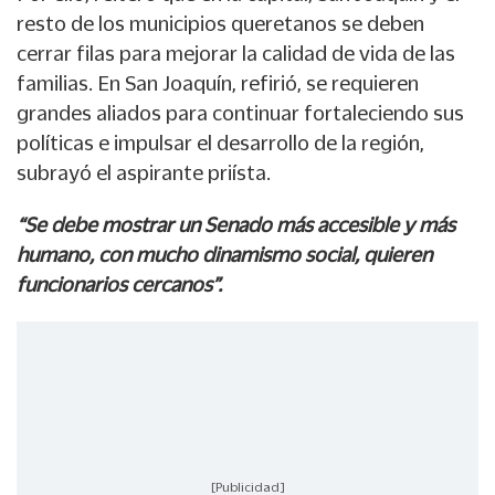
resto de los municipios queretanos se deben
cerrar filas para mejorar la calidad de vida de las
familias. En San Joaquín, refirió, se requieren
grandes aliados para continuar fortaleciendo sus
políticas e impulsar el desarrollo de la región,
subrayó el aspirante priísta.
“Se debe mostrar un Senado más accesible y más
humano, con mucho dinamismo social, quieren
funcionarios cercanos”.
[Publicidad]