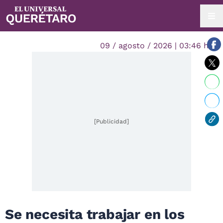
09 / agosto / 2026 | 03:46 hrs.
[Publicidad]
Se necesita trabajar en los