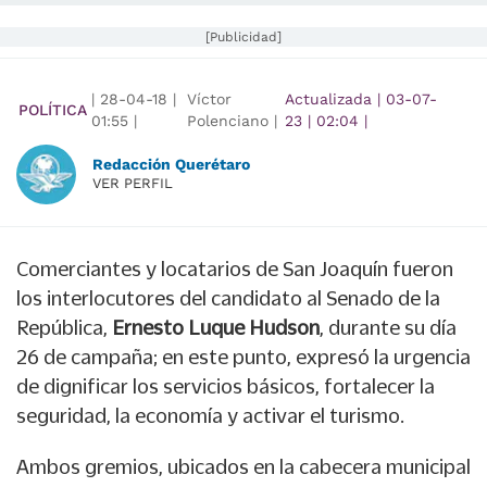
[Publicidad]
|
28-04-18
|
Víctor
Actualizada
|
03-07-
POLÍTICA
01:55
|
Polenciano |
23
|
02:04
|
Redacción Querétaro
VER PERFIL
Comerciantes y locatarios de San Joaquín fueron
los interlocutores del candidato al Senado de la
República,
Ernesto Luque Hudson
, durante su día
26 de campaña; en este punto, expresó la urgencia
de dignificar los servicios básicos, fortalecer la
seguridad, la economía y activar el turismo.
Ambos gremios, ubicados en la cabecera municipal