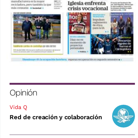
Opinión
Vida Q
Red de creación y colaboración