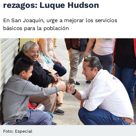
rezagos: Luque Hudson
En San Joaquín, urge a mejorar los servicios
básicos para la población
Foto: Especial