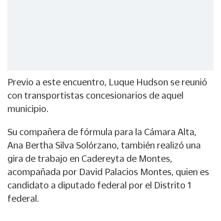
Previo a este encuentro, Luque Hudson se reunió
con transportistas concesionarios de aquel
municipio.
Su compañera de fórmula para la Cámara Alta,
Ana Bertha Silva Solórzano, también realizó una
gira de trabajo en Cadereyta de Montes,
acompañada por David Palacios Montes, quien es
candidato a diputado federal por el Distrito 1
federal.