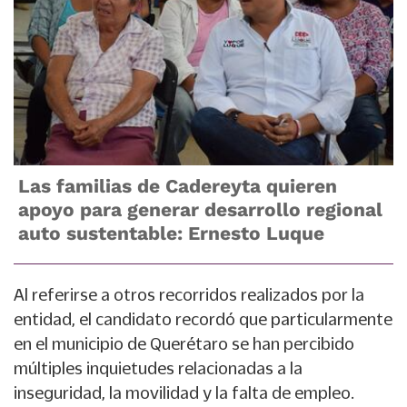
Las familias de Cadereyta quieren
apoyo para generar desarrollo regional
auto sustentable: Ernesto Luque
Al referirse a otros recorridos realizados por la
entidad, el candidato recordó que particularmente
en el municipio de Querétaro se han percibido
múltiples inquietudes relacionadas a la
inseguridad, la movilidad y la falta de empleo.