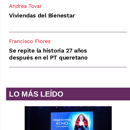
Andrea Tovar
Viviendas del Bienestar
Francisco Flores
Se repite la historia 27 años
después en el PT queretano
LO MÁS LEÍDO