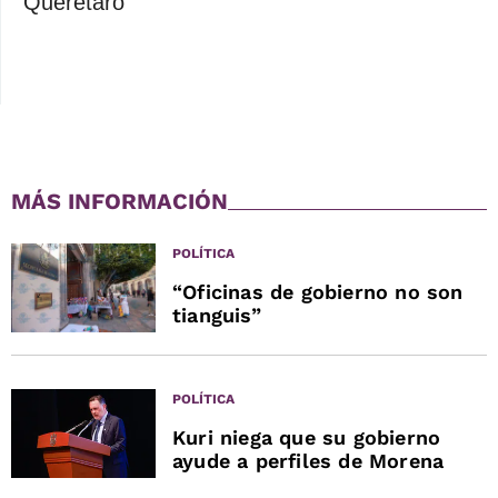
Querétaro
MÁS INFORMACIÓN
POLÍTICA
“Oficinas de gobierno no son
tianguis”
POLÍTICA
Kuri niega que su gobierno
ayude a perfiles de Morena