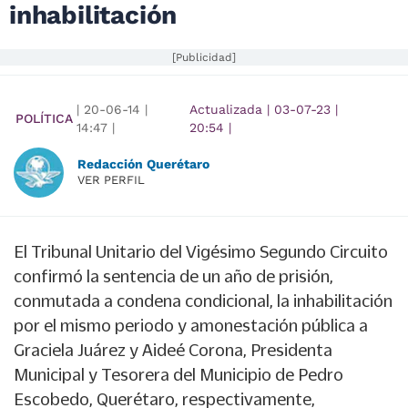
inhabilitación
[Publicidad]
|
20-06-14
|
Actualizada
|
03-07-23
|
POLÍTICA
14:47
|
20:54
|
Redacción Querétaro
VER PERFIL
El Tribunal Unitario del Vigésimo Segundo Circuito
confirmó la sentencia de un año de prisión,
conmutada a condena condicional, la inhabilitación
por el mismo periodo y amonestación pública a
Graciela Juárez y Aideé Corona, Presidenta
Municipal y Tesorera del Municipio de Pedro
Escobedo, Querétaro, respectivamente,