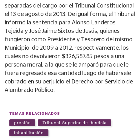
separadas del cargo por el Tribunal Constitucional
el 13 de agosto de 2013. De igual forma, el Tribunal
informó la sentencia para Alonso Landeros
Tejeida y José Jaime Sixtos de Jesús, quienes
fungieron como Presidente y Tesorero del mismo
Municipio, de 2009 a 2012, respectivamente, los
cuales no devolvieron $326,587.85 pesos a una
persona moral, a la que se le amparó para que le
fuera regresada esa cantidad luego de habérsele
cobrado en su perjuicio el Derecho por Servicio de
Alumbrado Público.
TEMAS RELACIONADOS
presión
Tribunal Superior de Justicia
inhabilitación