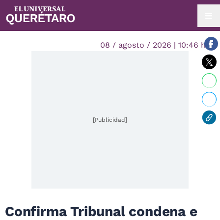
08 / agosto / 2026 | 10:46 hrs.
[Publicidad]
Confirma Tribunal condena e