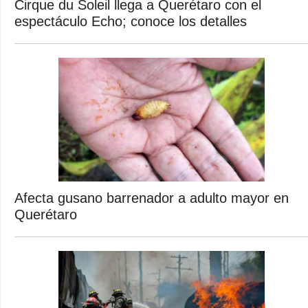
Cirque du Soleil llega a Querétaro con el
espectáculo Echo; conoce los detalles
Afecta gusano barrenador a adulto mayor en
Querétaro