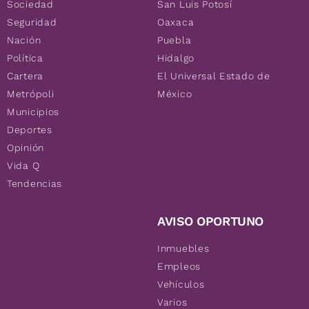
Sociedad
San Luis Potosí
Seguridad
Oaxaca
Nación
Puebla
Política
Hidalgo
Cartera
El Universal Estado de
Metrópoli
México
Municipios
Deportes
Opinión
Vida Q
Tendencias
AVISO OPORTUNO
Inmuebles
Empleos
Vehículos
Varios