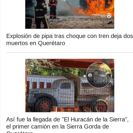
Explosión de pipa tras choque con tren deja dos
muertos en Querétaro
Así fue la llegada de "El Huracán de la Sierra",
el primer camión en la Sierra Gorda de