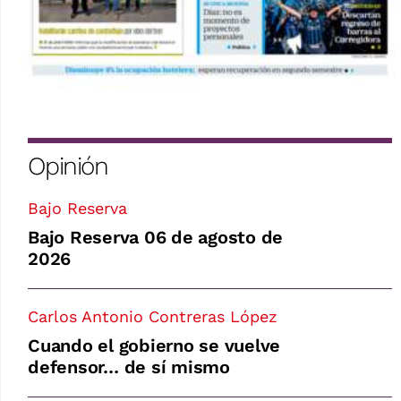
Opinión
Bajo Reserva
Bajo Reserva 06 de agosto de
2026
Carlos Antonio Contreras López
Cuando el gobierno se vuelve
defensor… de sí mismo