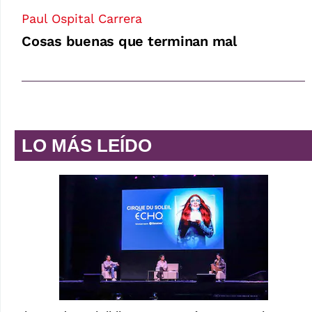
Paul Ospital Carrera
Cosas buenas que terminan mal
LO MÁS LEÍDO