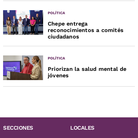
POLÍTICA
Chepe entrega
reconocimientos a comités
ciudadanos
POLÍTICA
Priorizan la salud mental de
jóvenes
SECCIONES
LOCALES