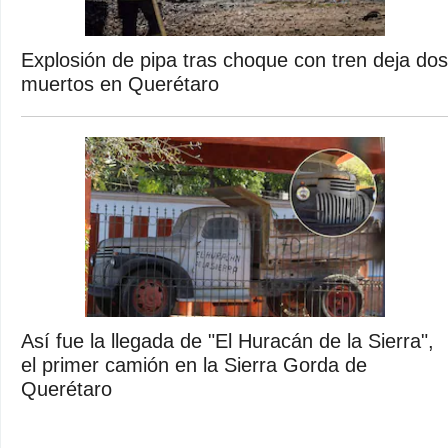
Explosión de pipa tras choque con tren deja dos
muertos en Querétaro
Así fue la llegada de "El Huracán de la Sierra",
el primer camión en la Sierra Gorda de
Querétaro