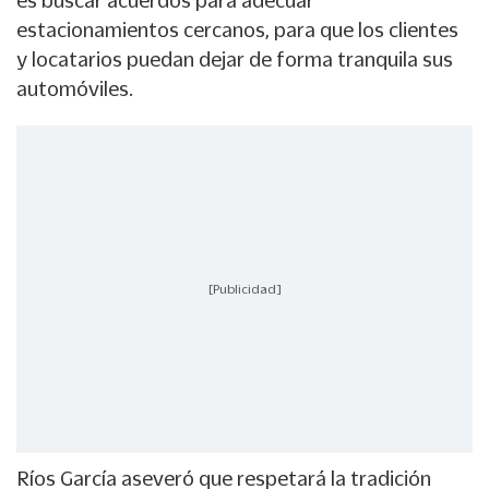
es buscar acuerdos para adecuar
estacionamientos cercanos, para que los clientes
y locatarios puedan dejar de forma tranquila sus
automóviles.
[Publicidad]
Ríos García aseveró que respetará la tradición