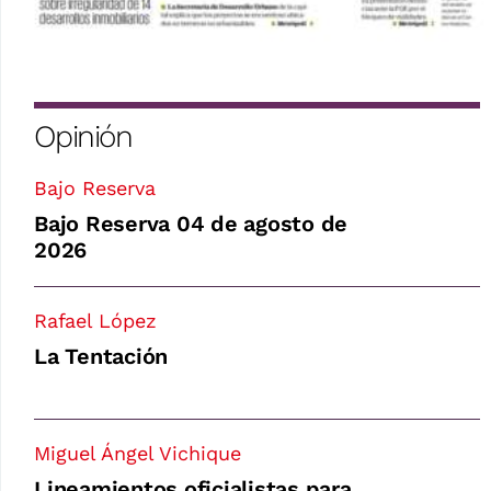
Opinión
Bajo Reserva
Bajo Reserva 04 de agosto de
2026
Rafael López
La Tentación
Miguel Ángel Vichique
Lineamientos oficialistas para