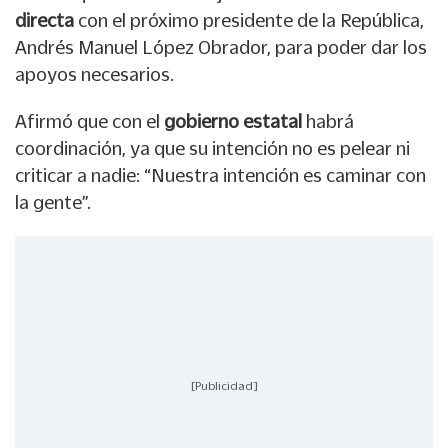
directa
con el próximo presidente de la República,
Andrés Manuel López Obrador, para poder dar los
apoyos necesarios.
Afirmó que con el
gobierno estatal
habrá
coordinación, ya que su intención no es pelear ni
criticar a nadie: “Nuestra intención es caminar con
la gente”.
[Publicidad]