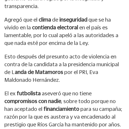
transparencia.
Agregó que el
clima
de
inseguridad
que se ha
vivido en la
contienda electoral
en el país es
lamentable, por lo cual apeló a las autoridades a
que nada esté por encima de la Ley.
Esto después del presunto acto de violencia en
contra de la candidata a la presidencia municipal
de L
anda de Matamoros
por el PRI, Eva
Maldonado Hernández.
El ex
futbolista
aseveró que no tiene
compromisos con nadie
, sobre todo porque no
han aceptado el
financiamiento
para su campaña;
razón por la que es austera y va encadenado al
prestigio que Ríos García ha mantenido por años.