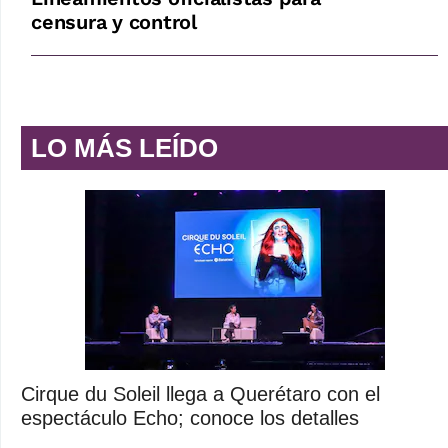
censura y control
LO MÁS LEÍDO
Cirque du Soleil llega a Querétaro con el
espectáculo Echo; conoce los detalles