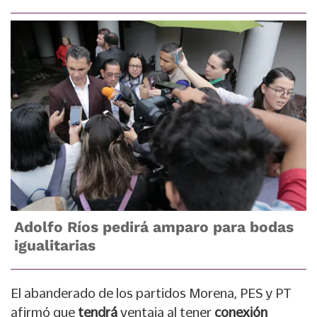
Adolfo Ríos pedirá amparo para bodas
igualitarias
El abanderado de los partidos Morena, PES y PT
afirmó que
tendrá
ventaja al tener
conexión