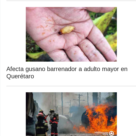
Afecta gusano barrenador a adulto mayor en
Querétaro