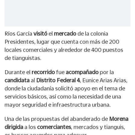
Ríos García
visitó
el
mercado
de la colonia
Presidentes, lugar que cuenta con más de 200
locales comerciales y alrededor de 400 puestos
de tianguistas.
Durante el
recorrido
fue
acompañado
por la
candidata
al
Distrito Federal 4
, Eunice Arias Arias,
donde la ciudadanía solicitó apoyo en el tema de
servicios básicos, así como la necesidad de una
mayor seguridad e infraestructura urbana.
Una de las propuestas del abanderado de
Morena
dirigida
a los
comerciantes
, mercados y tianguis,