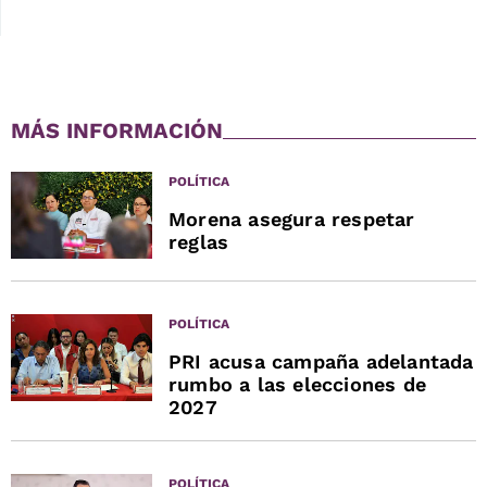
MÁS INFORMACIÓN
POLÍTICA
Morena asegura respetar
reglas
POLÍTICA
PRI acusa campaña adelantada
rumbo a las elecciones de
2027
POLÍTICA