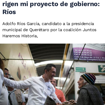
rigen mi proyecto de gobierno:
Ríos
Adolfo Ríos García, candidato a la presidencia
municipal de Querétaro por la coalición Juntos
Haremos Historia,