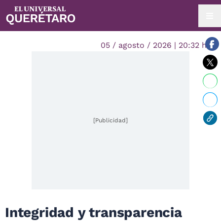
05 / agosto / 2026 | 20:32 hrs.
[Publicidad]
Integridad y transparencia