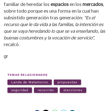
familiar de heredar los
espacios
en los
mercados
,
sobre todo porque es una forma en la cual han
subsistido generación tras generación:
“Es el
recurso que le da vida a las familias, la intención es
que se vaya heredando lo que se va enseñando, las
buenas costumbres y la vocación de servicio”,
recalcó.
gr
TEMAS RELACIONADOS
Landa de Matamoros
propuestas
seguridad
recorrido
elecciones