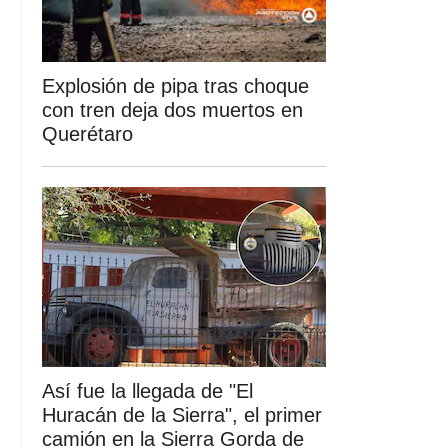
Explosión de pipa tras choque
con tren deja dos muertos en
Querétaro
Así fue la llegada de "El
Huracán de la Sierra", el primer
camión en la Sierra Gorda de