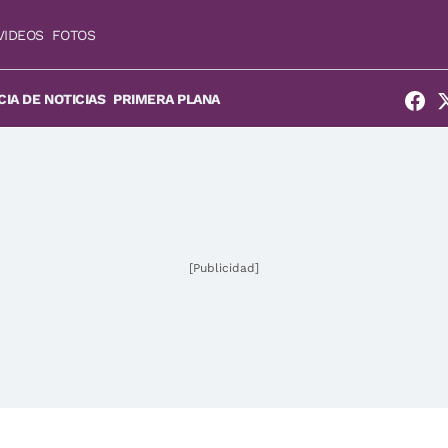
VIDEOS
FOTOS
IA DE NOTICIAS
PRIMERA PLANA
[Publicidad]