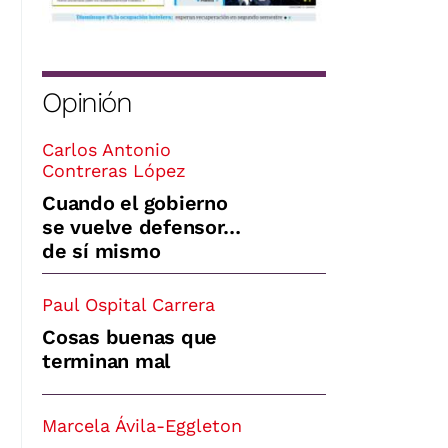
Opinión
Carlos Antonio
Contreras López
Cuando el gobierno
se vuelve defensor…
de sí mismo
Paul Ospital Carrera
Cosas buenas que
terminan mal
Marcela Ávila-Eggleton