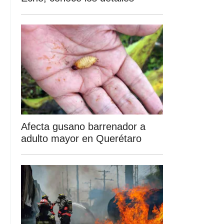
Afecta gusano barrenador a
adulto mayor en Querétaro