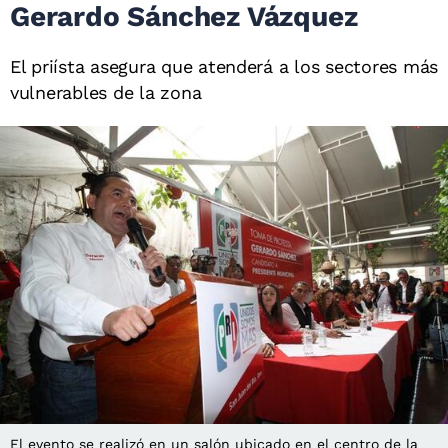
Gerardo Sánchez Vázquez
El priísta asegura que atenderá a los sectores más
vulnerables de la zona
El evento se realizó en un salón ubicado en el centro de la