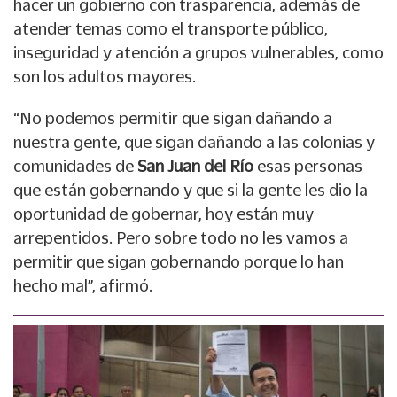
hacer un gobierno con trasparencia, además de
atender temas como el transporte público,
inseguridad y atención a grupos vulnerables, como
son los adultos mayores.
“No podemos permitir que sigan dañando a
nuestra gente, que sigan dañando a las colonias y
comunidades de
San Juan del Río
esas personas
que están gobernando y que si la gente les dio la
oportunidad de gobernar, hoy están muy
arrepentidos. Pero sobre todo no les vamos a
permitir que sigan gobernando porque lo han
hecho mal”, afirmó.