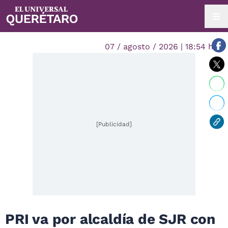
07 / agosto / 2026 | 18:54 hrs.
[Publicidad]
PRI va por alcaldía de SJR con