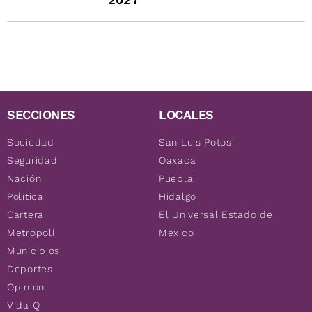
SECCIONES
LOCALES
Sociedad
San Luis Potosí
Seguridad
Oaxaca
Nación
Puebla
Política
Hidalgo
Cartera
El Universal Estado de
Metrópoli
México
Municipios
Deportes
Opinión
Vida Q