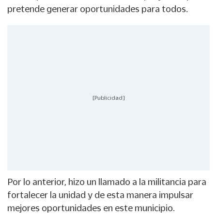
pretende generar oportunidades para todos.
[Publicidad]
Por lo anterior, hizo un llamado a la militancia para
fortalecer la unidad y de esta manera impulsar
mejores oportunidades en este municipio.