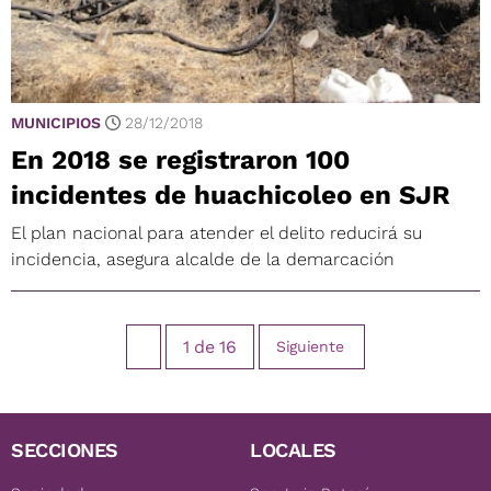
MUNICIPIOS
28/12/2018
En 2018 se registraron 100
incidentes de huachicoleo en SJR
El plan nacional para atender el delito reducirá su
incidencia, asegura alcalde de la demarcación
1
de
16
Siguiente
SECCIONES
LOCALES