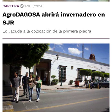
CARTERA
12/03/2020
AgroDAGOSA abrirá invernadero en
SJR
Edil acude a la colocación de la primera piedra