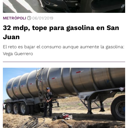
METRÓPOLI
06/01/2019
32 mdp, tope para gasolina en San
Juan
El reto es bajar el consumo aunque aumente la gasolina:
Vega Guerrero