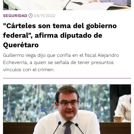
SEGURIDAD
04/11/2022
"Cárteles son tema del gobierno
federal", afirma diputado de
Querétaro
Guillermo Vega dijo que confía en el fiscal Alejandro
Echeverría, a quien se señala de tener presuntos
vínculos con el crimen.