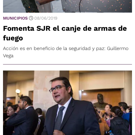
MUNICIPIOS
08/06/2019
Fomenta SJR el canje de armas de
fuego
Acción es en beneficio de la seguridad y paz: Guillermo
Vega