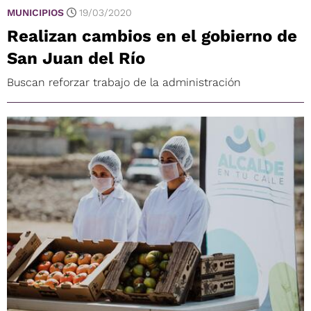
MUNICIPIOS
19/03/2020
Realizan cambios en el gobierno de
San Juan del Río
Buscan reforzar trabajo de la administración