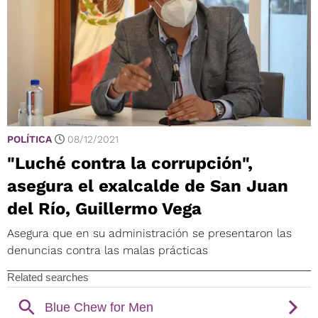
POLÍTICA
08/12/2021
"Luché contra la corrupción",
asegura el exalcalde de San Juan
del Río, Guillermo Vega
Asegura que en su administración se presentaron las
denuncias contra las malas prácticas