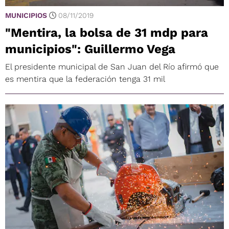
MUNICIPIOS
08/11/2019
"Mentira, la bolsa de 31 mdp para
municipios": Guillermo Vega
El presidente municipal de San Juan del Río afirmó que
es mentira que la federación tenga 31 mil