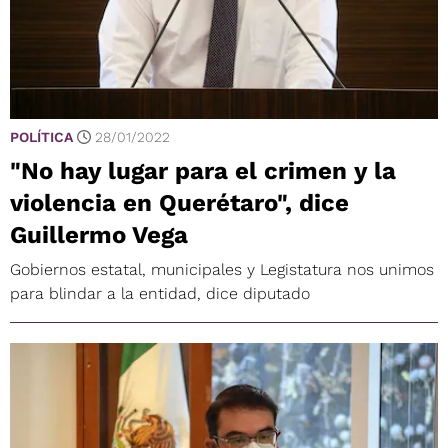
POLÍTICA
28/01/2022
"No hay lugar para el crimen y la
violencia en Querétaro", dice
Guillermo Vega
Gobiernos estatal, municipales y Legistatura nos unimos
para blindar a la entidad, dice diputado