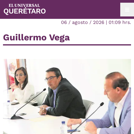
06 / agosto / 2026 | 01:09 hrs.
Guillermo Vega