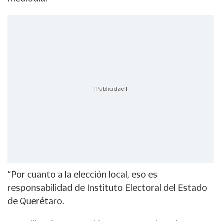
[Publicidad]
“Por cuanto a la elección local, eso es
responsabilidad de Instituto Electoral del Estado
de Querétaro.