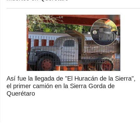
Así fue la llegada de "El Huracán de la Sierra",
el primer camión en la Sierra Gorda de
Querétaro