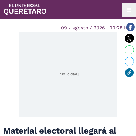
09 / agosto / 2026 | 00:28 hrs.
[Publicidad]
Material electoral llegará al