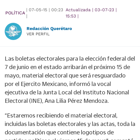
|
07-05-15
|
00:23
Actualizada
|
03-07-23
|
POLÍTICA
|
15:53
|
Redacción Querétaro
VER PERFIL
Las boletas electorales para la elección federal del
7 de junio en el estado arribarán el próximo 15 de
mayo, material electoral que será resguardado
por el Ejercito Mexicano, informó la vocal
ejecutiva de la Junta Local del Instituto Nacional
Electoral (INE), Ana Lilia Pérez Mendoza.
“Estaremos recibiendo el material electoral,
incluidas las boletas electorales y las actas, toda la
documentación que contiene logotipos de