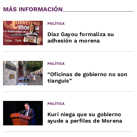
MÁS INFORMACIÓN
POLÍTICA
Díaz Gayou formaliza su
adhesión a morena
POLÍTICA
“Oficinas de gobierno no son
tianguis”
POLÍTICA
Kuri niega que su gobierno
ayude a perfiles de Morena