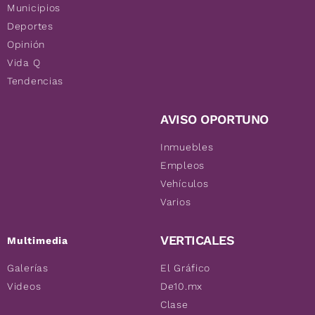
Municipios
Deportes
Opinión
Vida Q
Tendencias
AVISO OPORTUNO
Inmuebles
Empleos
Vehículos
Varios
VERTICALES
Multimedia
Galerías
El Gráfico
Videos
De10.mx
Clase