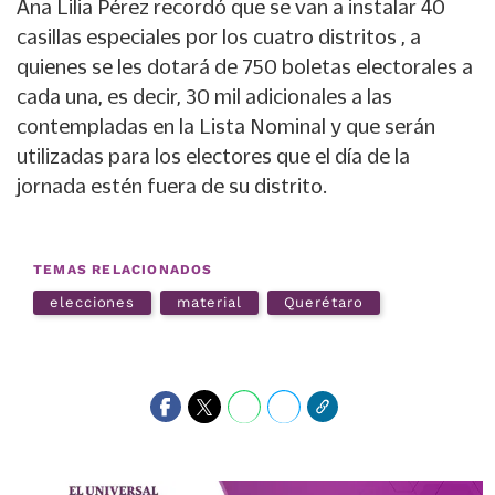
Ana Lilia Pérez recordó que se van a instalar 40
casillas especiales por los cuatro distritos , a
quienes se les dotará de 750 boletas electorales a
cada una, es decir, 30 mil adicionales a las
contempladas en la Lista Nominal y que serán
utilizadas para los electores que el día de la
jornada estén fuera de su distrito.
TEMAS RELACIONADOS
elecciones
material
Querétaro