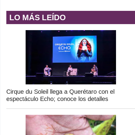
LO MÁS LEÍDO
Cirque du Soleil llega a Querétaro con el
espectáculo Echo; conoce los detalles