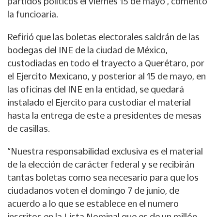
partidos políticos el viernes 15 de mayo”, comentó
la funcioaria.
Refirió que las boletas electorales saldrán de las
bodegas del INE de la ciudad de México,
custodiadas en todo el trayecto a Querétaro, por
el Ejercito Mexicano, y posterior al 15 de mayo, en
las oficinas del INE en la entidad, se quedará
instalado el Ejercito para custodiar el material
hasta la entrega de este a presidentes de mesas
de casillas.
“Nuestra responsabilidad exclusiva es el material
de la elección de carácter federal y se recibirán
tantas boletas como sea necesario para que los
ciudadanos voten el domingo 7 de junio, de
acuerdo a lo que se establece en el numero
inscritos en la Lista Nominal que es de un millón