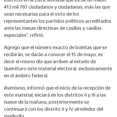
413 mil 787 ciudadanos y ciudadanas, más las que
sean necesarias para el voto de los
representantes los partidos políticos acreditados
ante las mesas directivas de casillas y casillas
especiales”, refirió.
Agregó que el número exacto de boletas que se
recibirán, se darán a conocer el 15 de mayo, es
decir el mismo día que arriben al estado de
Querétaro este material electoral, exclusivamente
en el ámbito federal.
Asimismo, informó que el inicio de la recepción de
este material, iniciará en los distritos II y III a las
nueve de la mañana, posteriormente se
continuará con los distrito II y IV alrededor del
mediodía.