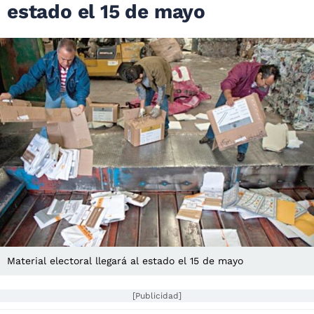
estado el 15 de mayo
Material electoral llegará al estado el 15 de mayo
[Publicidad]