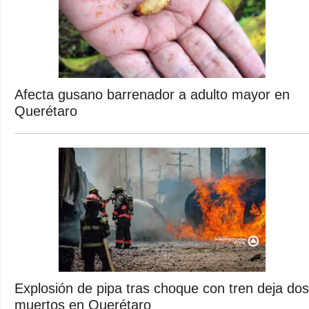
Afecta gusano barrenador a adulto mayor en
Querétaro
Explosión de pipa tras choque con tren deja dos
muertos en Querétaro