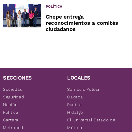
POLÍTICA
Chepe entrega
reconocimientos a comités
ciudadanos
SECCIONES
LOCALES
Sociedad
San Luis Potosí
Seguridad
Oaxaca
Nación
Puebla
Política
Hidalgo
Cartera
El Universal Estado de
Metrópoli
México