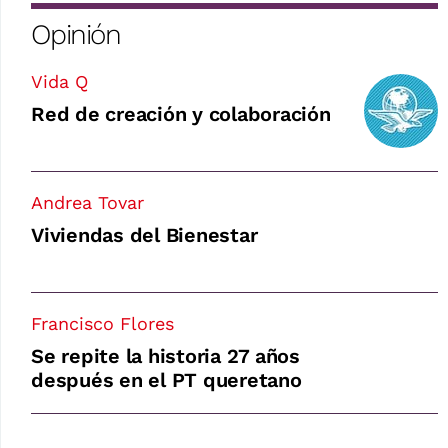
Opinión
Vida Q
Red de creación y colaboración
Andrea Tovar
Viviendas del Bienestar
Francisco Flores
Se repite la historia 27 años
después en el PT queretano