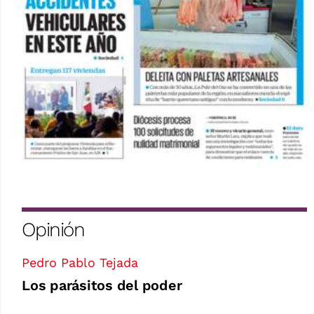
Opinión
Pedro Pablo Tejada
Los parásitos del poder