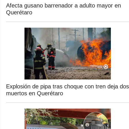
Afecta gusano barrenador a adulto mayor en
Querétaro
Explosión de pipa tras choque con tren deja dos
muertos en Querétaro