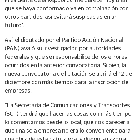
que se haya conformado ya en combinación con
otros partidos, así evitará suspicacias en un
futuro”.
Así, el diputado por el Partido Acción Nacional
(PAN) avaló su investigación por autoridades
federales y que se responsabilice de los errores
ocurridos en la anterior convocatoria. Si bien, la
nueva convocatoria de licitación se abrirá el 12 de
diciembre con más tiempo para la inscripción de
empresas.
“La Secretaría de Comunicaciones y Transportes
(SCT) tendrá que hacer las cosas con más tiempo,
lo comentamos desde lo local, que nos parecería
que una sola empresa no era lo conveniente para
una obra de esta naturaleza, y dieron la razón al