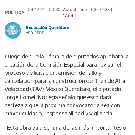
|
06-12-14
|
00:30
Actualizada
|
03-07-23
|
POLÍTICA
|
17:56
|
Redacción Querétaro
VER PERFIL
Luego de que la Cámara de diputados aprobara la
creación de la Comisión Especial para revisar el
proceso de licitación, emisión de fallo y
cancelación para la construcción del Tren de Alta
Velocidad (TAV) México Querétaro, el diputado
Jorge Lomelí Noriega señaló que esto dará
certeza a que la próxima convocatoria sea con
mayor cuidado, responsabilidad y vigilancia.
“Esta obra va a ser una de las más importantes o