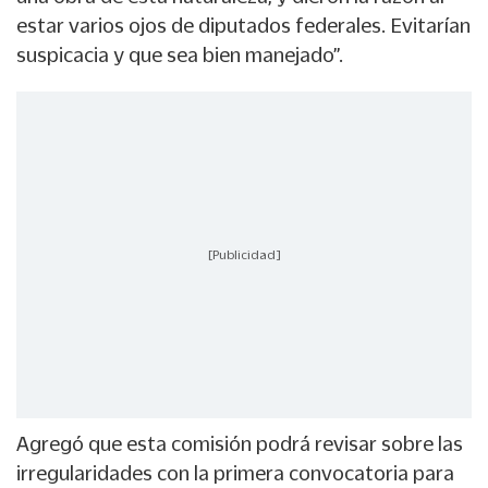
estar varios ojos de diputados federales. Evitarían
suspicacia y que sea bien manejado”.
[Publicidad]
Agregó que esta comisión podrá revisar sobre las
irregularidades con la primera convocatoria para