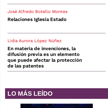
José Alfredo Botello Montes
Relaciones Iglesia Estado
Lidia Aurora López Núñez
En materia de invenciones, la
difusión previa es un elemento
que puede afectar la protección
de las patentes
LO MÁS LEÍDO