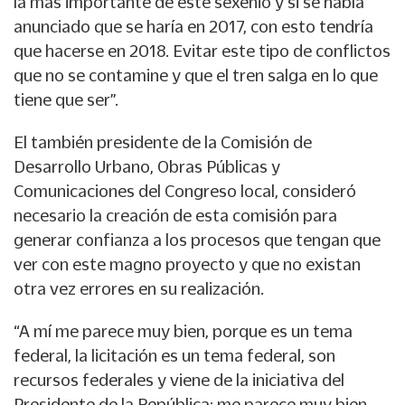
la más importante de este sexenio y si se había
anunciado que se haría en 2017, con esto tendría
que hacerse en 2018. Evitar este tipo de conflictos
que no se contamine y que el tren salga en lo que
tiene que ser”.
El también presidente de la Comisión de
Desarrollo Urbano, Obras Públicas y
Comunicaciones del Congreso local, consideró
necesario la creación de esta comisión para
generar confianza a los procesos que tengan que
ver con este magno proyecto y que no existan
otra vez errores en su realización.
“A mí me parece muy bien, porque es un tema
federal, la licitación es un tema federal, son
recursos federales y viene de la iniciativa del
Presidente de la República; me parece muy bien