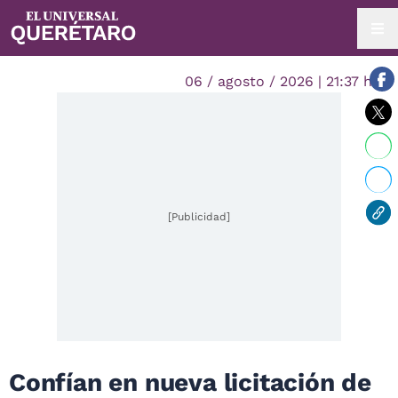
06 / agosto / 2026 | 21:37 hrs.
[Publicidad]
Confían en nueva licitación de