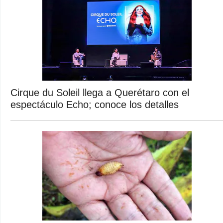
Cirque du Soleil llega a Querétaro con el
espectáculo Echo; conoce los detalles