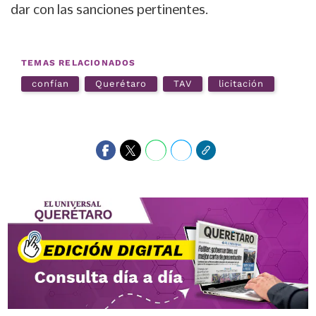
dar con las sanciones pertinentes.
TEMAS RELACIONADOS
confían
Querétaro
TAV
licitación