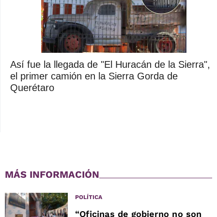
Así fue la llegada de "El Huracán de la Sierra",
el primer camión en la Sierra Gorda de
Querétaro
MÁS INFORMACIÓN
POLÍTICA
“Oficinas de gobierno no son