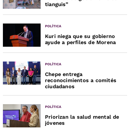
tianguis”
POLÍTICA
Kuri niega que su gobierno
ayude a perfiles de Morena
POLÍTICA
Chepe entrega
reconocimientos a comités
ciudadanos
POLÍTICA
Priorizan la salud mental de
jóvenes