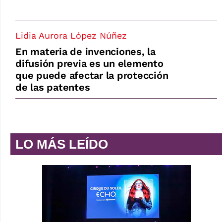
Lidia Aurora López Núñez
En materia de invenciones, la
difusión previa es un elemento
que puede afectar la protección
de las patentes
LO MÁS LEÍDO