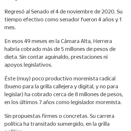
Regresó al Senado el 4 de noviembre de 2020. Su
tiempo efectivo como senador fueron 4 años y 1
mes.
En esos 49 meses en la Cámara Alta, Herrera
habría cobrado más de 5 millones de pesos de
dieta. Sin contar aguinaldo, prestaciones ni
apoyos legislativos.
Éste (muy) poco productivo morenista radical
(bueno para la grilla callejera y digital, y no para
legislar) ha cobrado cerca de 8 millones de pesos,
en los últimos 7 años como legislador morenista.
Sin propuestas firmes o concretas. Su carrera
política ha transitado sumergido, en la grilla