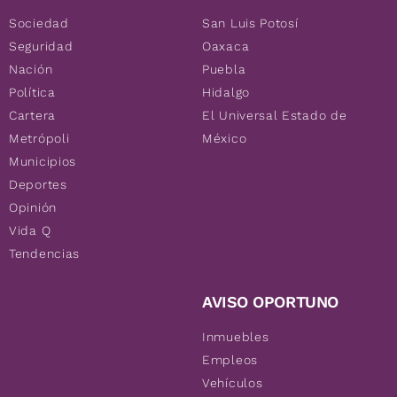
Sociedad
San Luis Potosí
Seguridad
Oaxaca
Nación
Puebla
Política
Hidalgo
Cartera
El Universal Estado de
Metrópoli
México
Municipios
Deportes
Opinión
Vida Q
Tendencias
AVISO OPORTUNO
Inmuebles
Empleos
Vehículos