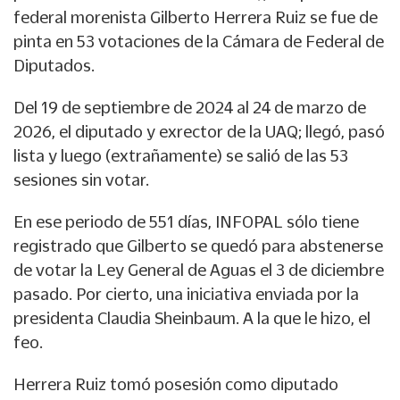
federal morenista Gilberto Herrera Ruiz se fue de
pinta en 53 votaciones de la Cámara de Federal de
Diputados.
Del 19 de septiembre de 2024 al 24 de marzo de
2026, el diputado y exrector de la UAQ; llegó, pasó
lista y luego (extrañamente) se salió de las 53
sesiones sin votar.
En ese periodo de 551 días, INFOPAL sólo tiene
registrado que Gilberto se quedó para abstenerse
de votar la Ley General de Aguas el 3 de diciembre
pasado. Por cierto, una iniciativa enviada por la
presidenta Claudia Sheinbaum. A la que le hizo, el
feo.
Herrera Ruiz tomó posesión como diputado