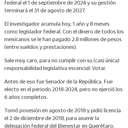
federal el 1 de septiembre de 2024 y su gestión
terminará el 31 de agosto de 2027.
El investigador acumula hoy, 1 año y 8 meses
como legislador federal. Con el dinero de todos los
mexicanos se le han pagado 2.8 millones de pesos
(entre sueldos y prestaciones).
Sale muy caro, para no cumplir con su (casi única)
responsabilidad legislativa escencial: Votar.
Antes de eso fue Senador de la República. Fue
electo en el periodo 2018-2024, pero no ejerció los
6 años completos.
Tomó posesión en agosto de 2018 y pidió licencia
el 2 de diciembre de 2018, para asumir la
delegación federal del Bienestar en Querétaro.