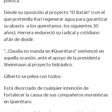
política.
Desde su oposición al proyecto “El Batán” (con el
que pretendía Kuri regenerar agua para garantizar
su abasto -a los queretanos- los siguientes 30
años); Herrera endureció su radical y cotidiano
afán de dividir.
“…Claudia no manda en #Querétaro” sentenció en
aquella ocasión, ante el apoyo de la presidenta
Sheinmaun al proyecto hidráulico.
Gilberto se pelea con todos.
Está divorciado de cualquier intención de
fortalecer la causa de sus compañeros morenistas
en Querétaro.