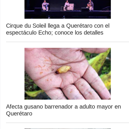
Cirque du Soleil llega a Querétaro con el
espectáculo Echo; conoce los detalles
Afecta gusano barrenador a adulto mayor en
Querétaro