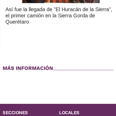
Así fue la llegada de "El Huracán de la Sierra",
el primer camión en la Sierra Gorda de
Querétaro
MÁS INFORMACIÓN
SECCIONES
LOCALES