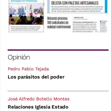
Opinión
Pedro Pablo Tejada
Los parásitos del poder
José Alfredo Botello Montes
Relaciones Iglesia Estado