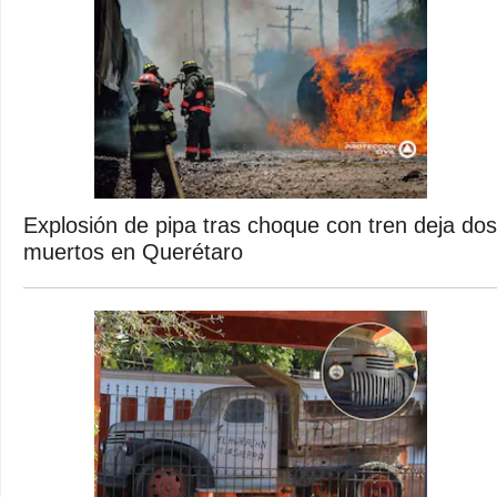
Explosión de pipa tras choque con tren deja dos
muertos en Querétaro