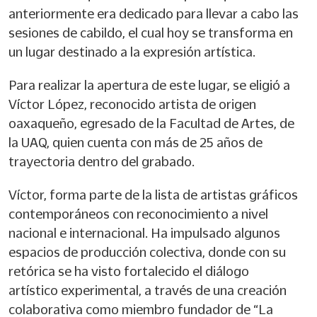
anteriormente era dedicado para llevar a cabo las
sesiones de cabildo, el cual hoy se transforma en
un lugar destinado a la expresión artística.
Para realizar la apertura de este lugar, se eligió a
Víctor López, reconocido artista de origen
oaxaqueño, egresado de la Facultad de Artes, de
la UAQ, quien cuenta con más de 25 años de
trayectoria dentro del grabado.
Víctor, forma parte de la lista de artistas gráficos
contemporáneos con reconocimiento a nivel
nacional e internacional. Ha impulsado algunos
espacios de producción colectiva, donde con su
retórica se ha visto fortalecido el diálogo
artístico experimental, a través de una creación
colaborativa como miembro fundador de “La