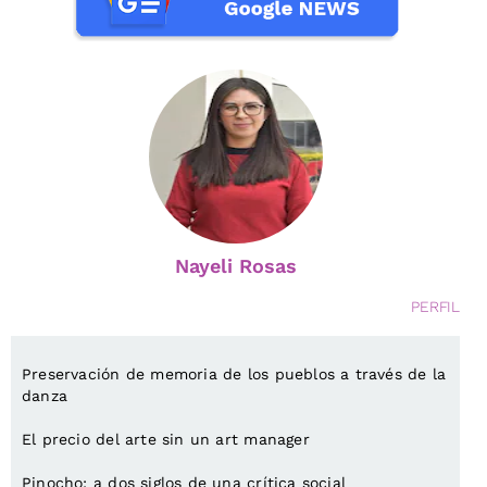
Nayeli Rosas
PERFIL
Preservación de memoria de los pueblos a través de la
danza
El precio del arte sin un art manager
Pinocho: a dos siglos de una crítica social