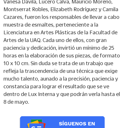
Vanesa Dávila, Lucero Calva, Mauricio Moreno,
Montserrat Robles, Elizabeth Rodríguez y Camila
Cazares, fueron los responsables de llevar a cabo
muestra de esmaltes, perteneciente a la
Licenciatura en Artes Plásticas de la Facultad de
Artes de la UAQ. Cada uno de ellos, con gran
paciencia y dedicación, invirtió un mínimo de 25
horas en la elaboración de sus piezas, de formato
10 x 10 cm. Sin duda se trata de un trabajo que
refleja la trascendencia de una técnica que exige
mucho talento, aunado a la precisión, paciencia y
constancia para lograr el resultado que se ve
dentro de Lux Interna y que podrán verla hasta el
8 de mayo.