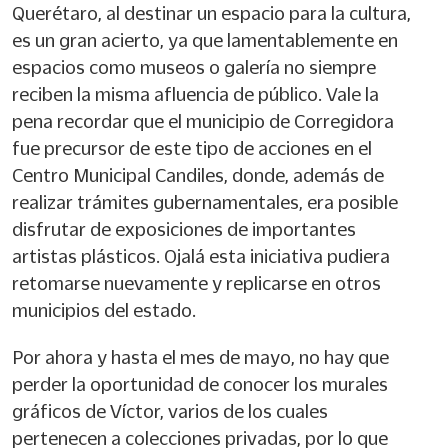
Querétaro, al destinar un espacio para la cultura,
es un gran acierto, ya que lamentablemente en
espacios como museos o galería no siempre
reciben la misma afluencia de público. Vale la
pena recordar que el municipio de Corregidora
fue precursor de este tipo de acciones en el
Centro Municipal Candiles, donde, además de
realizar trámites gubernamentales, era posible
disfrutar de exposiciones de importantes
artistas plásticos. Ojalá esta iniciativa pudiera
retomarse nuevamente y replicarse en otros
municipios del estado.
Por ahora y hasta el mes de mayo, no hay que
perder la oportunidad de conocer los murales
gráficos de Víctor, varios de los cuales
pertenecen a colecciones privadas, por lo que