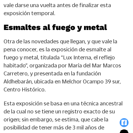
vale darse una vuelta antes de finalizar esta
exposición temporal.
Esmaltes al fuego y metal
Otra de las novedades que llegan, y que vale la
pena conocer, es la exposición de esmalte al
fuego y metal, titulada “Lux Interna, el reflejo
habitado”, organizada por María del Mar Marcos
Carretero, y presentada en la fundación
Aldhebarán, ubicada en Melchor Ocampo 39 sur,
Centro Histórico.
Esta exposición se basa en una técnica ancestral
de la cual no se tiene un registro exacto de su
origen; sin embargo, se estima, que cabe la
posibilidad de tener más de 3 mil años de