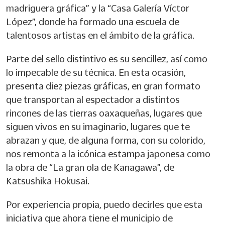
madriguera gráfica” y la “Casa Galería Víctor
López”, donde ha formado una escuela de
talentosos artistas en el ámbito de la gráfica.
Parte del sello distintivo es su sencillez, así como
lo impecable de su técnica. En esta ocasión,
presenta diez piezas gráficas, en gran formato
que transportan al espectador a distintos
rincones de las tierras oaxaqueñas, lugares que
siguen vivos en su imaginario, lugares que te
abrazan y que, de alguna forma, con su colorido,
nos remonta a la icónica estampa japonesa como
la obra de “La gran ola de Kanagawa”, de
Katsushika Hokusai.
Por experiencia propia, puedo decirles que esta
iniciativa que ahora tiene el municipio de