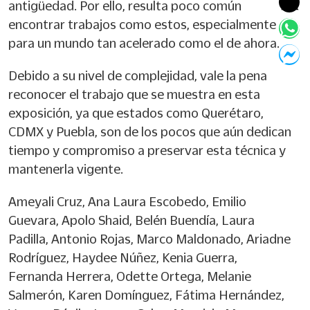
antigüedad. Por ello, resulta poco común
encontrar trabajos como estos, especialmente
para un mundo tan acelerado como el de ahora.
Debido a su nivel de complejidad, vale la pena
reconocer el trabajo que se muestra en esta
exposición, ya que estados como Querétaro,
CDMX y Puebla, son de los pocos que aún dedican
tiempo y compromiso a preservar esta técnica y
mantenerla vigente.
Ameyali Cruz, Ana Laura Escobedo, Emilio
Guevara, Apolo Shaid, Belén Buendía, Laura
Padilla, Antonio Rojas, Marco Maldonado, Ariadne
Rodríguez, Haydee Núñez, Kenia Guerra,
Fernanda Herrera, Odette Ortega, Melanie
Salmerón, Karen Domínguez, Fátima Hernández,