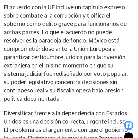
El acuerdo con la UE incluye un capítulo expreso
sobre combate a la corrupción y tipifica el
soborno como delito grave para funcionarios de
ambas partes. Lo que el acuerdo no puede
resolver es la paradoja de fondo: México está
comprometiéndose ante la Unión Europea a
garantizar certidumbre jurídica para la inversión
extranjera en el mismo momento en que su
sistema judicial fue rediseñado por voto popular,
su poder legislativo concentra decisiones sin
contrapeso real y su fiscalía opera bajo presión
política documentada.
Diversificar frente a la dependencia con Estados
Unidos es una decisión correcta, urgente incluso.
El problema es el argumento con que el gobierno