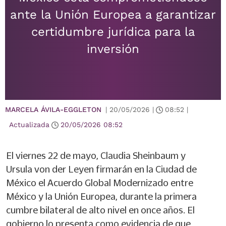
ante la Unión Europea a garantizar
certidumbre jurídica para la
inversión
MARCELA ÁVILA-EGGLETON
|
20/05/2026
|
08:52
|
Actualizada
20/05/2026
08:52
El viernes 22 de mayo, Claudia Sheinbaum y
Ursula von der Leyen firmarán en la Ciudad de
México el Acuerdo Global Modernizado entre
México y la Unión Europea, durante la primera
cumbre bilateral de alto nivel en once años. El
gobierno lo presenta como evidencia de que