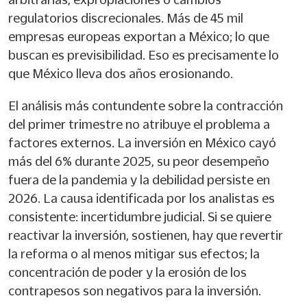
regulatorios discrecionales. Más de 45 mil
empresas europeas exportan a México; lo que
buscan es previsibilidad. Eso es precisamente lo
que México lleva dos años erosionando.
El análisis más contundente sobre la contracción
del primer trimestre no atribuye el problema a
factores externos. La inversión en México cayó
más del 6% durante 2025, su peor desempeño
fuera de la pandemia y la debilidad persiste en
2026. La causa identificada por los analistas es
consistente: incertidumbre judicial. Si se quiere
reactivar la inversión, sostienen, hay que revertir
la reforma o al menos mitigar sus efectos; la
concentración de poder y la erosión de los
contrapesos son negativos para la inversión.