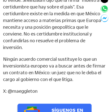
lo vende. Sheinbaum dijo que la firma “muestra la
certidumbre que hay sobre el país”. Esa
certidumbre existe en la medida en que México
mantiene acceso a materias primas que Europa
necesita y una posición geopolítica que le
conviene. No es certidumbre institucional y
confundirlas no resuelve el problema de
inversión.
Ningún acuerdo comercial sustituye lo que un
inversionista europeo va a buscar antes de firmar
un contrato en México: un juez que no le deba el
cargo al gobierno con el que litiga.
X: @maeggleton