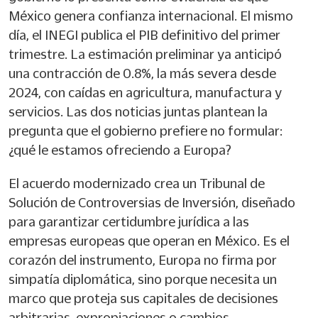
México genera confianza internacional. El mismo
día, el INEGI publica el PIB definitivo del primer
trimestre. La estimación preliminar ya anticipó
una contracción de 0.8%, la más severa desde
2024, con caídas en agricultura, manufactura y
servicios. Las dos noticias juntas plantean la
pregunta que el gobierno prefiere no formular:
¿qué le estamos ofreciendo a Europa?
El acuerdo modernizado crea un Tribunal de
Solución de Controversias de Inversión, diseñado
para garantizar certidumbre jurídica a las
empresas europeas que operan en México. Es el
corazón del instrumento, Europa no firma por
simpatía diplomática, sino porque necesita un
marco que proteja sus capitales de decisiones
arbitrarias, expropiaciones o cambios