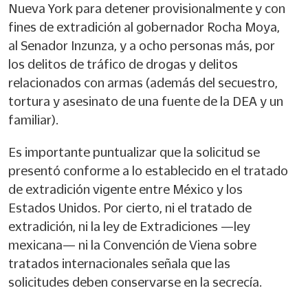
Nueva York para detener provisionalmente y con
fines de extradición al gobernador Rocha Moya,
al Senador Inzunza, y a ocho personas más, por
los delitos de tráfico de drogas y delitos
relacionados con armas (además del secuestro,
tortura y asesinato de una fuente de la DEA y un
familiar).
Es importante puntualizar que la solicitud se
presentó conforme a lo establecido en el tratado
de extradición vigente entre México y los
Estados Unidos. Por cierto, ni el tratado de
extradición, ni la ley de Extradiciones —ley
mexicana— ni la Convención de Viena sobre
tratados internacionales señala que las
solicitudes deben conservarse en la secrecía.