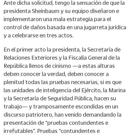
Ante dicha solicitud, tengo la sensación de que la
presidenta Sheinbaum y su equipo diseñaron e
implementaron una mala estrategia para el
control de daños basada en una jugarreta jurídica
y a celebrarse en tres actos.
En el primer acto la presidenta, la Secretaría de
Relaciones Exteriores y la Fiscalía General de la
República llenos de cinismo —a estas alturas
deben conocer la verdad, deben conocer a
plenitud todas las pruebas necesarias, si es que
las unidades de inteligencia del Ejército, la Marina
y la Secretaría de Seguridad Pública, hacen su
trabajo— y tramposamente escondidas en un
discurso patriotero, han venido demandando la
presentación de “pruebas contundentes e
irrefutables”. Pruebas “contundentes e