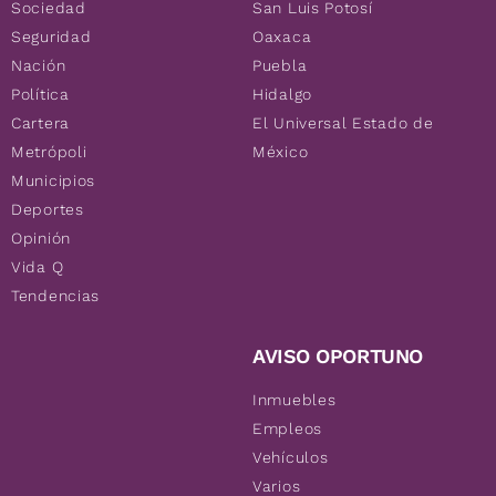
Sociedad
San Luis Potosí
Seguridad
Oaxaca
Nación
Puebla
Política
Hidalgo
Cartera
El Universal Estado de
Metrópoli
México
Municipios
Deportes
Opinión
Vida Q
Tendencias
AVISO OPORTUNO
Inmuebles
Empleos
Vehículos
Varios