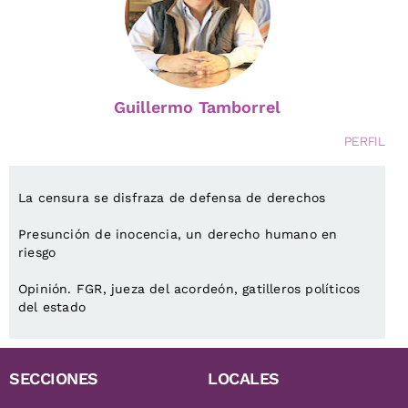
Guillermo Tamborrel
PERFIL
La censura se disfraza de defensa de derechos
Presunción de inocencia, un derecho humano en
riesgo
Opinión. FGR, jueza del acordeón, gatilleros políticos
del estado
SECCIONES
LOCALES