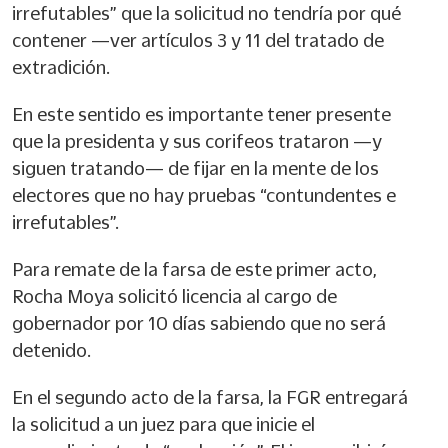
irrefutables” que la solicitud no tendría por qué
contener —ver artículos 3 y 11 del tratado de
extradición.
En este sentido es importante tener presente
que la presidenta y sus corifeos trataron —y
siguen tratando— de fijar en la mente de los
electores que no hay pruebas “contundentes e
irrefutables”.
Para remate de la farsa de este primer acto,
Rocha Moya solicitó licencia al cargo de
gobernador por 10 días sabiendo que no será
detenido.
En el segundo acto de la farsa, la FGR entregará
la solicitud a un juez para que inicie el