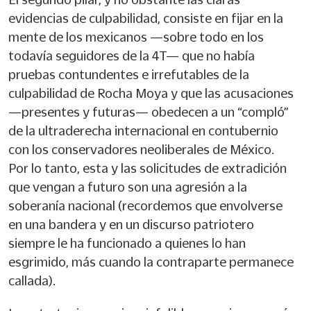
evidencias de culpabilidad, consiste en fijar en la
mente de los mexicanos —sobre todo en los
todavía seguidores de la 4T— que no había
pruebas contundentes e irrefutables de la
culpabilidad de Rocha Moya y que las acusaciones
—presentes y futuras— obedecen a un “compló”
de la ultraderecha internacional en contubernio
con los conservadores neoliberales de México.
Por lo tanto, esta y las solicitudes de extradición
que vengan a futuro son una agresión a la
soberanía nacional (recordemos que envolverse
en una bandera y en un discurso patriotero
siempre le ha funcionado a quienes lo han
esgrimido, más cuando la contraparte permanece
callada).