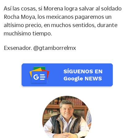
Así las cosas, si Morena logra salvar al soldado
Rocha Moya, los mexicanos pagaremos un
altísimo precio, en muchos sentidos, durante
muchísimo tiempo.
Exsenador. @gtamborrelmx