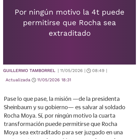
Por ningún motivo la 4t puede
permitirse que Rocha sea
extraditado
GUILLERMO TAMBORREL
|
11/05/2026
|
08:49
|
Actualizada
11/05/2026
18:31
Pase lo que pase, la misión —de la presidenta
Sheinbaum y su gobierno— es salvar al soldado
Rocha Moya. Sí, por ningún motivo la cuarta
transformación puede permitirse que Rocha
Moya sea extraditado para ser juzgado en una