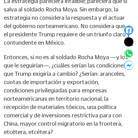
La estrategia pareciera infalible; pareciera que sí
salva al soldado Rocha Moya. Sin embargo, la
estrategia no considera la respuesta y el actuar
del gobierno norteamericano. No considera que
el presidente Trump requiere de un triunfo claro y
contundente en México.
Entonces, si no es al soldado Rocha Moya —y los
que le seguirían—, ¿cuáles serían las condiciones
que Trump exigiría a cambio? ¿Serían: aranceles,
cuotas de importación y exportación,
condiciones privilegiadas para empresas
norteamericanas en territorio nacional, la
recepción de materiales tóxicos, una política
comercial y de inversiones restrictiva para con
China, mayor control migratorio en la frontera,
etcétera, etcétera?