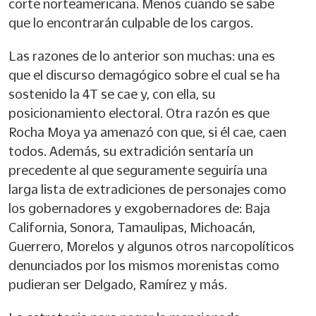
corte norteamericana. Menos cuando se sabe
que lo encontrarán culpable de los cargos.
Las razones de lo anterior son muchas: una es
que el discurso demagógico sobre el cual se ha
sostenido la 4T se cae y, con ella, su
posicionamiento electoral. Otra razón es que
Rocha Moya ya amenazó con que, si él cae, caen
todos. Además, su extradición sentaría un
precedente al que seguramente seguiría una
larga lista de extradiciones de personajes como
los gobernadores y exgobernadores de: Baja
California, Sonora, Tamaulipas, Michoacán,
Guerrero, Morelos y algunos otros narcopolíticos
denunciados por los mismos morenistas como
pudieran ser Delgado, Ramírez y más.