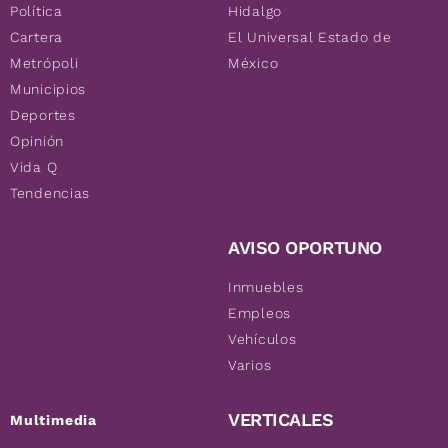
Política
Hidalgo
Cartera
El Universal Estado de
Metrópoli
México
Municipios
Deportes
Opinión
Vida Q
Tendencias
AVISO OPORTUNO
Inmuebles
Empleos
Vehículos
Varios
VERTICALES
Multimedia