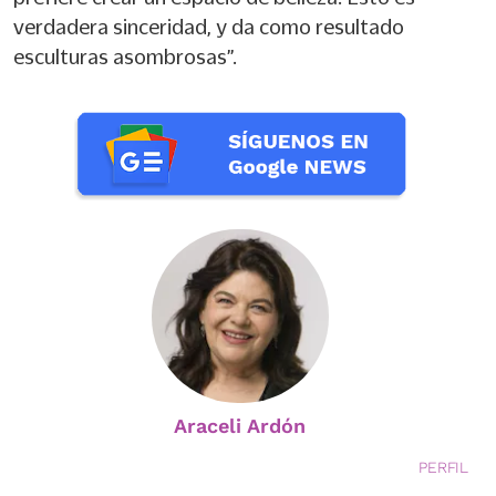
verdadera sinceridad, y da como resultado
esculturas asombrosas”.
Araceli Ardón
PERFIL