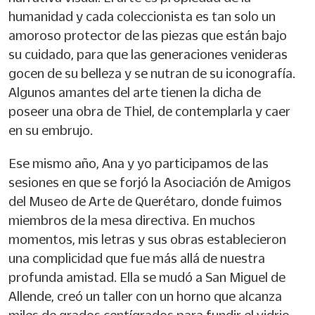
humanidad y cada coleccionista es tan solo un
amoroso protector de las piezas que están bajo
su cuidado, para que las generaciones venideras
gocen de su belleza y se nutran de su iconografía.
Algunos amantes del arte tienen la dicha de
poseer una obra de Thiel, de contemplarla y caer
en su embrujo.
Ese mismo año, Ana y yo participamos de las
sesiones en que se forjó la Asociación de Amigos
del Museo de Arte de Querétaro, donde fuimos
miembros de la mesa directiva. En muchos
momentos, mis letras y sus obras establecieron
una complicidad que fue más allá de nuestra
profunda amistad. Ella se mudó a San Miguel de
Allende, creó un taller con un horno que alcanza