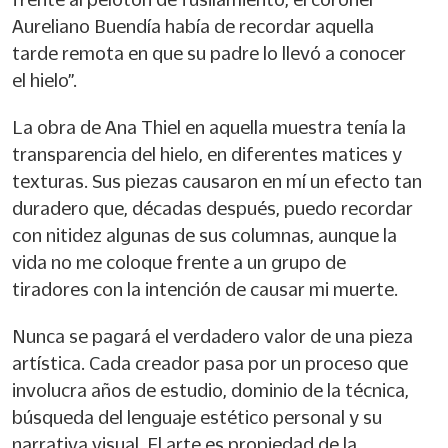
Aureliano Buendía había de recordar aquella
tarde remota en que su padre lo llevó a conocer
el hielo”.
La obra de Ana Thiel en aquella muestra tenía la
transparencia del hielo, en diferentes matices y
texturas. Sus piezas causaron en mí un efecto tan
duradero que, décadas después, puedo recordar
con nitidez algunas de sus columnas, aunque la
vida no me coloque frente a un grupo de
tiradores con la intención de causar mi muerte.
Nunca se pagará el verdadero valor de una pieza
artística. Cada creador pasa por un proceso que
involucra años de estudio, dominio de la técnica,
búsqueda del lenguaje estético personal y su
narrativa visual. El arte es propiedad de la