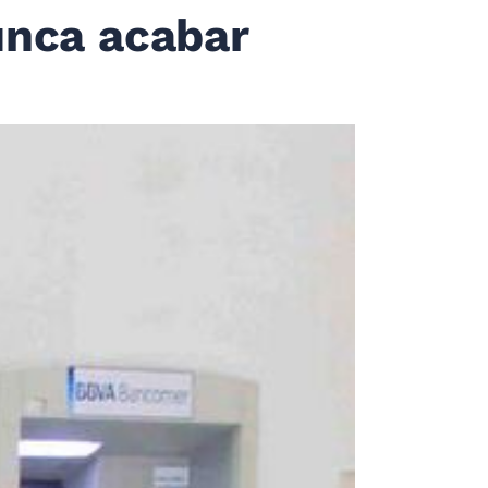
unca acabar