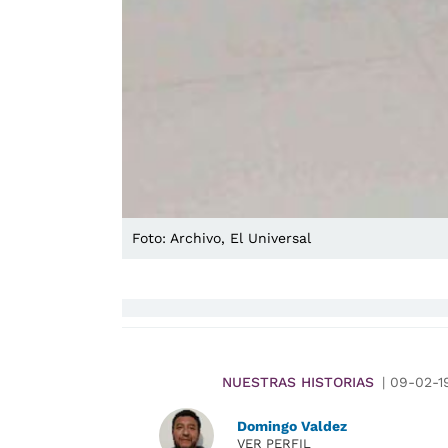
Foto: Archivo, El Universal
NUESTRAS HISTORIAS
|
09-02-1
Domingo Valdez
VER PERFIL