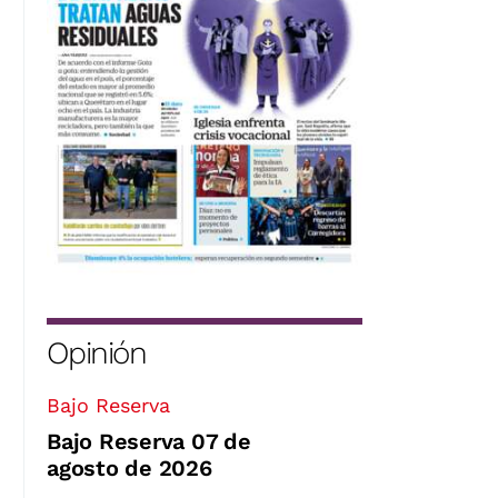
Opinión
Bajo Reserva
Bajo Reserva 07 de
agosto de 2026