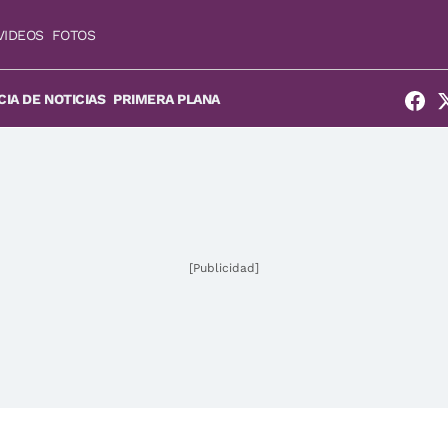
VIDEOS
FOTOS
IA DE NOTICIAS
PRIMERA PLANA
[Publicidad]