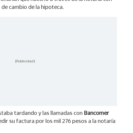
o de cambio de la hipoteca.
[Publicidad]
taba tardando y las llamadas con
Bancomer
dir su factura por los mil 276 pesos a la notaría