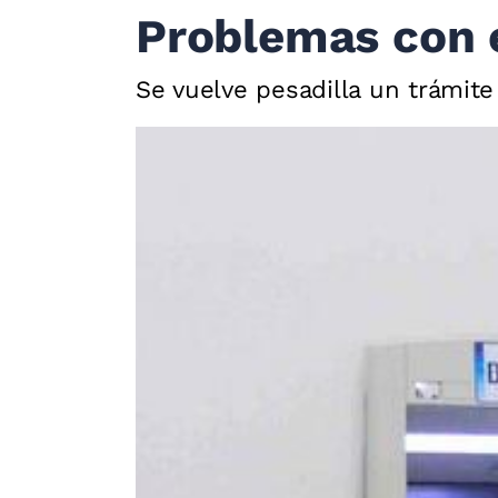
Problemas con 
Se vuelve pesadilla un trámit