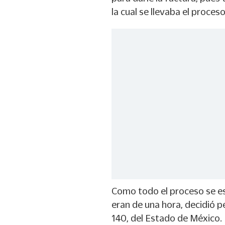
la cual se llevaba el proces
Como todo el proceso se es
eran de una hora, decidió pe
140, del Estado de México.