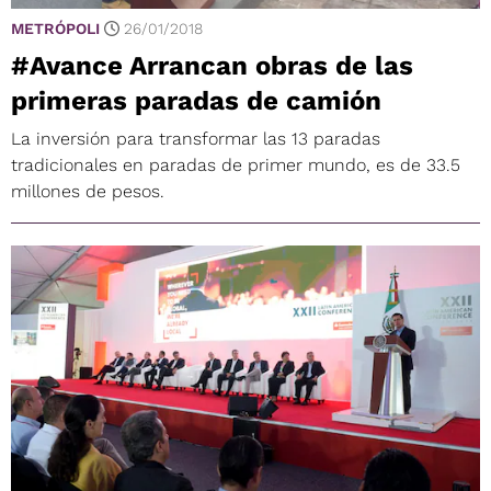
METRÓPOLI
26/01/2018
#Avance Arrancan obras de las
primeras paradas de camión
La inversión para transformar las 13 paradas
tradicionales en paradas de primer mundo, es de 33.5
millones de pesos.