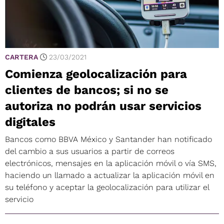
CARTERA
23/03/2021
Comienza geolocalización para
clientes de bancos; si no se
autoriza no podrán usar servicios
digitales
Bancos como BBVA México y Santander han notificado
del cambio a sus usuarios a partir de correos
electrónicos, mensajes en la aplicación móvil o vía SMS,
haciendo un llamado a actualizar la aplicación móvil en
su teléfono y aceptar la geolocalización para utilizar el
servicio