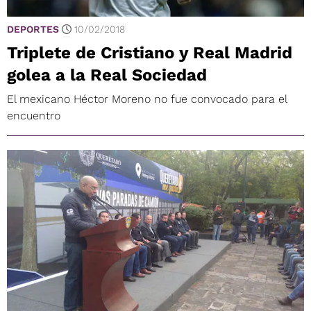
DEPORTES
10/02/2018
Triplete de Cristiano y Real Madrid
golea a la Real Sociedad
El mexicano Héctor Moreno no fue convocado para el
encuentro