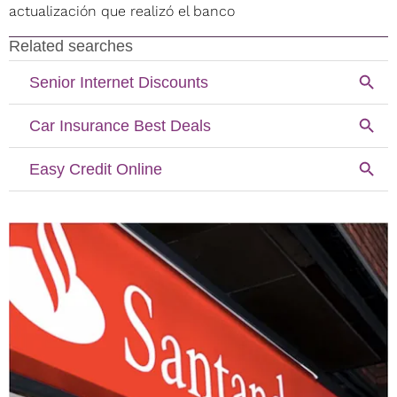
actualización que realizó el banco