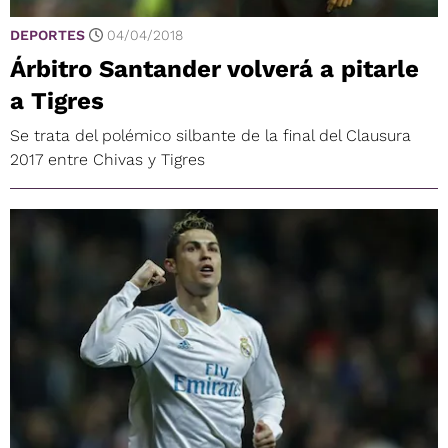
DEPORTES
04/04/2018
Árbitro Santander volverá a pitarle
a Tigres
Se trata del polémico silbante de la final del Clausura
2017 entre Chivas y Tigres