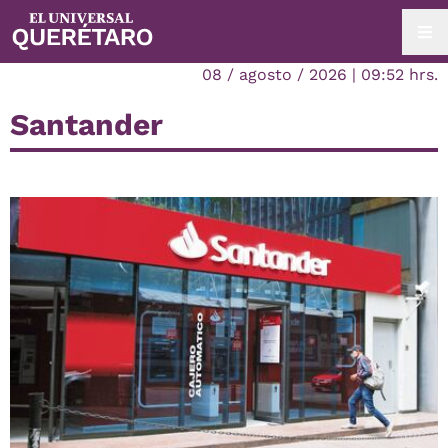
08 / agosto / 2026 | 09:52 hrs.
Santander