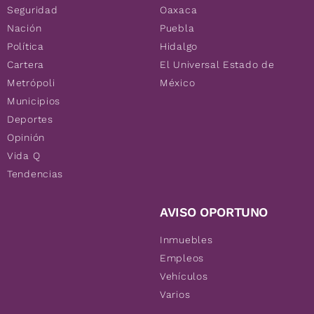
Seguridad
Oaxaca
Nación
Puebla
Política
Hidalgo
Cartera
El Universal Estado de
Metrópoli
México
Municipios
Deportes
Opinión
Vida Q
Tendencias
AVISO OPORTUNO
Inmuebles
Empleos
Vehículos
Varios