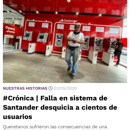
NUESTRAS HISTORIAS
02/05/2020
#Crónica | Falla en sistema de
Santander desquicia a cientos de
usuarios
Queretanos sufrieron las consecuencias de una