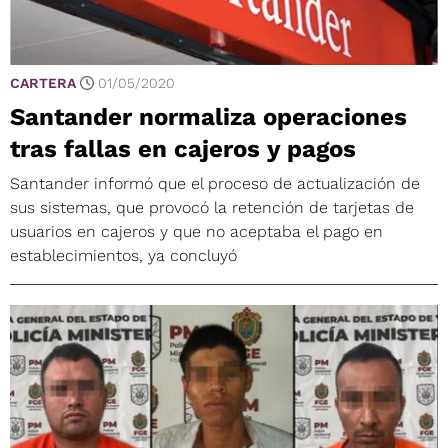
CARTERA
01/05/2020
Santander normaliza operaciones
tras fallas en cajeros y pagos
Santander informó que el proceso de actualización de
sus sistemas, que provocó la retención de tarjetas de
usuarios en cajeros y que no aceptaba el pago en
establecimientos, ya concluyó