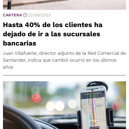
CARTERA
22/08/2023
Hasta 40% de los clientes ha
dejado de ir a las sucursales
bancarias
Juan Villafuerte, director adjunto de la Red Comercial de
Santander, indica que cambió ocurrió en los últimos
años