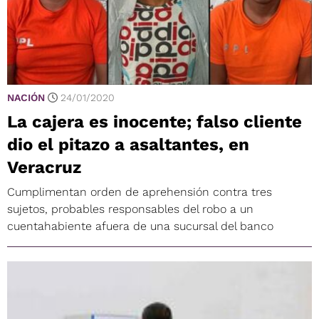
NACIÓN
24/01/2020
La cajera es inocente; falso cliente
dio el pitazo a asaltantes, en
Veracruz
Cumplimentan orden de aprehensión contra tres
sujetos, probables responsables del robo a un
cuentahabiente afuera de una sucursal del banco