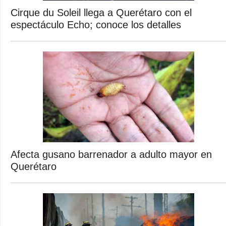
Cirque du Soleil llega a Querétaro con el
espectáculo Echo; conoce los detalles
Afecta gusano barrenador a adulto mayor en
Querétaro