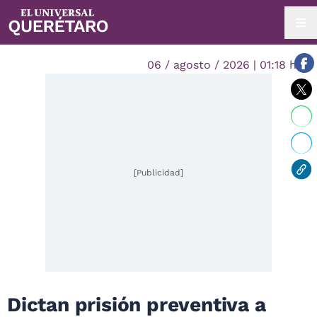
06 / agosto / 2026 | 01:18 hrs.
[Publicidad]
Dictan prisión preventiva a