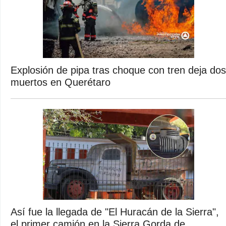
Explosión de pipa tras choque con tren deja dos
muertos en Querétaro
Así fue la llegada de "El Huracán de la Sierra",
el primer camión en la Sierra Gorda de