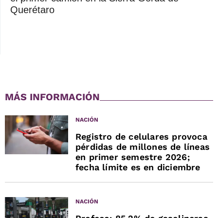
Querétaro
MÁS INFORMACIÓN
NACIÓN
Registro de celulares provoca
pérdidas de millones de líneas
en primer semestre 2026;
fecha límite es en diciembre
NACIÓN