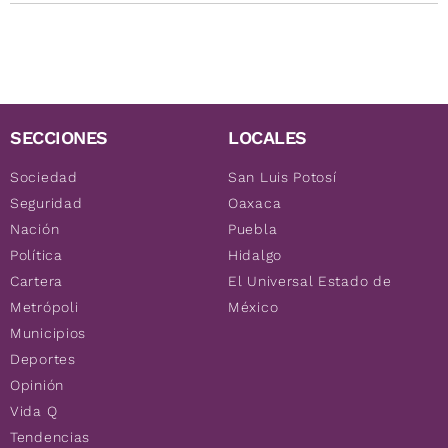
SECCIONES
LOCALES
Sociedad
San Luis Potosí
Seguridad
Oaxaca
Nación
Puebla
Política
Hidalgo
Cartera
El Universal Estado de
Metrópoli
México
Municipios
Deportes
Opinión
Vida Q
Tendencias