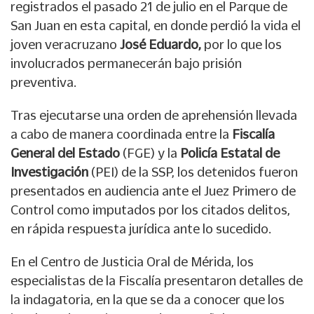
registrados el pasado 21 de julio en el Parque de
San Juan en esta capital, en donde perdió la vida el
joven veracruzano
José Eduardo,
por lo que los
involucrados permanecerán bajo prisión
preventiva.
Tras ejecutarse una orden de aprehensión llevada
a cabo de manera coordinada entre la
Fiscalía
General del Estado
(FGE) y la
Policía Estatal de
Investigación
(PEI) de la SSP, los detenidos fueron
presentados en audiencia ante el Juez Primero de
Control como imputados por los citados delitos,
en rápida respuesta jurídica ante lo sucedido.
En el Centro de Justicia Oral de Mérida, los
especialistas de la Fiscalía presentaron detalles de
la indagatoria, en la que se da a conocer que los