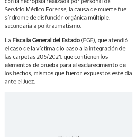
con la necropsia realizada por personal del
Servicio Médico Forense, la causa de muerte fue:
síndrome de disfunción orgánica múltiple,
secundaria a politraumatismo.
La
Fiscalía General del Estado
(FGE), que atendió
el caso de la víctima dio paso a la integración de
las carpetas 206/2021, que contienen los
elementos de prueba para el esclarecimiento de
los hechos, mismos que fueron expuestos este día
ante el Juez.