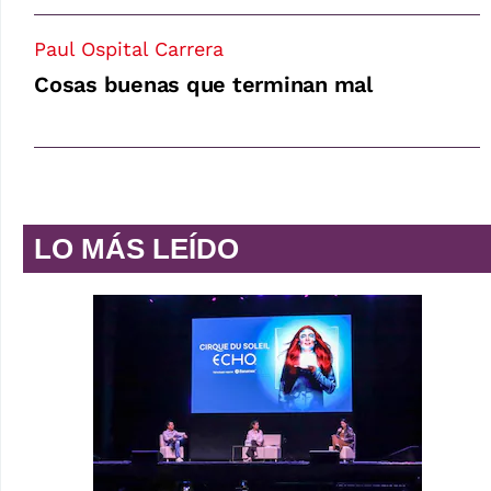
Paul Ospital Carrera
Cosas buenas que terminan mal
LO MÁS LEÍDO