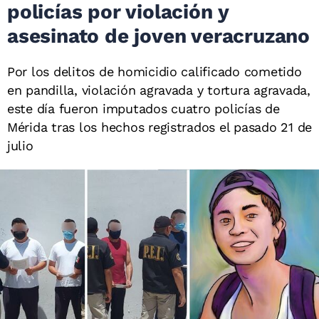
policías por violación y
asesinato de joven veracruzano
Por los delitos de homicidio calificado cometido
en pandilla, violación agravada y tortura agravada,
este día fueron imputados cuatro policías de
Mérida tras los hechos registrados el pasado 21 de
julio