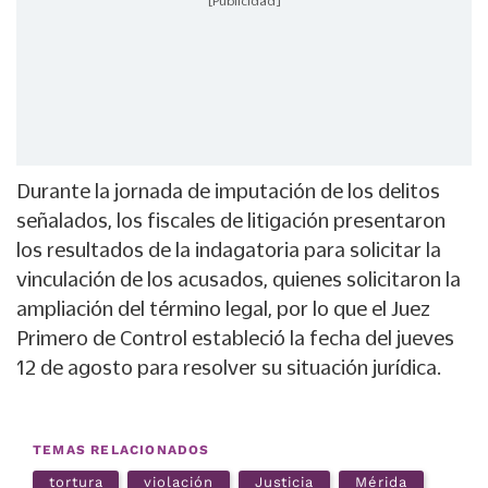
[Publicidad]
Durante la jornada de imputación de los delitos
señalados, los fiscales de litigación presentaron
los resultados de la indagatoria para solicitar la
vinculación de los acusados, quienes solicitaron la
ampliación del término legal, por lo que el Juez
Primero de Control estableció la fecha del jueves
12 de agosto para resolver su situación jurídica.
TEMAS RELACIONADOS
tortura
violación
Justicia
Mérida