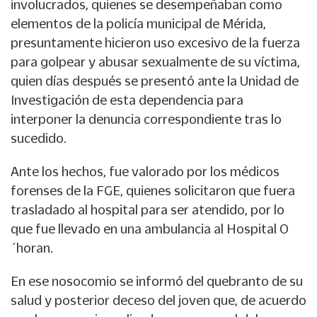
involucrados, quienes se desempeñaban como
elementos de la policía municipal de Mérida,
presuntamente hicieron uso excesivo de la fuerza
para golpear y abusar sexualmente de su víctima,
quien días después se presentó ante la Unidad de
Investigación de esta dependencia para
interponer la denuncia correspondiente tras lo
sucedido.
Ante los hechos, fue valorado por los médicos
forenses de la FGE, quienes solicitaron que fuera
trasladado al hospital para ser atendido, por lo
que fue llevado en una ambulancia al Hospital O
´horan.
En ese nosocomio se informó del quebranto de su
salud y posterior deceso del joven que, de acuerdo