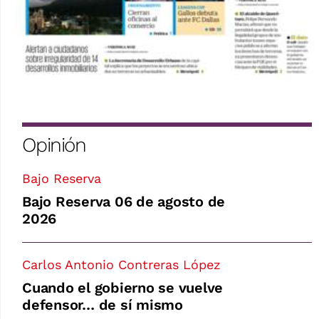
Opinión
Bajo Reserva
Bajo Reserva 06 de agosto de
2026
Carlos Antonio Contreras López
Cuando el gobierno se vuelve
defensor… de sí mismo