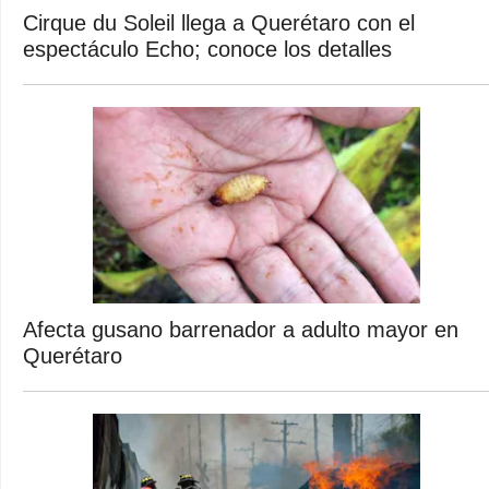
Cirque du Soleil llega a Querétaro con el
espectáculo Echo; conoce los detalles
Afecta gusano barrenador a adulto mayor en
Querétaro