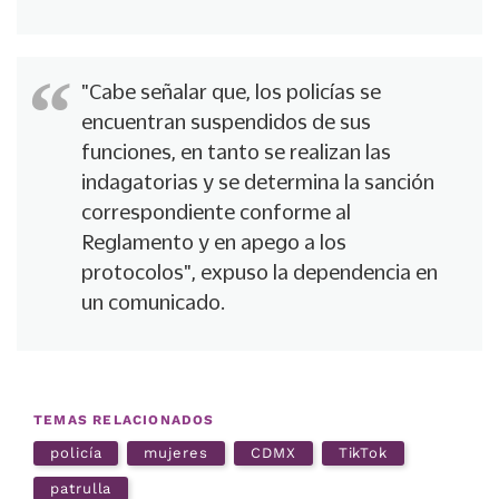
"Cabe señalar que, los policías se
encuentran suspendidos de sus
funciones, en tanto se realizan las
indagatorias y se determina la sanción
correspondiente conforme al
Reglamento y en apego a los
protocolos", expuso la dependencia en
un comunicado.
TEMAS RELACIONADOS
policía
mujeres
CDMX
TikTok
patrulla