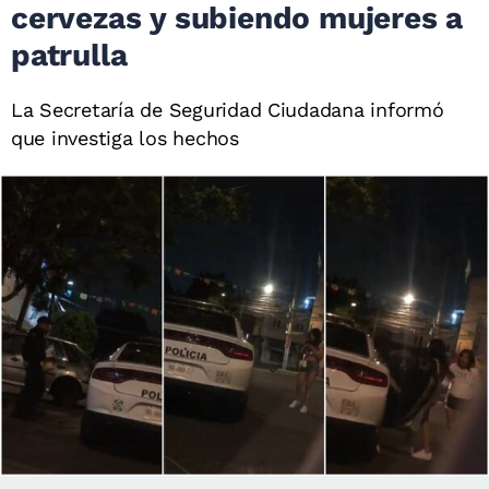
cervezas y subiendo mujeres a
patrulla
La Secretaría de Seguridad Ciudadana informó
que investiga los hechos