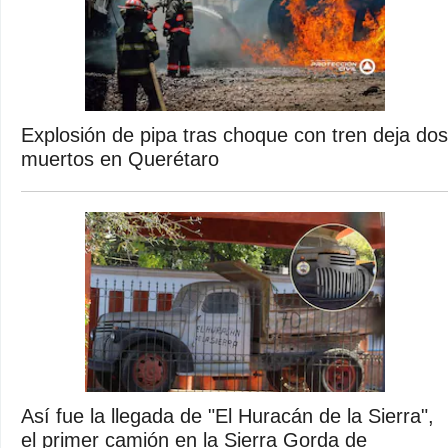
Explosión de pipa tras choque con tren deja dos
muertos en Querétaro
Así fue la llegada de "El Huracán de la Sierra",
el primer camión en la Sierra Gorda de