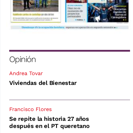
Opinión
Andrea Tovar
Viviendas del Bienestar
Francisco Flores
Se repite la historia 27 años
después en el PT queretano