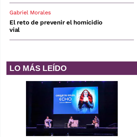
Gabriel Morales
El reto de prevenir el homicidio
vial
LO MÁS LEÍDO