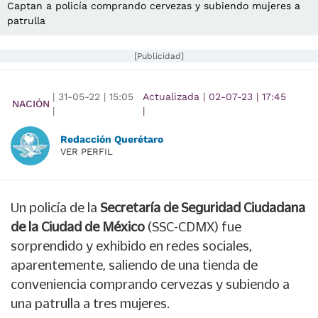
Captan a policía comprando cervezas y subiendo mujeres a
patrulla
[Publicidad]
|
31-05-22
|
15:05
Actualizada
|
02-07-23
|
17:45
NACIÓN
|
|
Redacción Querétaro
VER PERFIL
Un policía de la
Secretaría de Seguridad Ciudadana
de la Ciudad de México
(SSC-CDMX) fue
sorprendido y exhibido en redes sociales,
aparentemente, saliendo de una tienda de
conveniencia comprando cervezas y subiendo a
una patrulla a tres mujeres.