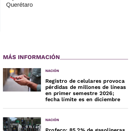
Querétaro
MÁS INFORMACIÓN
NACIÓN
Registro de celulares provoca
pérdidas de millones de líneas
en primer semestre 2026;
fecha límite es en diciembre
NACIÓN
Profeco: 85.2% de gasolineras