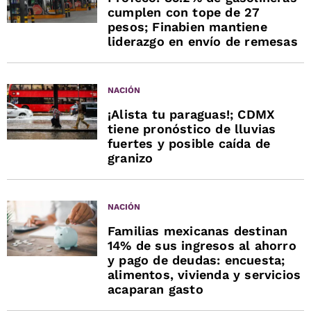
cumplen con tope de 27
pesos; Finabien mantiene
liderazgo en envío de remesas
NACIÓN
¡Alista tu paraguas!; CDMX
tiene pronóstico de lluvias
fuertes y posible caída de
granizo
NACIÓN
Familias mexicanas destinan
14% de sus ingresos al ahorro
y pago de deudas: encuesta;
alimentos, vivienda y servicios
acaparan gasto