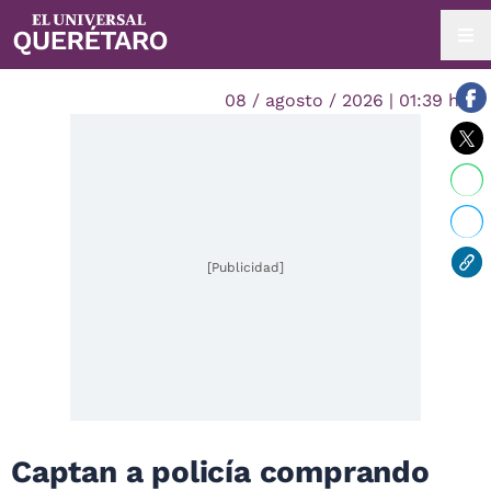
08 / agosto / 2026 | 01:39 hrs.
[Publicidad]
Captan a policía comprando