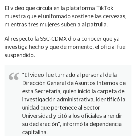
El video que circula en la plataforma TikTok
muestra que el unifomado sostiene las cervezas,
mientras tres mujeres suben a al patrulla.
Al respecto la SSC-CDMX dio a conocer que ya
investiga hecho y que de momento, el oficial fue
suspendido.
"El video fue turnado al personal de la
Dirección General de Asuntos Internos de
esta Secretaría, quien inició la carpeta de
investigación administrativa, identificó la
unidad que pertenece al Sector
Universidad y citó a los oficiales a rendir
su declaración", informó la dependencia
capitalina.