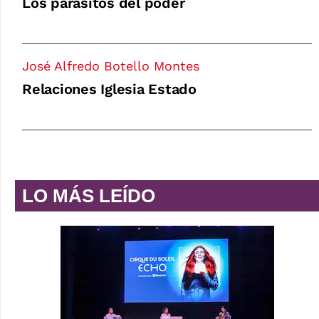
Los parásitos del poder
José Alfredo Botello Montes
Relaciones Iglesia Estado
LO MÁS LEÍDO