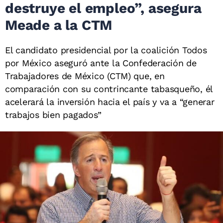
destruye el empleo”, asegura
Meade a la CTM
El candidato presidencial por la coalición Todos
por México aseguró ante la Confederación de
Trabajadores de México (CTM) que, en
comparación con su contrincante tabasqueño, él
acelerará la inversión hacia el país y va a “generar
trabajos bien pagados”