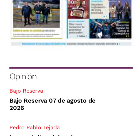
Opinión
Bajo Reserva
Bajo Reserva 07 de agosto de
2026
Pedro Pablo Tejada