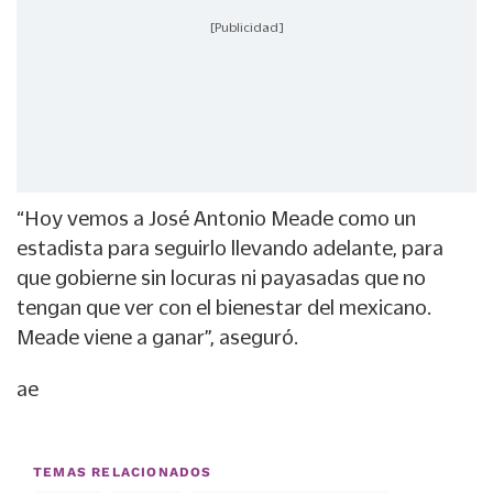
[Publicidad]
“Hoy vemos a
José Antonio Meade
como un
estadista para seguirlo llevando adelante, para
que gobierne sin locuras ni payasadas que no
tengan que ver con el bienestar del mexicano.
Meade viene a ganar”, aseguró.
ae
TEMAS RELACIONADOS