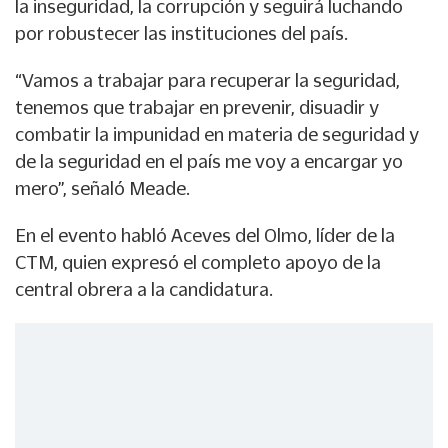
la
inseguridad
, la
corrupción
y seguirá luchando
por robustecer las instituciones del país.
“Vamos a trabajar para recuperar la seguridad,
tenemos que trabajar en prevenir, disuadir y
combatir la impunidad en materia de seguridad y
de la seguridad en el país me voy a encargar yo
mero”, señaló Meade.
En el evento habló Aceves del Olmo, líder de la
CTM, quien expresó el completo apoyo de la
central obrera a la candidatura.