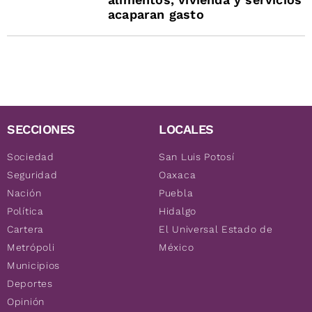
acaparan gasto
SECCIONES
LOCALES
Sociedad
San Luis Potosí
Seguridad
Oaxaca
Nación
Puebla
Política
Hidalgo
Cartera
El Universal Estado de
Metrópoli
México
Municipios
Deportes
Opinión