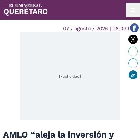
07 / agosto / 2026 | 08:03 hrs.
[Publicidad]
AMLO “aleja la inversión y