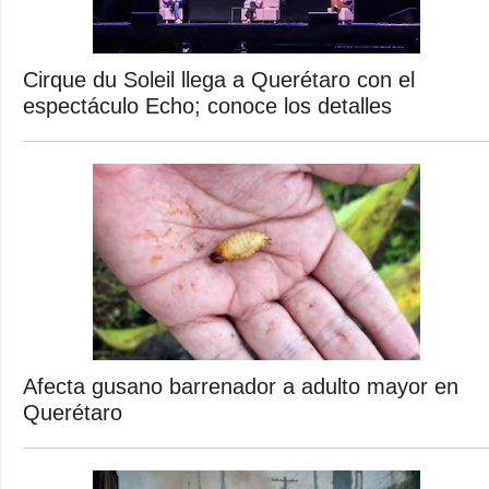
Cirque du Soleil llega a Querétaro con el
espectáculo Echo; conoce los detalles
Afecta gusano barrenador a adulto mayor en
Querétaro