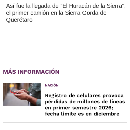
Así fue la llegada de "El Huracán de la Sierra",
el primer camión en la Sierra Gorda de
Querétaro
MÁS INFORMACIÓN
NACIÓN
Registro de celulares provoca
pérdidas de millones de líneas
en primer semestre 2026;
fecha límite es en diciembre