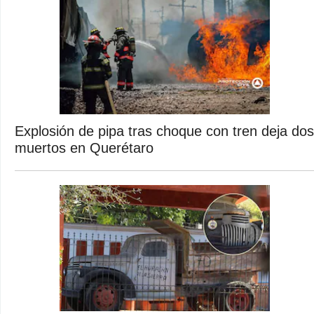
Explosión de pipa tras choque con tren deja dos
muertos en Querétaro