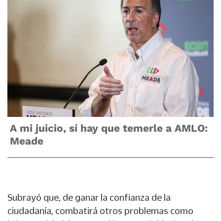
A mi juicio, sí hay que temerle a AMLO:
Meade
Subrayó que, de ganar la confianza de la
ciudadanía, combatirá otros problemas como