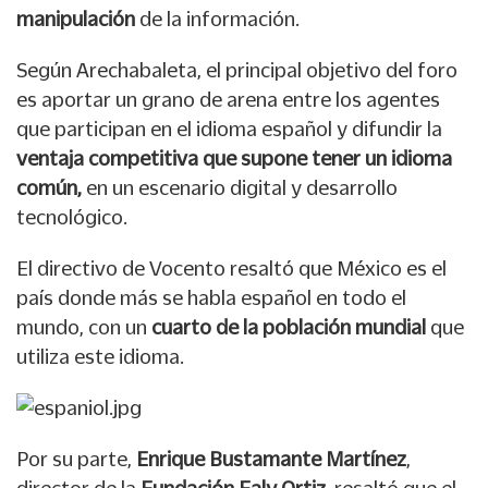
manipulación
de la información.
Según Arechabaleta, el principal objetivo del foro
es aportar un grano de arena entre los agentes
que participan en el idioma español y difundir la
ventaja competitiva que supone tener un idioma
común,
en un escenario digital y desarrollo
tecnológico.
El directivo de Vocento resaltó que México es el
país donde más se habla español en todo el
mundo, con un
cuarto de la población mundial
que
utiliza este idioma.
Por su parte,
Enrique Bustamante Martínez
,