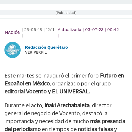
[Publicidad]
|
25-09-18
|
12:11
Actualizada
|
03-07-23
|
00:42
NACIÓN
|
|
Redacción Querétaro
VER PERFIL
Este martes se inauguró el primer foro
Futuro en
Español en México
, organizado por el grupo
editorial Vocento y EL UNIVERSAL.
Durante el acto,
Iñaki Arechabaleta
, director
general de negocio de Vocento, destacó la
importancia y necesidad de mucho
más presencia
del periodismo
en tiempos de
noticias falsas
y