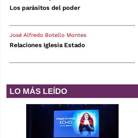
Los parásitos del poder
José Alfredo Botello Montes
Relaciones Iglesia Estado
LO MÁS LEÍDO