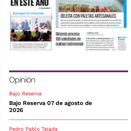
Opinión
Bajo Reserva
Bajo Reserva 07 de agosto de
2026
Pedro Pablo Tejada