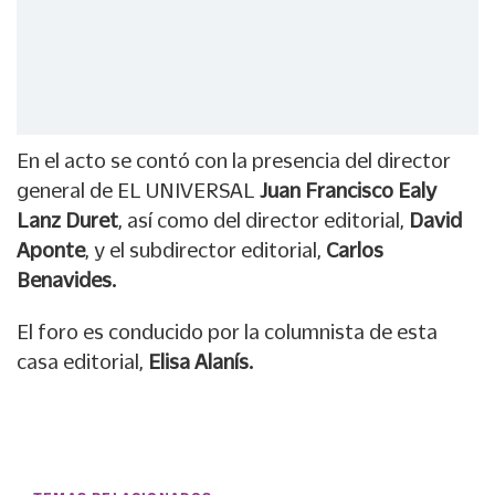
En el acto se contó con la presencia del director
general de EL UNIVERSAL
Juan Francisco Ealy
Lanz Duret
, así como del director editorial,
David
Aponte
, y el subdirector editorial,
Carlos
Benavides.
El foro es conducido por la columnista de esta
casa editorial,
Elisa Alanís.