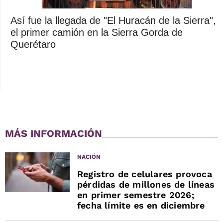
Así fue la llegada de "El Huracán de la Sierra",
el primer camión en la Sierra Gorda de
Querétaro
MÁS INFORMACIÓN
NACIÓN
Registro de celulares provoca
pérdidas de millones de líneas
en primer semestre 2026;
fecha límite es en diciembre