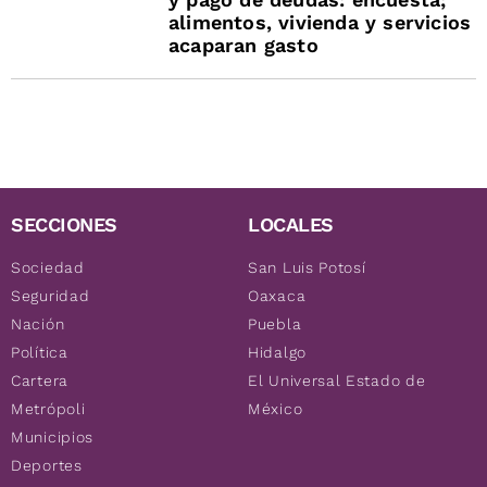
alimentos, vivienda y servicios
acaparan gasto
SECCIONES
LOCALES
Sociedad
San Luis Potosí
Seguridad
Oaxaca
Nación
Puebla
Política
Hidalgo
Cartera
El Universal Estado de
Metrópoli
México
Municipios
Deportes