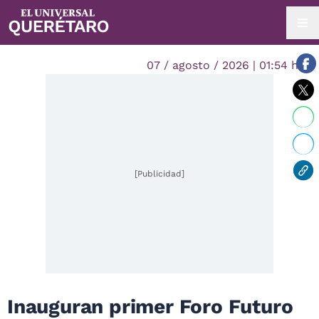
07 / agosto / 2026 | 01:54 hrs.
[Publicidad]
Inauguran primer Foro Futuro