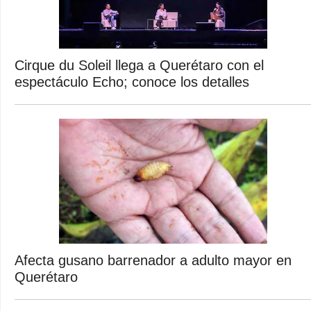
Cirque du Soleil llega a Querétaro con el
espectáculo Echo; conoce los detalles
Afecta gusano barrenador a adulto mayor en
Querétaro