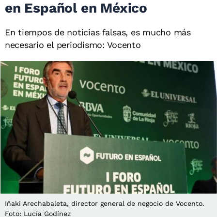
en Español en México
En tiempos de noticias falsas, es mucho más
necesario el periodismo: Vocento
Iñaki Arechabaleta, director general de negocio de Vocento.
Foto: Lucía Godínez