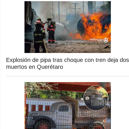
Explosión de pipa tras choque con tren deja dos
muertos en Querétaro