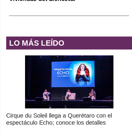
LO MÁS LEÍDO
Cirque du Soleil llega a Querétaro con el
espectáculo Echo; conoce los detalles