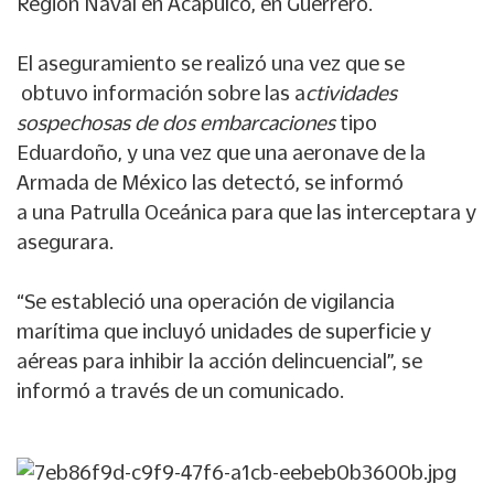
Región Naval en Acapulco, en Guerrero.
El aseguramiento se realizó una vez que se
obtuvo información sobre las a
ctividades
sospechosas de dos embarcaciones
tipo
Eduardoño, y una vez que una aeronave de
la
Armada de México
las detectó, se informó
a
una Patrulla Oceánica
para que las interceptara y
asegurara.
“Se estableció una operación de vigilancia
marítima que incluyó unidades de superficie y
aéreas para inhibir la acción delincuencial”, se
informó a través de un comunicado.