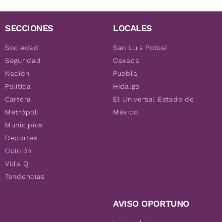
SECCIONES
LOCALES
Sociedad
San Luis Potosí
Seguridad
Oaxaca
Nación
Puebla
Política
Hidalgo
Cartera
El Universal Estado de
Metrópoli
México
Municipios
Deportes
Opinión
Vida Q
Tendencias
AVISO OPORTUNO