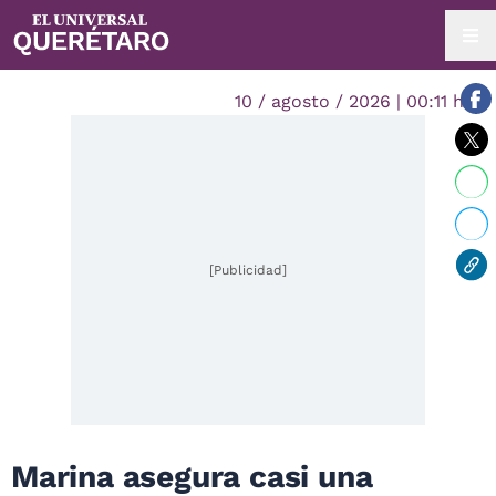
10 / agosto / 2026 | 00:11 hrs.
[Publicidad]
Marina asegura casi una