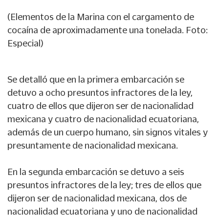
(Elementos de la Marina con el cargamento de
cocaína de aproximadamente una tonelada. Foto:
Especial)
Se detalló que en la primera embarcación se
detuvo a ocho presuntos infractores de la ley,
cuatro de ellos que dijeron ser de nacionalidad
mexicana y cuatro de nacionalidad ecuatoriana,
además de un cuerpo humano, sin signos vitales y
presuntamente de nacionalidad mexicana.
En la segunda embarcación se detuvo a seis
presuntos infractores de la ley; tres de ellos que
dijeron ser de nacionalidad mexicana, dos de
nacionalidad ecuatoriana y uno de nacionalidad