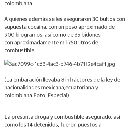
colombiana.
A quienes además se les aseguraron 30 bultos con
supuesta cocaína, con un peso aproximado de
900 kilogramos, así como de 35 bidones
con aproximadamente mil 750 litros de
combustible.
(La embaración llevaba 8 infractores de la ley de
nacionalidades mexicana,ecuatoriana y
colombiana.Foto: Especial)
La presunta droga y combustible asegurado, así
como los 14 detenidos,
fueron puestos a