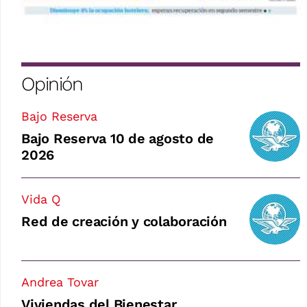
Opinión
Bajo Reserva
Bajo Reserva 10 de agosto de
2026
Vida Q
Red de creación y colaboración
Andrea Tovar
Viviendas del Bienestar