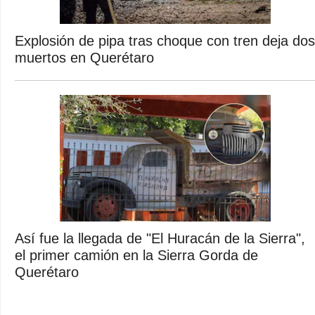
Explosión de pipa tras choque con tren deja dos
muertos en Querétaro
Así fue la llegada de "El Huracán de la Sierra",
el primer camión en la Sierra Gorda de
Querétaro