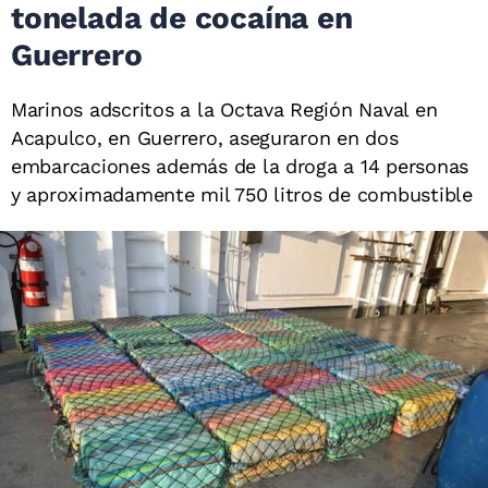
tonelada de cocaína en
Guerrero
Marinos adscritos a la Octava Región Naval en
Acapulco, en Guerrero, aseguraron en dos
embarcaciones además de la droga a 14 personas
y aproximadamente mil 750 litros de combustible