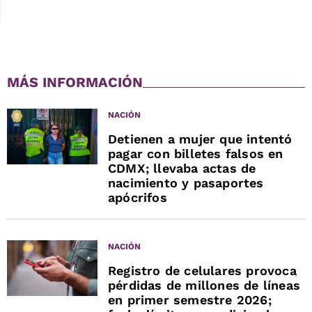
MÁS INFORMACIÓN
NACIÓN
Detienen a mujer que intentó
pagar con billetes falsos en
CDMX; llevaba actas de
nacimiento y pasaportes
apócrifos
NACIÓN
Registro de celulares provoca
pérdidas de millones de líneas
en primer semestre 2026;