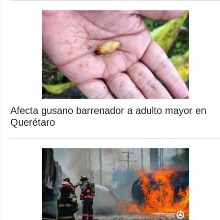
Afecta gusano barrenador a adulto mayor en
Querétaro