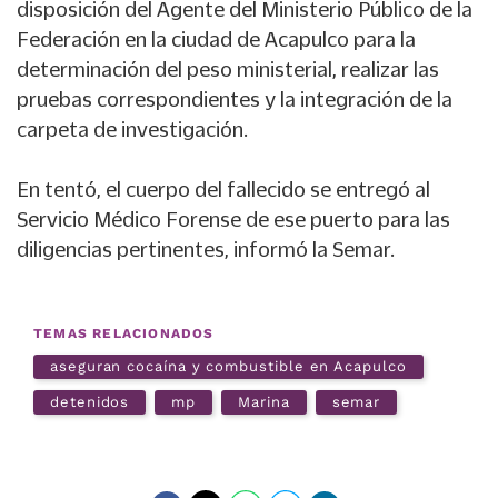
disposición del Agente del Ministerio Público de la
Federación
en la ciudad de Acapulco para la
determinación del peso ministerial, realizar las
pruebas correspondientes y la integración de la
carpeta de investigación.
En tentó, el cuerpo del fallecido se entregó al
Servicio Médico Forense de ese puerto para las
diligencias pertinentes, informó la Semar.
TEMAS RELACIONADOS
aseguran cocaína y combustible en Acapulco
detenidos
mp
Marina
semar