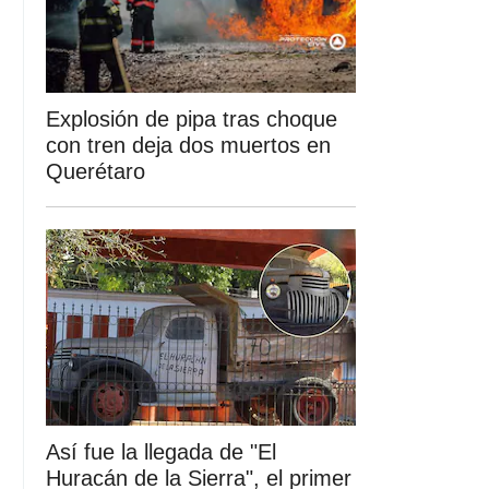
Explosión de pipa tras choque
con tren deja dos muertos en
Querétaro
Así fue la llegada de "El
Huracán de la Sierra", el primer