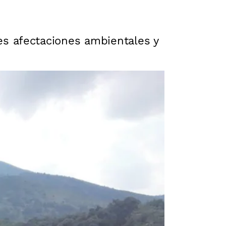
s afectaciones ambientales y