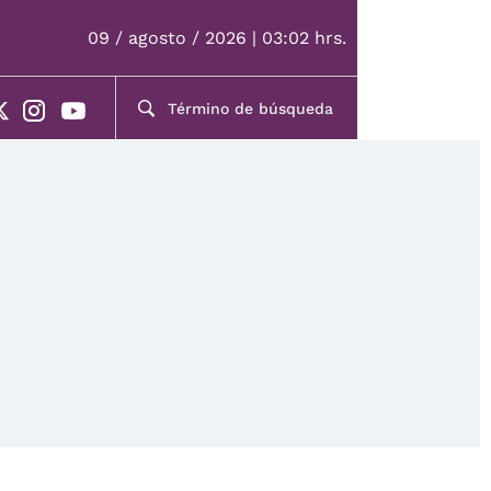
09 / agosto / 2026 | 03:02 hrs.