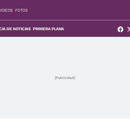
VIDEOS
FOTOS
IA DE NOTICIAS
PRIMERA PLANA
[Publicidad]