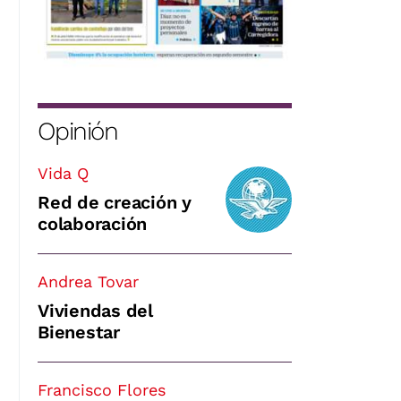
Opinión
Vida Q
Red de creación y
colaboración
Andrea Tovar
Viviendas del
Bienestar
Francisco Flores