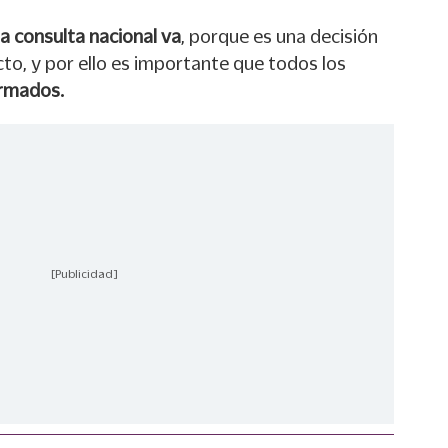
la consulta nacional va
, porque es una decisión
to, y por ello es importante que todos los
ormados.
[Publicidad]