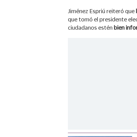
Jiménez Espriú reiteró que
que tomó el presidente elec
ciudadanos estén
bien inf