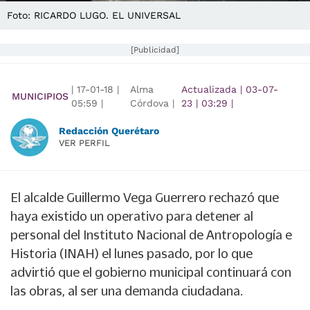
Foto: RICARDO LUGO. EL UNIVERSAL
[Publicidad]
|
17-01-18
|
Alma
Actualizada
|
03-07-
MUNICIPIOS
05:59
|
Córdova |
23
|
03:29
|
Redacción Querétaro
VER PERFIL
El alcalde Guillermo Vega Guerrero rechazó que
haya existido un operativo para detener al
personal del Instituto Nacional de Antropología e
Historia (INAH) el lunes pasado, por lo que
advirtió que el gobierno municipal continuará con
las obras, al ser una demanda ciudadana.