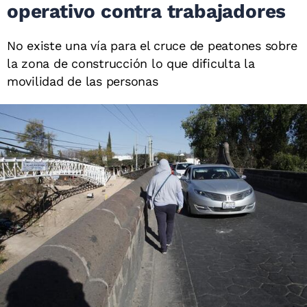
operativo contra trabajadores
No existe una vía para el cruce de peatones sobre
la zona de construcción lo que dificulta la
movilidad de las personas