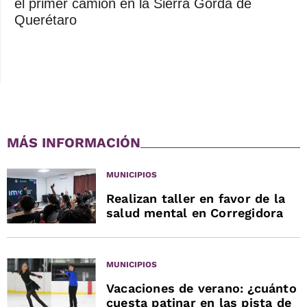
el primer camión en la Sierra Gorda de
Querétaro
MÁS INFORMACIÓN
MUNICIPIOS
Realizan taller en favor de la
salud mental en Corregidora
MUNICIPIOS
Vacaciones de verano: ¿cuánto
cuesta patinar en las pista de