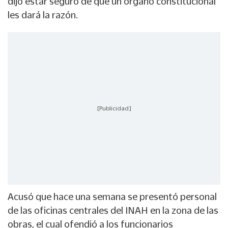
dijo estar seguro de que un órgano constitucional
les dará la razón.
[Publicidad]
Acusó que hace una semana se presentó personal
de las oficinas centrales del INAH en la zona de las
obras, el cual ofendió a los funcionarios