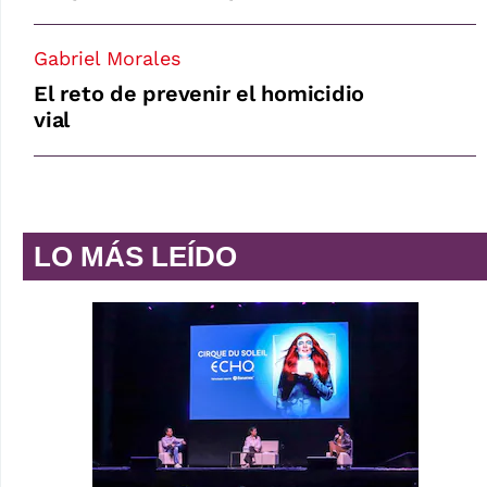
Gabriel Morales
El reto de prevenir el homicidio
vial
LO MÁS LEÍDO