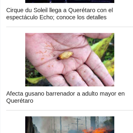
Cirque du Soleil llega a Querétaro con el
espectáculo Echo; conoce los detalles
Afecta gusano barrenador a adulto mayor en
Querétaro