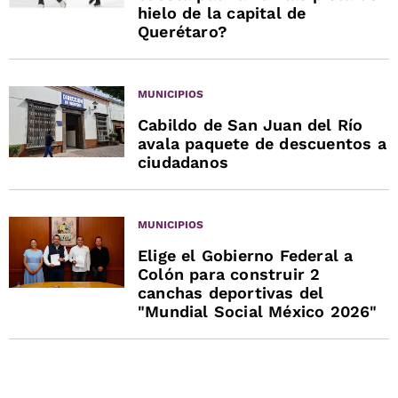
hielo de la capital de
Querétaro?
MUNICIPIOS
Cabildo de San Juan del Río
avala paquete de descuentos a
ciudadanos
MUNICIPIOS
Elige el Gobierno Federal a
Colón para construir 2
canchas deportivas del
"Mundial Social México 2026"