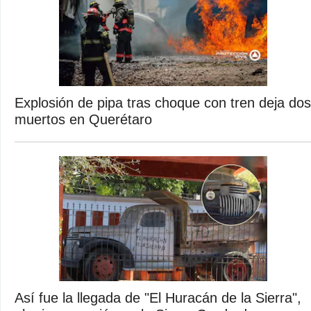
Explosión de pipa tras choque con tren deja dos
muertos en Querétaro
Así fue la llegada de "El Huracán de la Sierra",