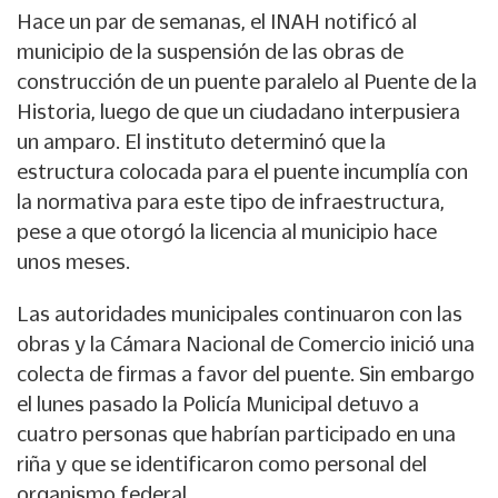
Hace un par de semanas, el INAH notificó al
municipio de la suspensión de las obras de
construcción de un puente paralelo al Puente de la
Historia, luego de que un ciudadano interpusiera
un amparo. El instituto determinó que la
estructura colocada para el puente incumplía con
la normativa para este tipo de infraestructura,
pese a que otorgó la licencia al municipio hace
unos meses.
Las autoridades municipales continuaron con las
obras y la Cámara Nacional de Comercio inició una
colecta de firmas a favor del puente. Sin embargo
el lunes pasado la Policía Municipal detuvo a
cuatro personas que habrían participado en una
riña y que se identificaron como personal del
organismo federal.