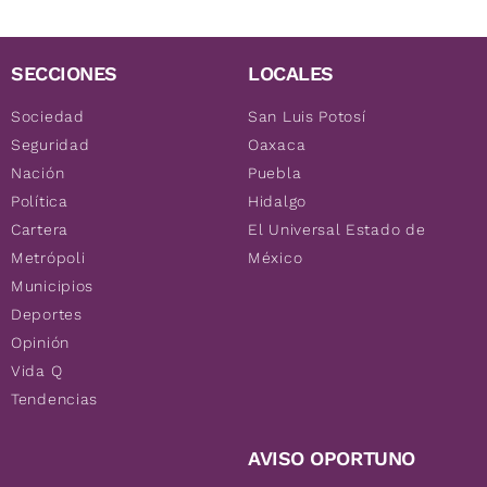
SECCIONES
LOCALES
Sociedad
San Luis Potosí
Seguridad
Oaxaca
Nación
Puebla
Política
Hidalgo
Cartera
El Universal Estado de
Metrópoli
México
Municipios
Deportes
Opinión
Vida Q
Tendencias
AVISO OPORTUNO