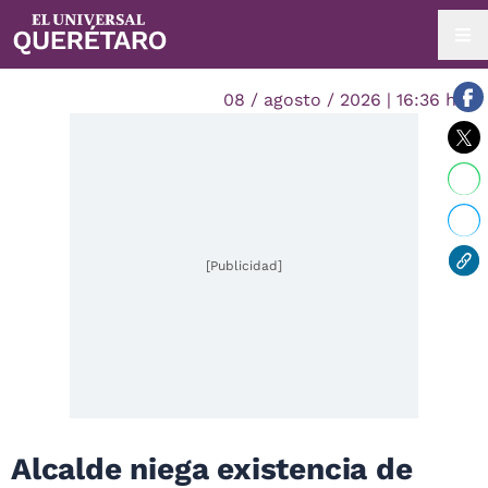
08 / agosto / 2026 | 16:36 hrs.
[Publicidad]
Alcalde niega existencia de