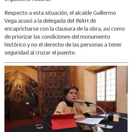
Respecto a esta situación, el alcalde Guillermo
Vega acusó a la delegada del INAH de
encapricharse con la clausura de la obra, así como
de priorizar las condiciones del monumento
histórico y no el derecho de las personas a tener
seguridad al cruzar el puente.