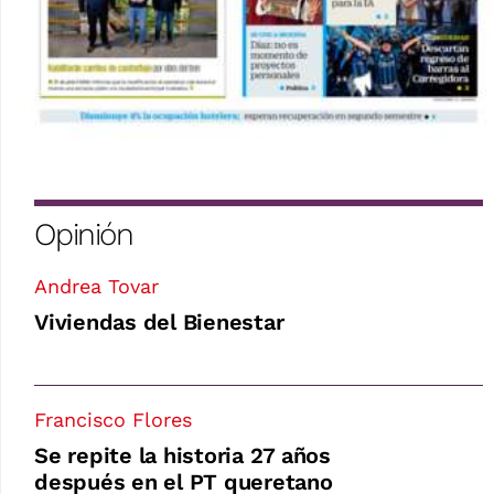
Opinión
Andrea Tovar
Viviendas del Bienestar
Francisco Flores
Se repite la historia 27 años
después en el PT queretano