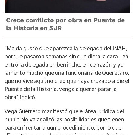
Crece conflicto por obra en Puente de
la Historia en SJR
“Me da gusto que aparezca la delegada del INAH,
porque pasaron semanas sin que diera la cara… Ya
entró la delegada en berrinche, en cerrazón y yo
lamento mucho que una funcionaria de Querétaro,
que no vive aquí, no creo que haya cruzado a pie el
Puente de la Historia, venga a querer parar la
obra”, indicó.
Vega Guerrero manifestó que el área jurídica del
municipio ya analizó las posibilidades que tienen
para enfrentar algún procedimiento, por lo que