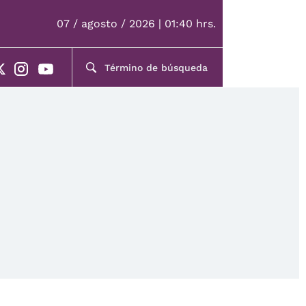
07 / agosto / 2026 | 01:40 hrs.