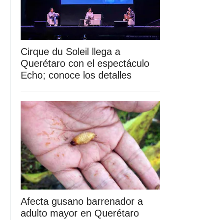
Cirque du Soleil llega a
Querétaro con el espectáculo
Echo; conoce los detalles
Afecta gusano barrenador a
adulto mayor en Querétaro