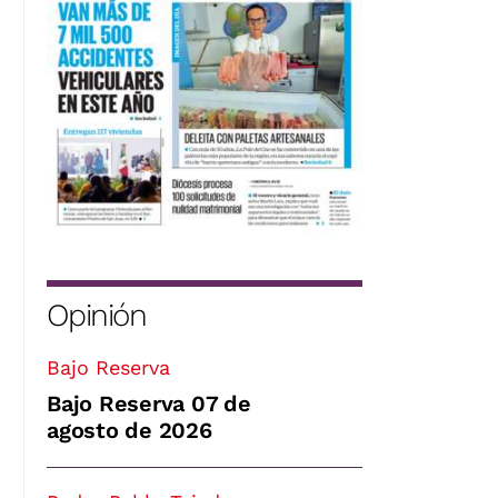
Opinión
Bajo Reserva
Bajo Reserva 07 de
agosto de 2026