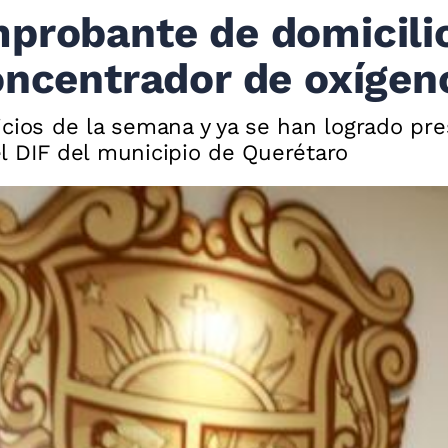
probante de domicilio,
oncentrador de oxígen
cios de la semana y ya se han logrado pre
l DIF del municipio de Querétaro