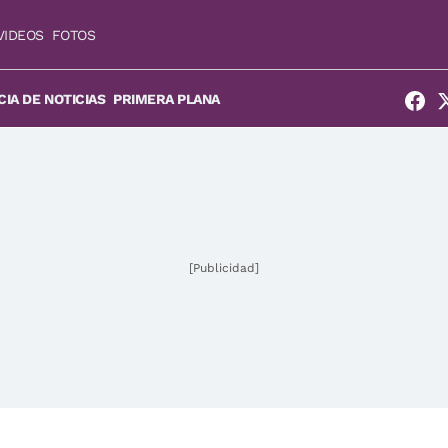
VIDEOS
FOTOS
IA DE NOTICIAS
PRIMERA PLANA
[Publicidad]