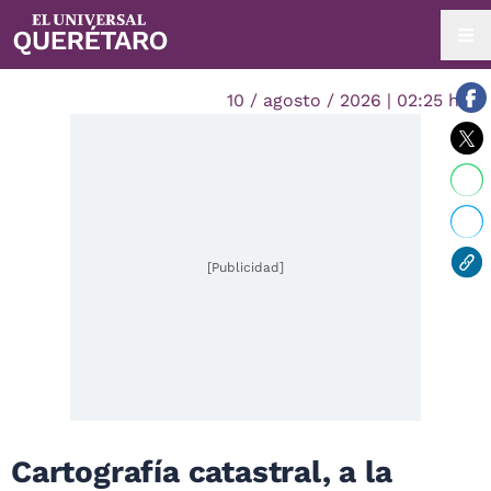
10 / agosto / 2026 | 02:25 hrs.
[Publicidad]
Cartografía catastral, a la