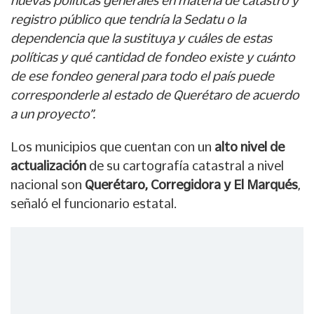
nuevas políticas generales en materia de catastro y
registro público que tendría la Sedatu o la
dependencia que la sustituya y cuáles de estas
políticas y qué cantidad de fondeo existe y cuánto
de ese fondeo general para todo el país puede
corresponderle al estado de Querétaro de acuerdo
a un proyecto”.
Los municipios que cuentan con un
alto nivel de
actualización
de su cartografía catastral a nivel
nacional son
Querétaro, Corregidora y El Marqués
,
señaló el funcionario estatal.