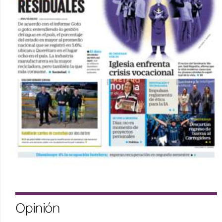
Opinión