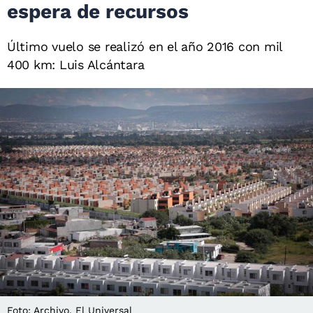
espera de recursos
Último vuelo se realizó en el año 2016 con mil
400 km: Luis Alcántara
Foto: Archivo. El Universal