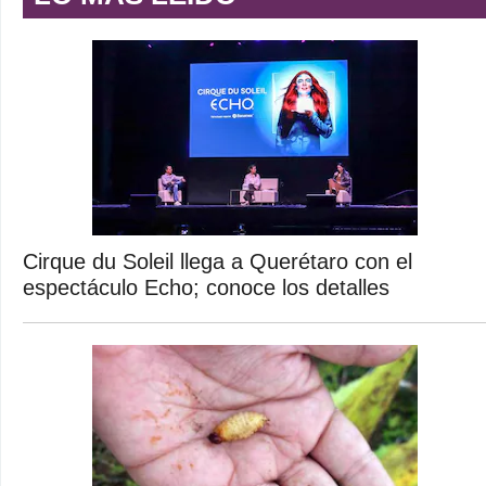
Cirque du Soleil llega a Querétaro con el
espectáculo Echo; conoce los detalles