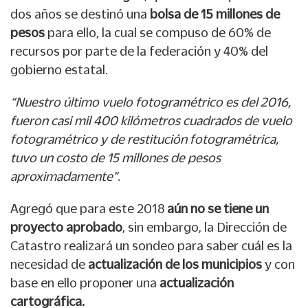
dos años se destinó una
bolsa de 15 millones de
pesos
para ello, la cual se compuso de 60% de
recursos por parte de la federación y 40% del
gobierno estatal.
“Nuestro último vuelo fotogramétrico es del 2016,
fueron casi mil 400 kilómetros cuadrados de vuelo
fotogramétrico y de restitución fotogramétrica,
tuvo un costo de 15 millones de pesos
aproximadamente”
.
Agregó que para este 2018
aún no se tiene un
proyecto aprobado
, sin embargo, la Dirección de
Catastro realizará un sondeo para saber cuál es la
necesidad de
actualización de los municipios
y con
base en ello proponer una
actualización
cartográfica.