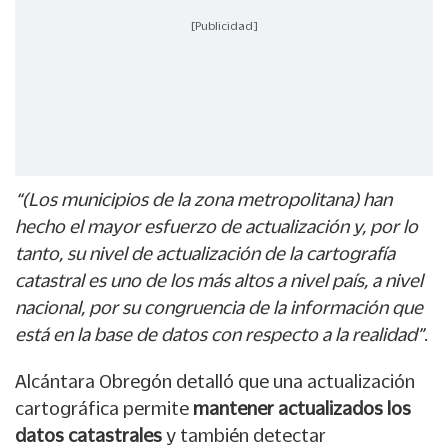
[Publicidad]
“(Los municipios de la zona metropolitana) han
hecho el mayor esfuerzo de actualización y, por lo
tanto, su nivel de actualización de la cartografía
catastral es uno de los más altos a nivel país, a nivel
nacional, por su congruencia de la información que
está en la base de datos con respecto a la realidad”
.
Alcántara Obregón detalló que una actualización
cartográfica permite
mantener actualizados los
datos catastrales
y también detectar