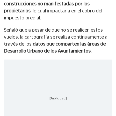
construcciones no manifestadas por los
propietarios
, lo cual impactaría en el cobro del
impuesto predial.
Señaló que a pesar de que no se realicen estos
vuelos, la cartografía se realiza continuamente a
través de los
datos que comparten las áreas de
Desarrollo Urbano de los Ayuntamientos
.
[Publicidad]