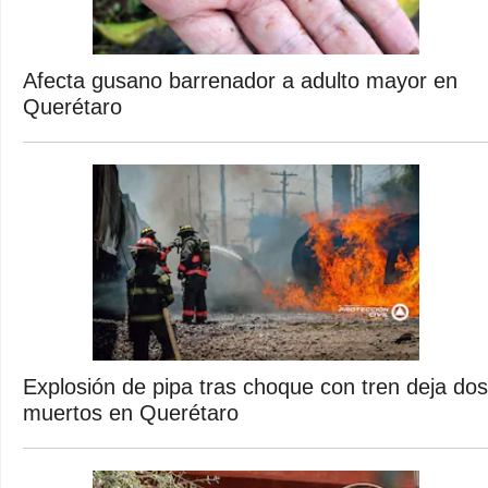
Afecta gusano barrenador a adulto mayor en
Querétaro
Explosión de pipa tras choque con tren deja dos
muertos en Querétaro