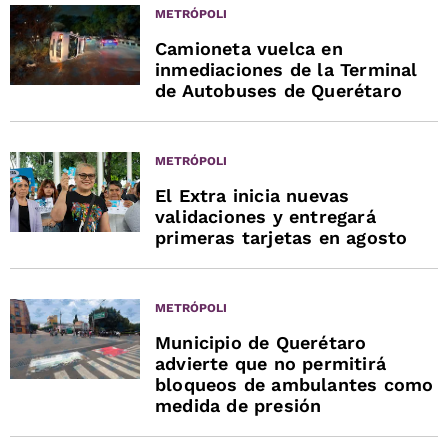
METRÓPOLI
Camioneta vuelca en
inmediaciones de la Terminal
de Autobuses de Querétaro
METRÓPOLI
El Extra inicia nuevas
validaciones y entregará
primeras tarjetas en agosto
METRÓPOLI
Municipio de Querétaro
advierte que no permitirá
bloqueos de ambulantes como
medida de presión