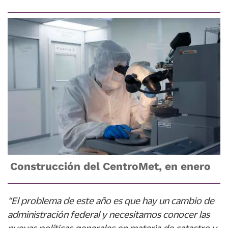
Construcción del CentroMet, en enero
“El problema de este año es que hay un cambio de
administración federal y necesitamos conocer las