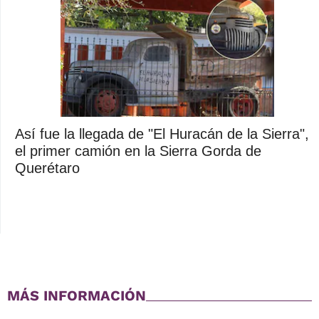
Así fue la llegada de "El Huracán de la Sierra",
el primer camión en la Sierra Gorda de
Querétaro
MÁS INFORMACIÓN