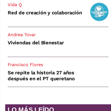
Vida Q
Red de creación y colaboración
Andrea Tovar
Viviendas del Bienestar
Francisco Flores
Se repite la historia 27 años
después en el PT queretano
LO MÁS LEÍDO