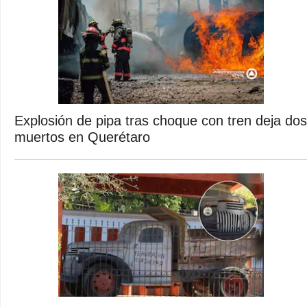
Explosión de pipa tras choque con tren deja dos
muertos en Querétaro