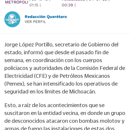
METRÓPOLI
01:15
|
00:39
|
Redacción Querétaro
VER PERFIL
Jorge López Portillo, secretario de Gobierno del
estado, informó que desde el pasado fin de
semana, en coordinación con los cuerpos
policiacos y autoridades de la Comisión Federal de
Electricidad (CFE) y de Petróleos Mexicanos
(Pemex), se han intensificado los operativos de
seguridad en los límites de Michoacán.
Esto, a raíz de los acontecimientos que se
suscitaron en la entidad vecina, en donde un grupo
de desconocidos atacaron con bombas molotov y
armas de fuego las instalaciones de estas dos