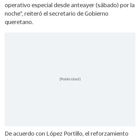
operativo especial desde anteayer (sábado) por la
noche”, reiteró el secretario de Gobierno
queretano.
[Publicidad]
De acuerdo con López Portillo, el reforzamiento