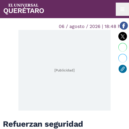
06 / agosto / 2026 | 18:48 hrs.
[Publicidad]
Refuerzan seguridad