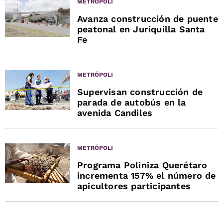
METRÓPOLI
Avanza construcción de puente
peatonal en Juriquilla Santa
Fe
METRÓPOLI
Supervisan construcción de
parada de autobús en la
avenida Candiles
METRÓPOLI
Programa Poliniza Querétaro
incrementa 157% el número de
apicultores participantes