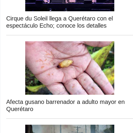
Cirque du Soleil llega a Querétaro con el
espectáculo Echo; conoce los detalles
Afecta gusano barrenador a adulto mayor en
Querétaro