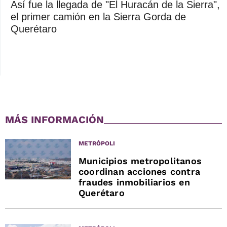
Así fue la llegada de "El Huracán de la Sierra",
el primer camión en la Sierra Gorda de
Querétaro
MÁS INFORMACIÓN
METRÓPOLI
Municipios metropolitanos
coordinan acciones contra
fraudes inmobiliarios en
Querétaro