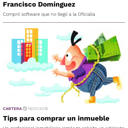
Francisco Domínguez
Compró software que no llegó a la Oficialía
CARTERA
19/01/2018
Tips para comprar un inmueble