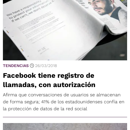
TENDENCIAS
26/03/2018
Facebook tiene registro de
llamadas, con autorización
Afirma que conversaciones de usuarios se almacenan
de forma segura; 41% de los estadounidenses confía en
la protección de datos de la red social