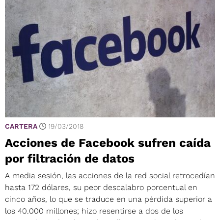
CARTERA
19/03/2018
Acciones de Facebook sufren caída
por filtración de datos
A media sesión, las acciones de la red social retrocedían
hasta 172 dólares, su peor descalabro porcentual en
cinco años, lo que se traduce en una pérdida superior a
los 40.000 millones; hizo resentirse a dos de los