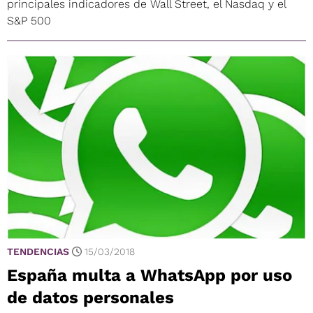
principales indicadores de Wall Street, el Nasdaq y el
S&P 500
TENDENCIAS
15/03/2018
España multa a WhatsApp por uso
de datos personales