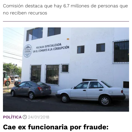
Comisión destaca que hay 6.7 millones de personas que
no reciben recursos
POLÍTICA
24/01/2018
Cae ex funcionaria por fraude: