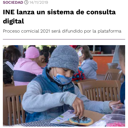
SOCIEDAD
14/11/2019
INE lanza un sistema de consulta
digital
Proceso comicial 2021 será difundido por la plataforma