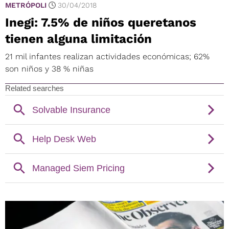
METRÓPOLI
30/04/2018
Inegi: 7.5% de niños queretanos
tienen alguna limitación
21 mil infantes realizan actividades económicas; 62%
son niños y 38 % niñas