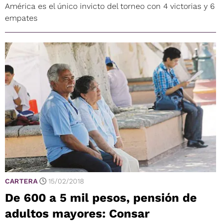
América es el único invicto del torneo con 4 victorias y 6
empates
CARTERA
15/02/2018
De 600 a 5 mil pesos, pensión de
adultos mayores: Consar