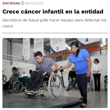
SOCIEDAD
16/02/2019
Crece cáncer infantil en la entidad
Secretaría de Salud pide hacer equipo para detectar los
casos