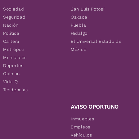
Sociedad
San Luis Potosí
Seguridad
Oaxaca
Nación
Puebla
Política
Hidalgo
Cartera
El Universal Estado de
Metrópoli
México
Municipios
Deportes
Opinión
Vida Q
Tendencias
AVISO OPORTUNO
Inmuebles
Empleos
Vehículos