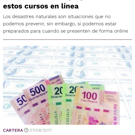
estos cursos en línea
Los desastres naturales son situaciones que no
podemos prevenir, sin embargo, sí podemos estar
preparados para cuando se presenten de forma online
CARTERA
07/08/2017