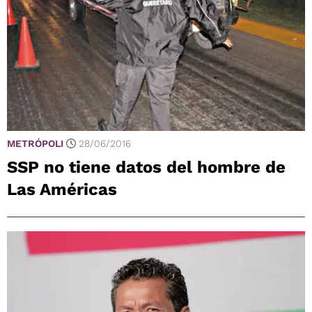
METRÓPOLI
28/06/2016
SSP no tiene datos del hombre de
Las Américas