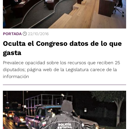
PORTADA
22/10/2016
Oculta el Congreso datos de lo que
gasta
Prevalece opacidad sobre los recursos que reciben 25
diputados; página web de la Legislatura carece de la
información