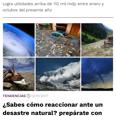
Logra utilidades arriba de 110 mil mdp entre enero y
octubre del presente año
TENDENCIAS
13/11/2017
¿Sabes cómo reaccionar ante un
desastre natural? prepárate con