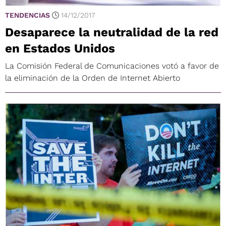
TENDENCIAS
14/12/2017
Desaparece la neutralidad de la red
en Estados Unidos
La Comisión Federal de Comunicaciones votó a favor de
la eliminación de la Orden de Internet Abierto