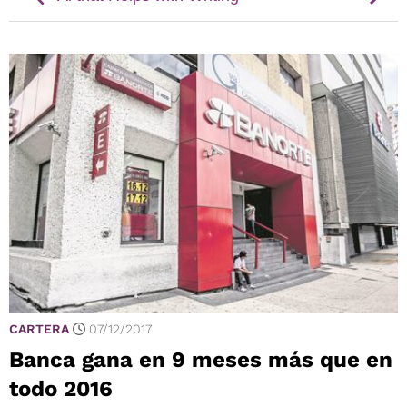
CARTERA
07/12/2017
Banca gana en 9 meses más que en
todo 2016