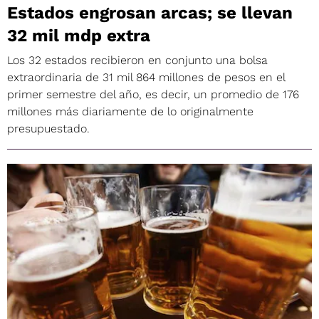
Estados engrosan arcas; se llevan
32 mil mdp extra
Los 32 estados recibieron en conjunto una bolsa
extraordinaria de 31 mil 864 millones de pesos en el
primer semestre del año, es decir, un promedio de 176
millones más diariamente de lo originalmente
presupuestado.