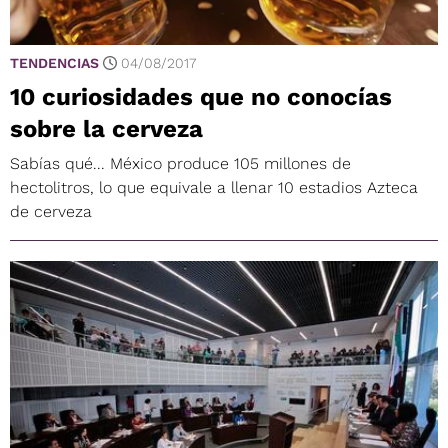
TENDENCIAS
04/08/2017
10 curiosidades que no conocías
sobre la cerveza
Sabías qué... México produce 105 millones de
hectolitros, lo que equivale a llenar 10 estadios Azteca
de cerveza