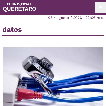
05 / agosto / 2026 | 22:06 hrs.
datos