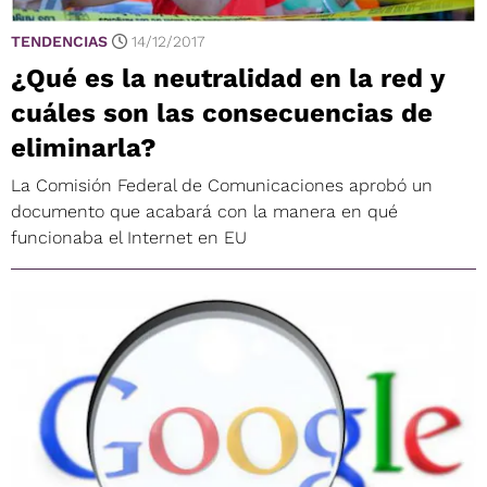
TENDENCIAS
14/12/2017
¿Qué es la neutralidad en la red y
cuáles son las consecuencias de
eliminarla?
La Comisión Federal de Comunicaciones aprobó un
documento que acabará con la manera en qué
funcionaba el Internet en EU