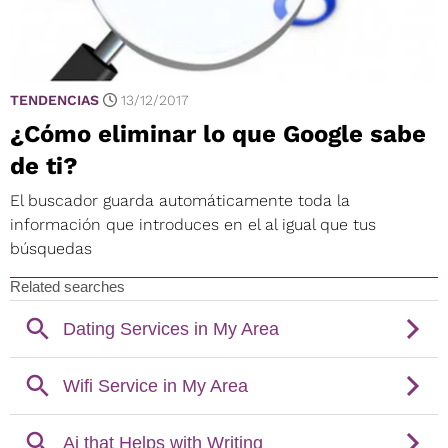
TENDENCIAS
13/12/2017
¿Cómo eliminar lo que Google sabe
de ti?
El buscador guarda automáticamente toda la
información que introduces en el al igual que tus
búsquedas