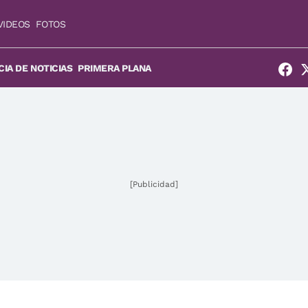
VIDEOS
FOTOS
IA DE NOTICIAS
PRIMERA PLANA
[Publicidad]