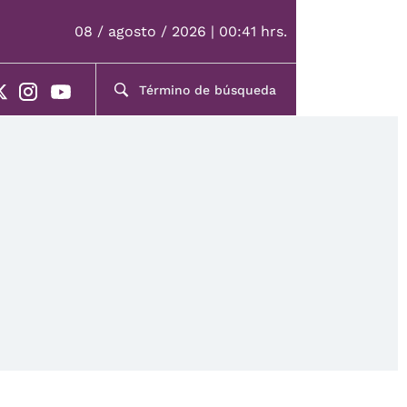
08 / agosto / 2026 | 00:41 hrs.