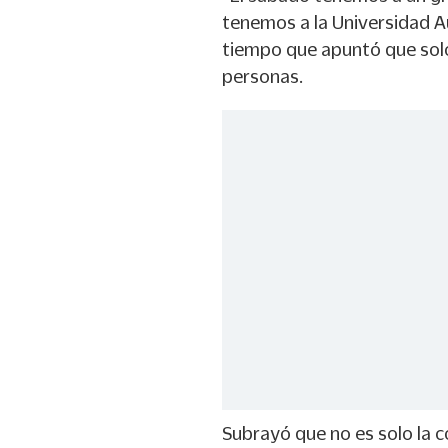
tenemos a la Universidad A
tiempo que apuntó que sol
personas.
Subrayó que no es solo la 