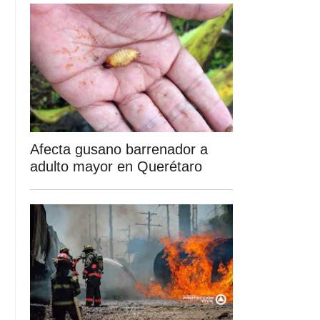
Afecta gusano barrenador a
adulto mayor en Querétaro