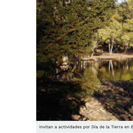
Invitan a actividades por Día de la Tierra en 