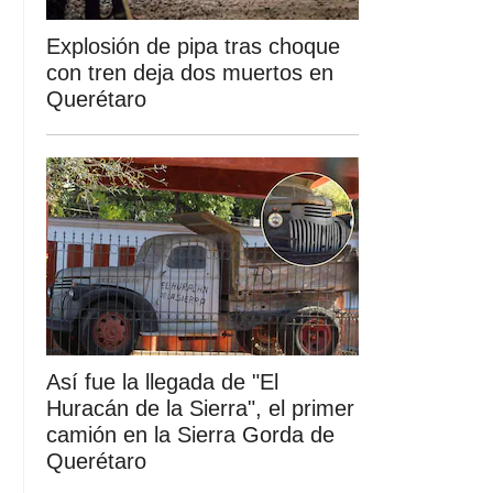
Explosión de pipa tras choque
con tren deja dos muertos en
Querétaro
Así fue la llegada de "El
Huracán de la Sierra", el primer
camión en la Sierra Gorda de
Querétaro