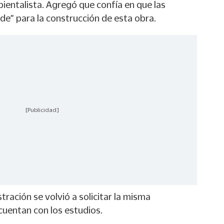
bientalista. Agregó que confía en que las
de” para la construcción de esta obra.
[Publicidad]
ración se volvió a solicitar la misma
 cuentan con los estudios.