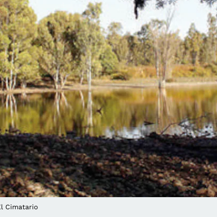
El Cimatario