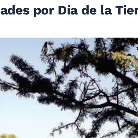
dades por Día de la Tie